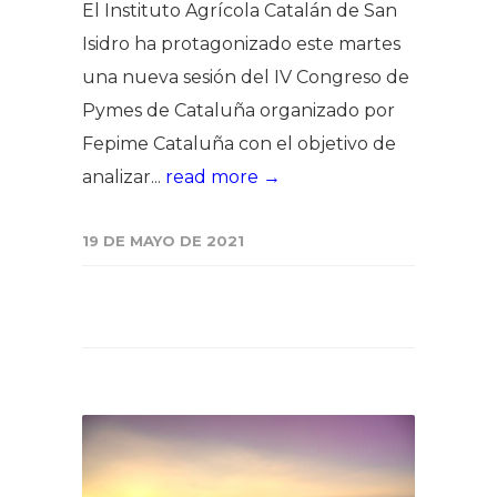
El Instituto Agrícola Catalán de San
Isidro ha protagonizado este martes
una nueva sesión del IV Congreso de
Pymes de Cataluña organizado por
Fepime Cataluña con el objetivo de
analizar...
read more →
19 DE MAYO DE 2021