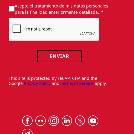
Acepto el tratamiento de mis datos personales
para la finalidad anteriormente detallada.
ENVIAR
This site is protected by reCAPTCHA and the
Google
Privacy Policy
and
Terms of Service
apply.