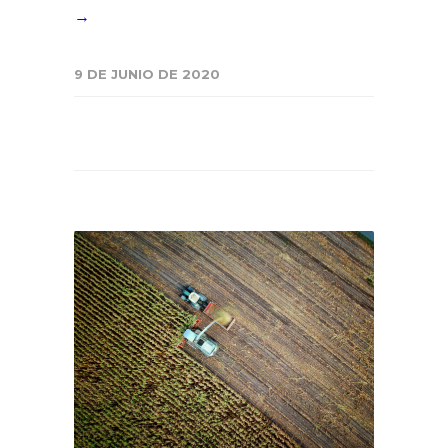
→
9 DE JUNIO DE 2020