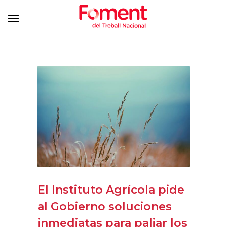
El Instituto Agrícola pide
al Gobierno soluciones
inmediatas para paliar los