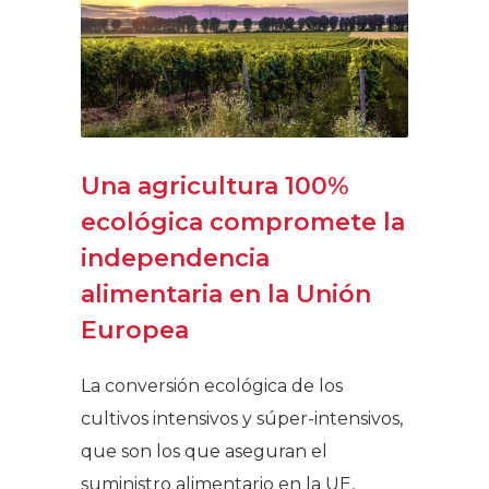
Una agricultura 100%
ecológica compromete la
independencia
alimentaria en la Unión
Europea
La conversión ecológica de los
cultivos intensivos y súper-intensivos,
que son los que aseguran el
suministro alimentario en la UE,