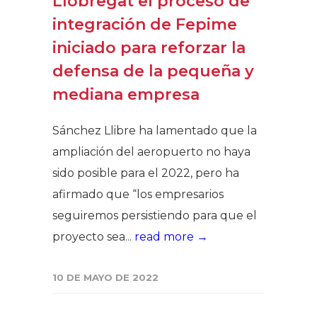
Llobregat el proceso de
integración de Fepime
iniciado para reforzar la
defensa de la pequeña y
mediana empresa
Sánchez Llibre ha lamentado que la
ampliación del aeropuerto no haya
sido posible para el 2022, pero ha
afirmado que “los empresarios
seguiremos persistiendo para que el
proyecto sea...
read more →
10 DE MAYO DE 2022