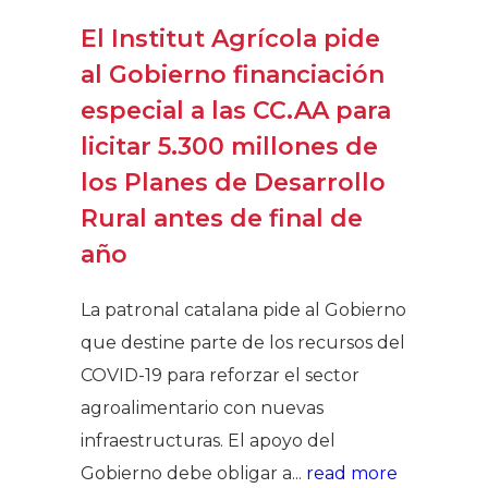
El Institut Agrícola pide
al Gobierno financiación
especial a las CC.AA para
licitar 5.300 millones de
los Planes de Desarrollo
Rural antes de final de
año
La patronal catalana pide al Gobierno
que destine parte de los recursos del
COVID-19 para reforzar el sector
agroalimentario con nuevas
infraestructuras. El apoyo del
Gobierno debe obligar a...
read more