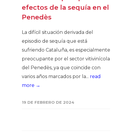
efectos de la sequía en el
Penedès
La difícil situación derivada del
episodio de sequía que está
sufriendo Cataluña, es especialmente
preocupante por el sector vitivinícola
del Penedès, ya que coincide con
varios años marcados por la...
read
more →
19 DE FEBRERO DE 2024