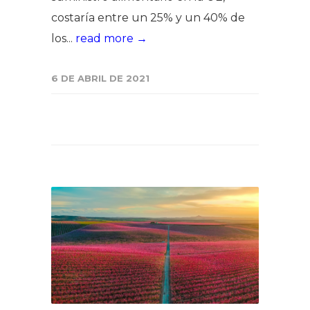
costaría entre un 25% y un 40% de
los...
read more →
6 DE ABRIL DE 2021