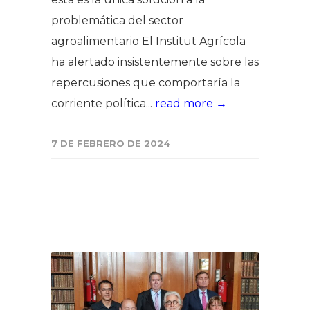
problemática del sector
agroalimentario El Institut Agrícola
ha alertado insistentemente sobre las
repercusiones que comportaría la
corriente política...
read more →
7 DE FEBRERO DE 2024