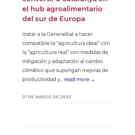
el hub agroalimentario
del sur de Europa
Instar a la Generalitat a hacer
compatible la “agricultura ideal” con
la “agricultura real” con medidas de
mitigación y adaptación al cambio
climático que supongan mejoras de
productividad y...
read more →
21 DE MARZO DE 2022