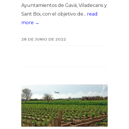
Ayuntamientos de Gavà, Viladecans y
Sant Boi, con el objetivo de...
read
more →
28 DE JUNIO DE 2022