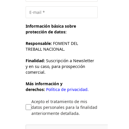
Información básica sobre
protección de datos:
Responsable:
FOMENT DEL
TREBALL NACIONAL.
Finalidad:
Suscripción a Newsletter
y en su caso, para prospección
comercial.
Más información y
derechos:
Política de privacidad.
Acepto el tratamiento de mis
datos personales para la finalidad
anteriormente detallada.