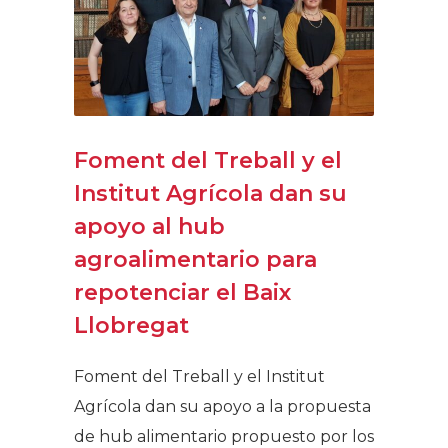
Foment del Treball y el
Institut Agrícola dan su
apoyo al hub
agroalimentario para
repotenciar el Baix
Llobregat
Foment del Treball y el Institut
Agrícola dan su apoyo a la propuesta
de hub alimentario propuesto por los