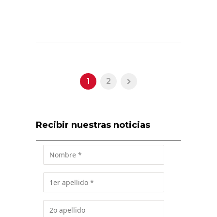
1
2
Recibir nuestras noticias