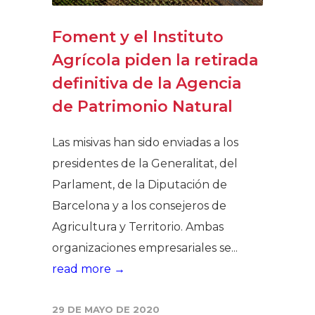
Foment y el Instituto
Agrícola piden la retirada
definitiva de la Agencia
de Patrimonio Natural
Las misivas han sido enviadas a los
presidentes de la Generalitat, del
Parlament, de la Diputación de
Barcelona y a los consejeros de
Agricultura y Territorio. Ambas
organizaciones empresariales se...
read more →
29 DE MAYO DE 2020