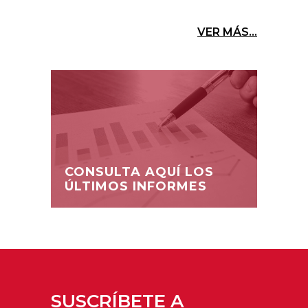
VER MÁS...
CONSULTA AQUÍ LOS
ÚLTIMOS INFORMES
SUSCRÍBETE A