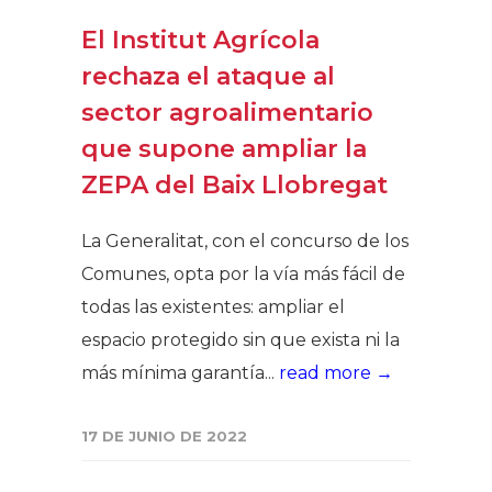
El Institut Agrícola
rechaza el ataque al
sector agroalimentario
que supone ampliar la
ZEPA del Baix Llobregat
La Generalitat, con el concurso de los
Comunes, opta por la vía más fácil de
todas las existentes: ampliar el
espacio protegido sin que exista ni la
más mínima garantía...
read more →
17 DE JUNIO DE 2022