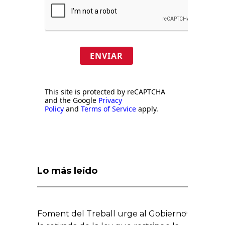
ENVIAR
This site is protected by reCAPTCHA
and the Google
Privacy
Policy
and
Terms of Service
apply.
Lo más leído
Foment del Treball urge al Gobierno