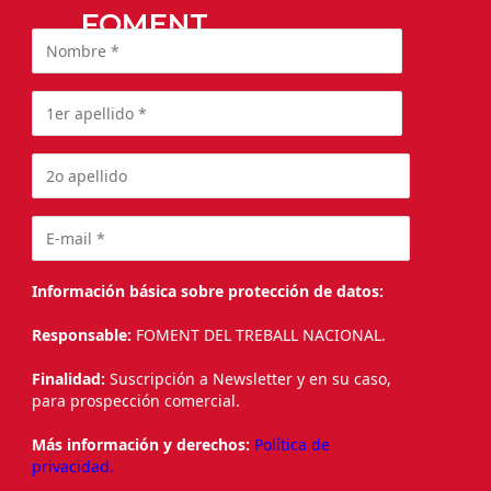
FOMENT
Información básica sobre protección de datos:
Responsable:
FOMENT DEL TREBALL NACIONAL.
Finalidad:
Suscripción a Newsletter y en su caso,
para prospección comercial.
Más información y derechos:
Política de
privacidad.