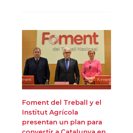
Foment del Treball y el
Institut Agrícola
presentan un plan para
convertir a Catalunya en