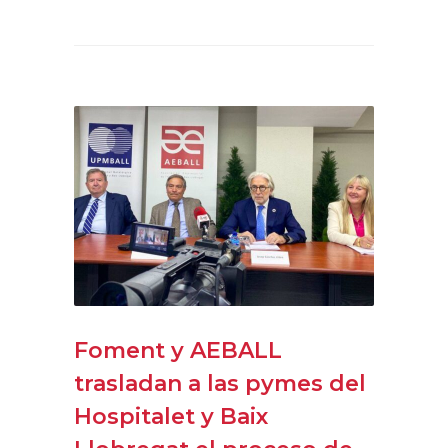
Foment y AEBALL
trasladan a las pymes del
Hospitalet y Baix