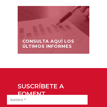
CONSULTA AQUÍ LOS
ÚLTIMOS INFORMES
SUSCRÍBETE A
FOMENT