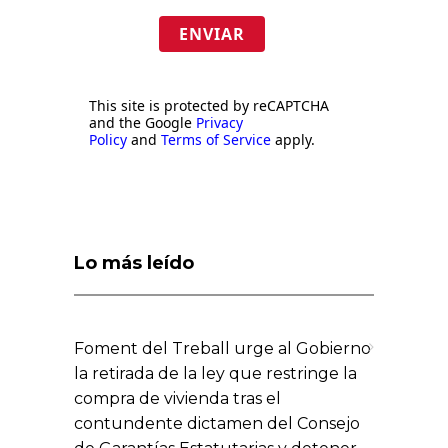
ENVIAR
This site is protected by reCAPTCHA
and the Google
Privacy
Policy
and
Terms of Service
apply.
Lo más leído
Foment del Treball urge al Gobierno
la retirada de la ley que restringe la
compra de vivienda tras el
contundente dictamen del Consejo