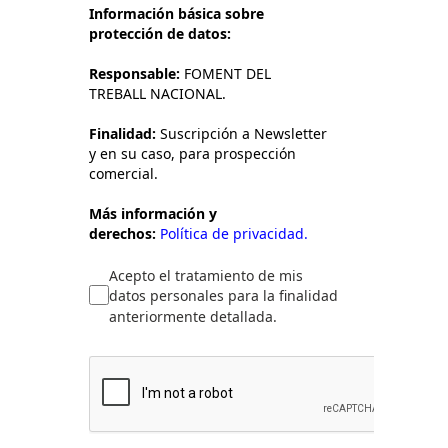
Información básica sobre
protección de datos:
Responsable:
FOMENT DEL
TREBALL NACIONAL.
Finalidad:
Suscripción a Newsletter
y en su caso, para prospección
comercial.
Más información y
derechos:
Política de privacidad.
Acepto el tratamiento de mis
datos personales para la finalidad
anteriormente detallada.