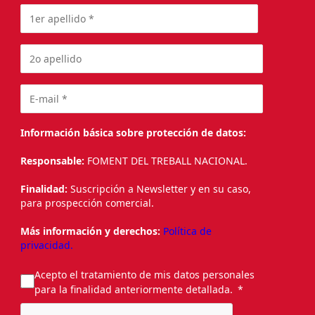
Información básica sobre protección de datos:
Responsable:
FOMENT DEL TREBALL NACIONAL.
Finalidad:
Suscripción a Newsletter y en su caso,
para prospección comercial.
Más información y derechos:
Política de
privacidad.
Acepto el tratamiento de mis datos personales
para la finalidad anteriormente detallada.