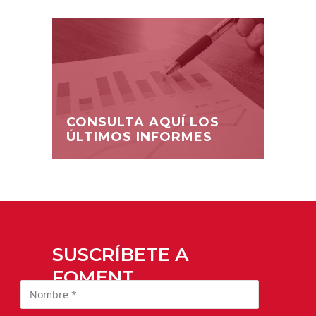
CONSULTA AQUÍ LOS
ÚLTIMOS INFORMES
SUSCRÍBETE A
FOMENT