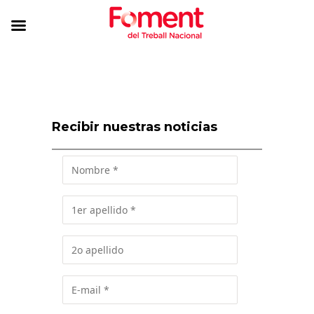
Recibir nuestras noticias