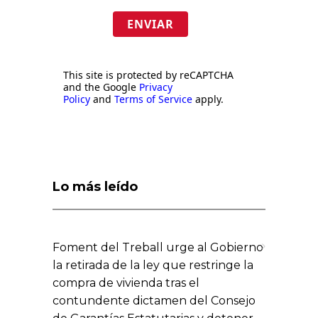
ENVIAR
This site is protected by reCAPTCHA
and the Google
Privacy
Policy
and
Terms of Service
apply.
Lo más leído
Foment del Treball urge al Gobierno
la retirada de la ley que restringe la
compra de vivienda tras el
contundente dictamen del Consejo