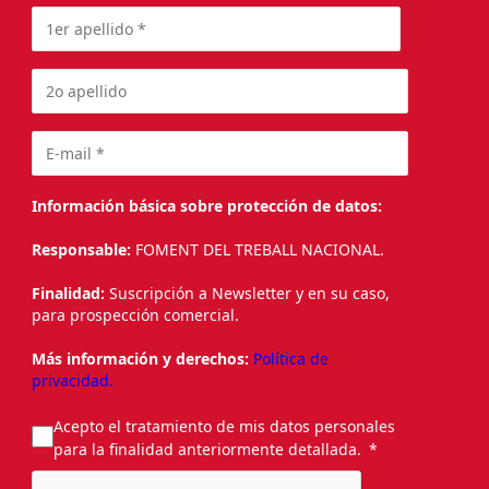
Información básica sobre protección de datos:
Responsable:
FOMENT DEL TREBALL NACIONAL.
Finalidad:
Suscripción a Newsletter y en su caso,
para prospección comercial.
Más información y derechos:
Política de
privacidad.
Acepto el tratamiento de mis datos personales
para la finalidad anteriormente detallada.