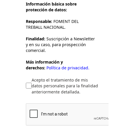
Información básica sobre
protección de datos:
Responsable:
FOMENT DEL
TREBALL NACIONAL.
Finalidad:
Suscripción a Newsletter
y en su caso, para prospección
comercial.
Más información y
derechos:
Política de privacidad.
Acepto el tratamiento de mis
datos personales para la finalidad
anteriormente detallada.