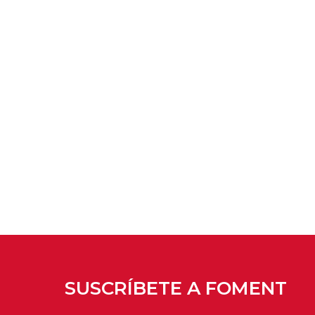
SUSCRÍBETE A FOMENT