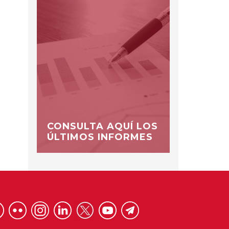
CONSULTA AQUÍ LOS
ÚLTIMOS INFORMES