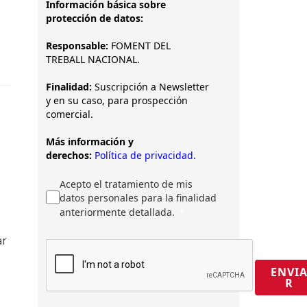
Información básica sobre
protección de datos:
Responsable:
FOMENT DEL
TREBALL NACIONAL.
Finalidad:
Suscripción a Newsletter
y en su caso, para prospección
comercial.
Más información y
derechos:
Política de privacidad.
Acepto el tratamiento de mis
datos personales para la finalidad
anteriormente detallada.
ar
ENVI
R