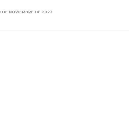
9 DE NOVIEMBRE DE 2023