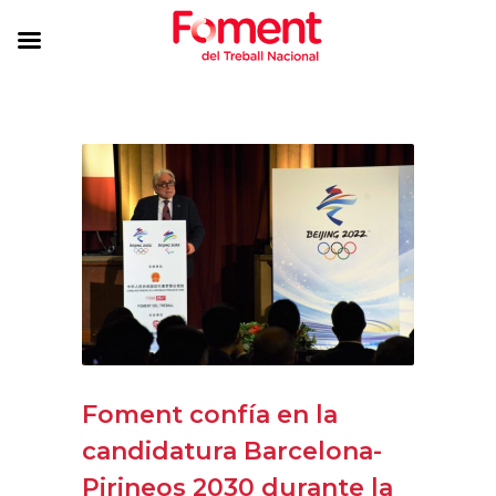
Foment confía en la
candidatura Barcelona-
Pirineos 2030 durante la