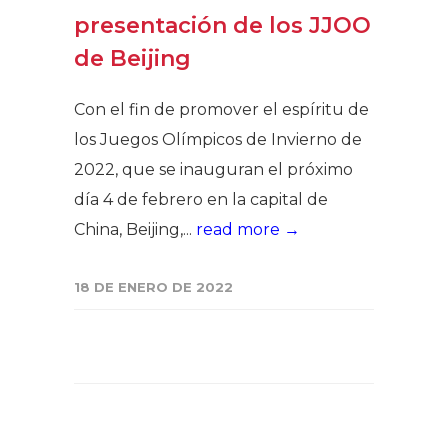
presentación de los JJOO
de Beijing
Con el fin de promover el espíritu de
los Juegos Olímpicos de Invierno de
2022, que se inauguran el próximo
día 4 de febrero en la capital de
China, Beijing,...
read more →
18 DE ENERO DE 2022