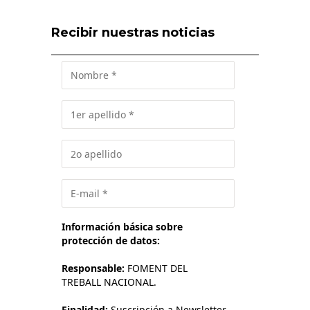
Recibir nuestras noticias
Información básica sobre
protección de datos:
Responsable:
FOMENT DEL
TREBALL NACIONAL.
Finalidad:
Suscripción a Newsletter