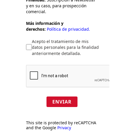
y en su caso, para prospección
comercial.
Más información y
derechos:
Política de privacidad.
Acepto el tratamiento de mis
datos personales para la finalidad
anteriormente detallada.
ENVIAR
This site is protected by reCAPTCHA
and the Google
Privacy