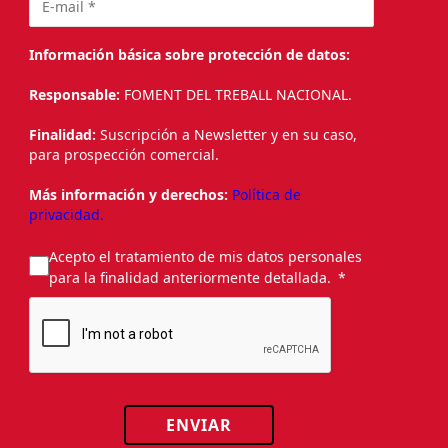
Información básica sobre protección de datos:
Responsable:
FOMENT DEL TREBALL NACIONAL.
Finalidad:
Suscripción a Newsletter y en su caso,
para prospección comercial.
Más información y derechos:
Política de
privacidad.
Acepto el tratamiento de mis datos personales
para la finalidad anteriormente detallada.
ENVIAR