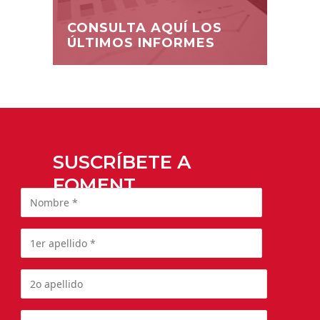
CONSULTA AQUÍ LOS
ÚLTIMOS INFORMES
SUSCRÍBETE A
FOMENT