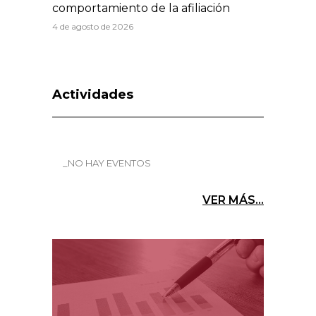
comportamiento de la afiliación
4 de agosto de 2026
Actividades
_NO HAY EVENTOS
VER MÁS...