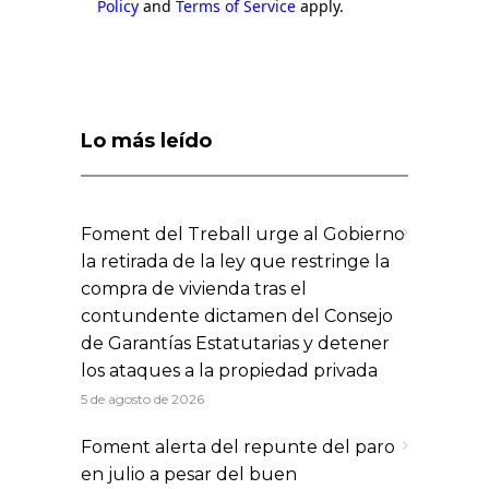
Policy
and
Terms of Service
apply.
Lo más leído
Foment del Treball urge al Gobierno
la retirada de la ley que restringe la
compra de vivienda tras el
contundente dictamen del Consejo
de Garantías Estatutarias y detener
los ataques a la propiedad privada
5 de agosto de 2026
Foment alerta del repunte del paro
en julio a pesar del buen