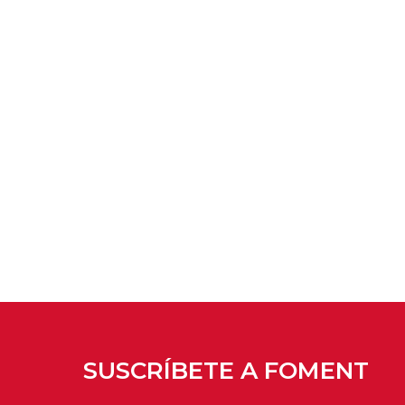
SUSCRÍBETE A FOMENT