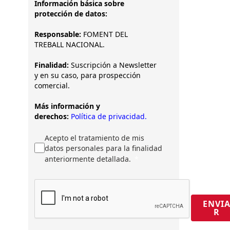
Información básica sobre
protección de datos:
Responsable:
FOMENT DEL
TREBALL NACIONAL.
Finalidad:
Suscripción a Newsletter
y en su caso, para prospección
comercial.
Más información y
derechos:
Política de privacidad.
Acepto el tratamiento de mis
datos personales para la finalidad
anteriormente detallada.
ENVI
R