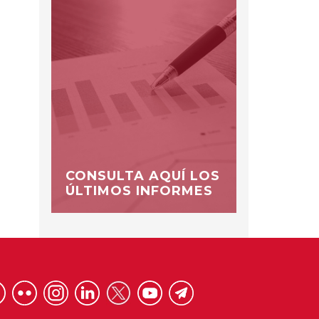
CONSULTA AQUÍ LOS
ÚLTIMOS INFORMES