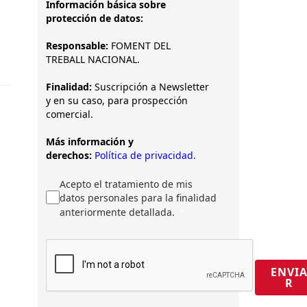
Información básica sobre
protección de datos:
Responsable:
FOMENT DEL
TREBALL NACIONAL.
Finalidad:
Suscripción a Newsletter
y en su caso, para prospección
comercial.
Más información y
derechos:
Política de privacidad.
Acepto el tratamiento de mis
datos personales para la finalidad
anteriormente detallada.
ENVI
R