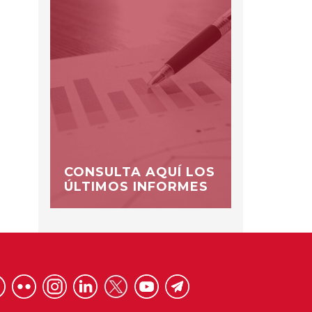
CONSULTA AQUÍ LOS
ÚLTIMOS INFORMES