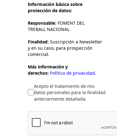
Información básica sobre
protección de datos:
Responsable:
FOMENT DEL
TREBALL NACIONAL.
Finalidad:
Suscripción a Newsletter
y en su caso, para prospección
comercial.
Más información y
derechos:
Política de privacidad.
Acepto el tratamiento de mis
datos personales para la finalidad
anteriormente detallada.