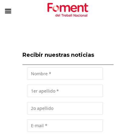
Recibir nuestras noticias