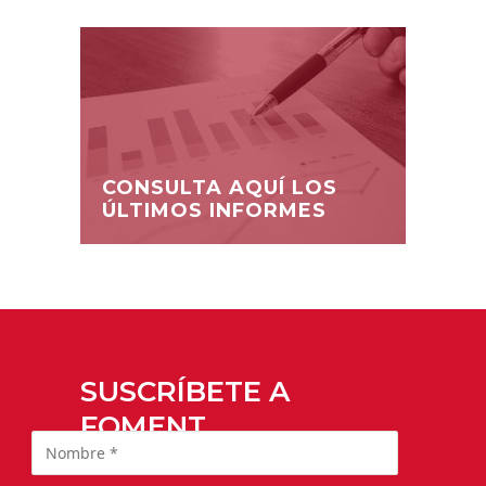
CONSULTA AQUÍ LOS
ÚLTIMOS INFORMES
SUSCRÍBETE A
FOMENT