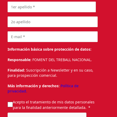
Información básica sobre protección de datos:
Responsable:
FOMENT DEL TREBALL NACIONAL.
Finalidad:
Suscripción a Newsletter y en su caso,
para prospección comercial.
Más información y derechos:
Política de
privacidad.
Acepto el tratamiento de mis datos personales
para la finalidad anteriormente detallada.