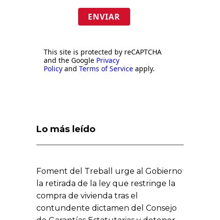
ENVIAR
This site is protected by reCAPTCHA
and the Google
Privacy
Policy
and
Terms of Service
apply.
Lo más leído
Foment del Treball urge al Gobierno
la retirada de la ley que restringe la
compra de vivienda tras el
contundente dictamen del Consejo