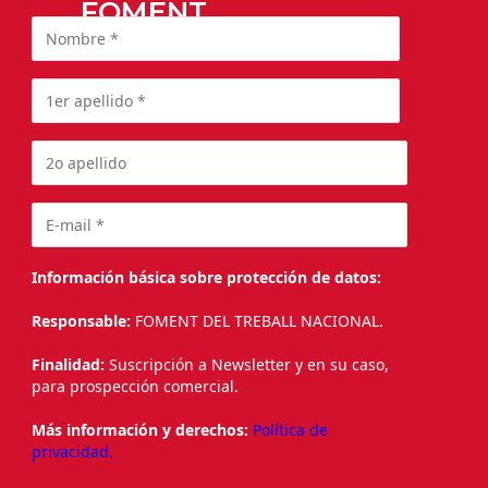
FOMENT
Información básica sobre protección de datos:
Responsable:
FOMENT DEL TREBALL NACIONAL.
Finalidad:
Suscripción a Newsletter y en su caso,
para prospección comercial.
Más información y derechos:
Política de
privacidad.