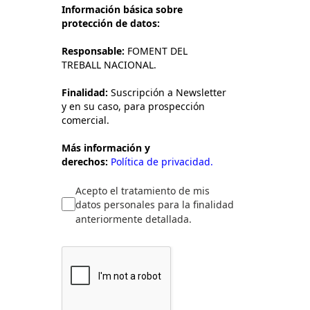
Información básica sobre
protección de datos:
Responsable:
FOMENT DEL
TREBALL NACIONAL.
Finalidad:
Suscripción a Newsletter
y en su caso, para prospección
comercial.
Más información y
derechos:
Política de privacidad.
Acepto el tratamiento de mis
datos personales para la finalidad
anteriormente detallada.