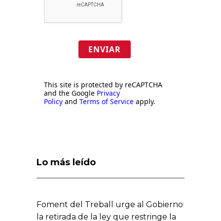
ENVIAR
This site is protected by reCAPTCHA
and the Google
Privacy
Policy
and
Terms of Service
apply.
Lo más leído
Foment del Treball urge al Gobierno
la retirada de la ley que restringe la