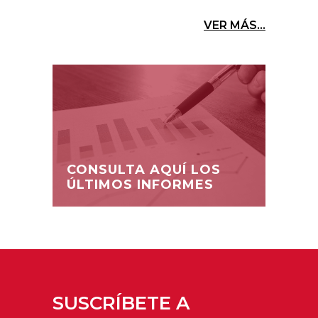
VER MÁS...
CONSULTA AQUÍ LOS
ÚLTIMOS INFORMES
SUSCRÍBETE A