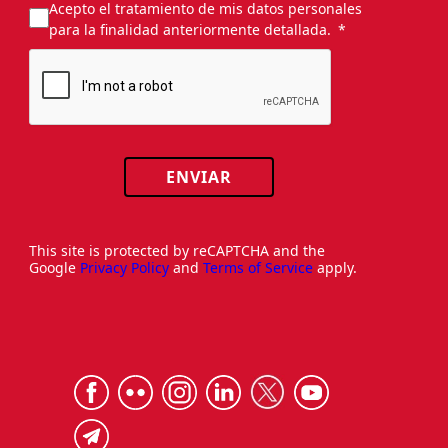
Acepto el tratamiento de mis datos personales
para la finalidad anteriormente detallada.
ENVIAR
This site is protected by reCAPTCHA and the
Google
Privacy Policy
and
Terms of Service
apply.