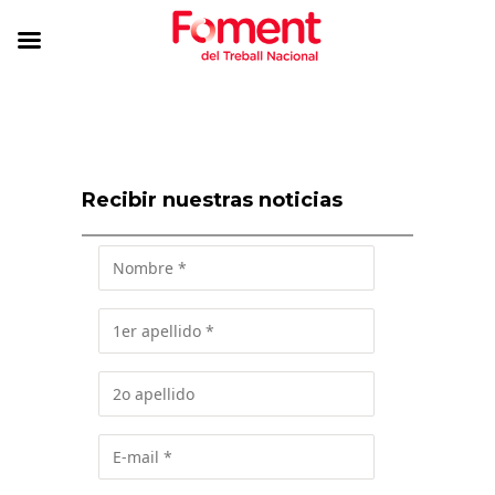
Recibir nuestras noticias