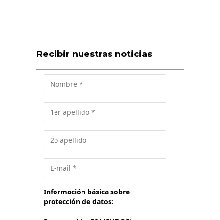
Recibir nuestras noticias
Información básica sobre
protección de datos: