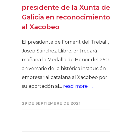
presidente de la Xunta de
Galicia en reconocimiento
al Xacobeo
El presidente de Foment del Treball,
Josep Sánchez Llibre, entregará
mañana la Medalla de Honor del 250
aniversario de la histórica institución
empresarial catalana al Xacobeo por
su aportación al...
read more →
29 DE SEPTIEMBRE DE 2021