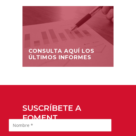
CONSULTA AQUÍ LOS
ÚLTIMOS INFORMES
SUSCRÍBETE A
FOMENT