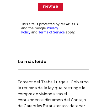
ENVIAR
This site is protected by reCAPTCHA
and the Google
Privacy
Policy
and
Terms of Service
apply.
Lo más leído
Foment del Treball urge al Gobierno
la retirada de la ley que restringe la
compra de vivienda tras el
contundente dictamen del Consejo
de Garantías Estatutarias y detener