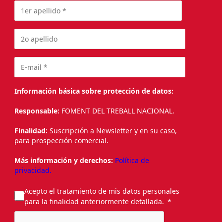
Información básica sobre protección de datos:
Responsable:
FOMENT DEL TREBALL NACIONAL.
Finalidad:
Suscripción a Newsletter y en su caso,
para prospección comercial.
Más información y derechos:
Política de
privacidad.
Acepto el tratamiento de mis datos personales
para la finalidad anteriormente detallada.