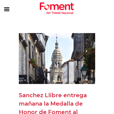
Sanchez Llibre entrega
mañana la Medalla de
Honor de Foment al