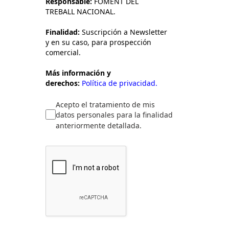
Responsable:
FOMENT DEL
TREBALL NACIONAL.
Finalidad:
Suscripción a Newsletter
y en su caso, para prospección
comercial.
Más información y
derechos:
Política de privacidad.
Acepto el tratamiento de mis
datos personales para la finalidad
anteriormente detallada.