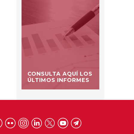
CONSULTA AQUÍ LOS
ÚLTIMOS INFORMES