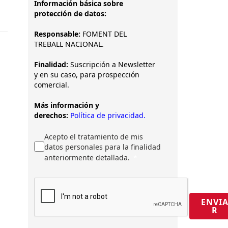
Información básica sobre
protección de datos:
Responsable:
FOMENT DEL
TREBALL NACIONAL.
Finalidad:
Suscripción a Newsletter
y en su caso, para prospección
comercial.
Más información y
derechos:
Política de privacidad.
Acepto el tratamiento de mis
datos personales para la finalidad
anteriormente detallada.
ENVI
R