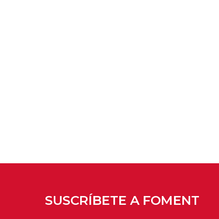
SUSCRÍBETE A FOMENT