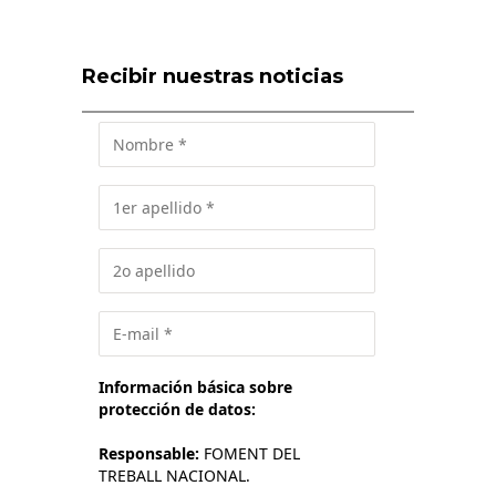
Recibir nuestras noticias
Información básica sobre
protección de datos:
Responsable:
FOMENT DEL
TREBALL NACIONAL.