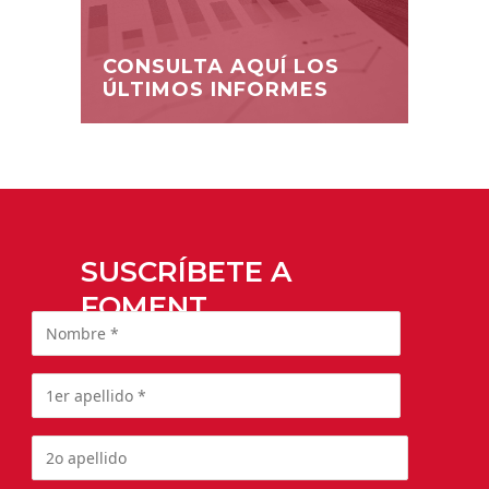
CONSULTA AQUÍ LOS
ÚLTIMOS INFORMES
SUSCRÍBETE A
FOMENT