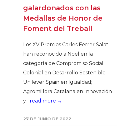
galardonados con las
Medallas de Honor de
Foment del Treball
Los XV Premios Carles Ferrer Salat
han reconocido a Noel en la
categoría de Compromiso Social;
Colonial en Desarrollo Sostenible;
Unilever Spain en Igualdad;
Agromillora Catalana en Innovación
y...
read more →
27 DE JUNIO DE 2022