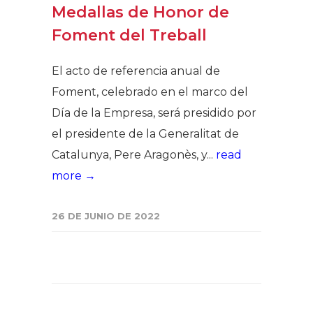
Medallas de Honor de
Foment del Treball
El acto de referencia anual de
Foment, celebrado en el marco del
Día de la Empresa, será presidido por
el presidente de la Generalitat de
Catalunya, Pere Aragonès, y...
read
more →
26 DE JUNIO DE 2022