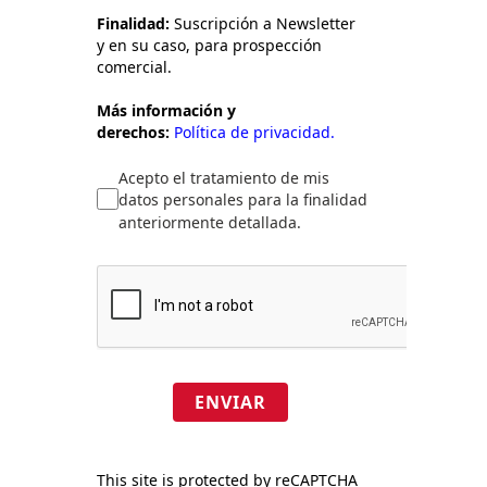
Finalidad:
Suscripción a Newsletter
y en su caso, para prospección
comercial.
Más información y
derechos:
Política de privacidad.
Acepto el tratamiento de mis
datos personales para la finalidad
anteriormente detallada.
ENVIAR
This site is protected by reCAPTCHA