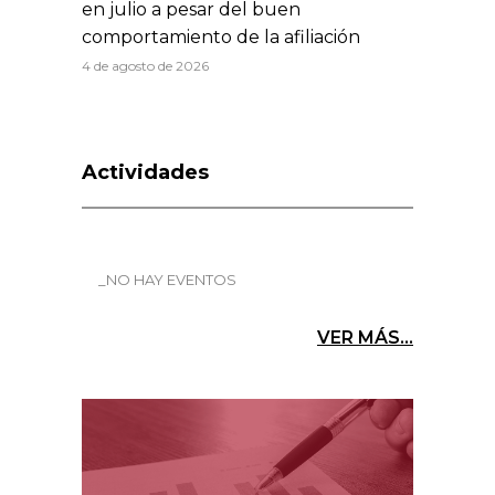
en julio a pesar del buen
comportamiento de la afiliación
4 de agosto de 2026
Actividades
_NO HAY EVENTOS
VER MÁS...