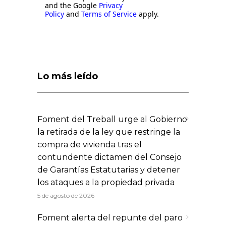
and the Google
Privacy
Policy
and
Terms of Service
apply.
Lo más leído
Foment del Treball urge al Gobierno
la retirada de la ley que restringe la
compra de vivienda tras el
contundente dictamen del Consejo
de Garantías Estatutarias y detener
los ataques a la propiedad privada
5 de agosto de 2026
Foment alerta del repunte del paro