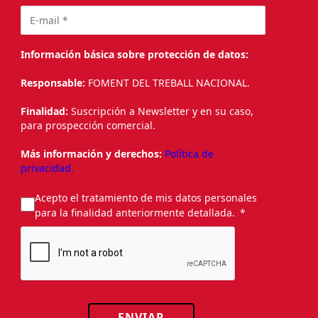
Información básica sobre protección de datos:
Responsable:
FOMENT DEL TREBALL NACIONAL.
Finalidad:
Suscripción a Newsletter y en su caso,
para prospección comercial.
Más información y derechos:
Política de
privacidad.
Acepto el tratamiento de mis datos personales
para la finalidad anteriormente detallada.
ENVIAR