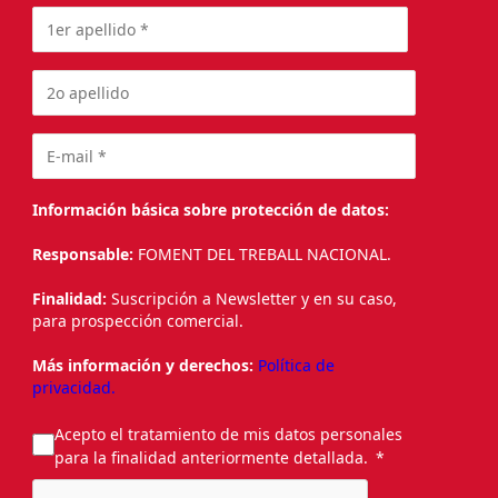
Información básica sobre protección de datos:
Responsable:
FOMENT DEL TREBALL NACIONAL.
Finalidad:
Suscripción a Newsletter y en su caso,
para prospección comercial.
Más información y derechos:
Política de
privacidad.
Acepto el tratamiento de mis datos personales
para la finalidad anteriormente detallada.