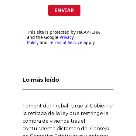
ENVIAR
This site is protected by reCAPTCHA
and the Google
Privacy
Policy
and
Terms of Service
apply.
Lo más leído
Foment del Treball urge al Gobierno
la retirada de la ley que restringe la
compra de vivienda tras el
contundente dictamen del Consejo