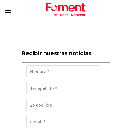
Recibir nuestras noticias