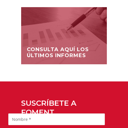
CONSULTA AQUÍ LOS
ÚLTIMOS INFORMES
SUSCRÍBETE A
FOMENT