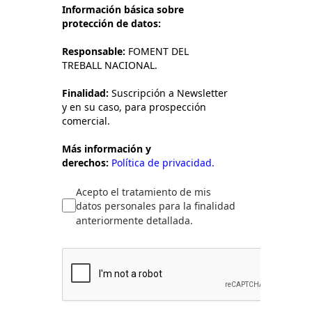
Información básica sobre
protección de datos:
Responsable:
FOMENT DEL
TREBALL NACIONAL.
Finalidad:
Suscripción a Newsletter
y en su caso, para prospección
comercial.
Más información y
derechos:
Política de privacidad.
Acepto el tratamiento de mis
datos personales para la finalidad
anteriormente detallada.