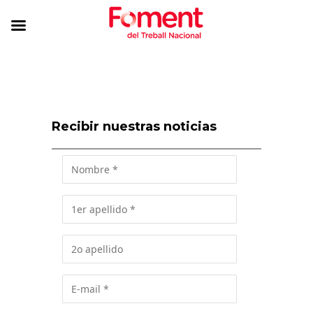
Recibir nuestras noticias