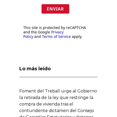
ENVIAR
This site is protected by reCAPTCHA
and the Google
Privacy
Policy
and
Terms of Service
apply.
Lo más leído
Foment del Treball urge al Gobierno
la retirada de la ley que restringe la
compra de vivienda tras el
contundente dictamen del Consejo