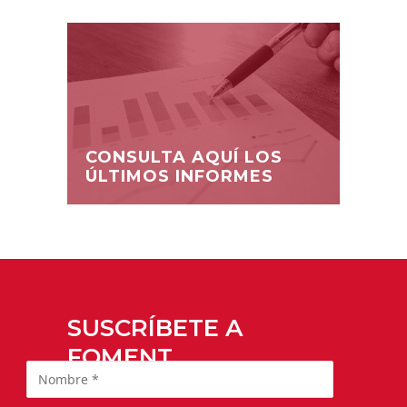
CONSULTA AQUÍ LOS
ÚLTIMOS INFORMES
SUSCRÍBETE A
FOMENT