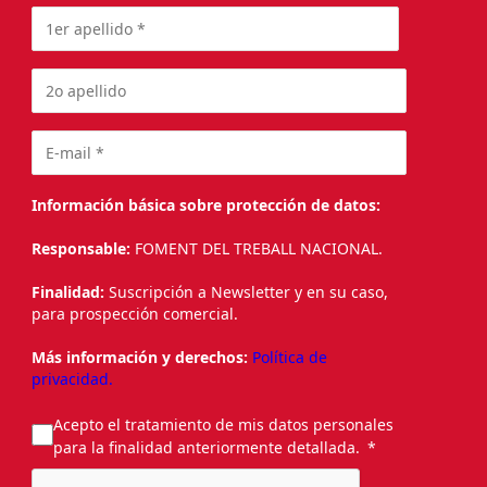
Información básica sobre protección de datos:
Responsable:
FOMENT DEL TREBALL NACIONAL.
Finalidad:
Suscripción a Newsletter y en su caso,
para prospección comercial.
Más información y derechos:
Política de
privacidad.
Acepto el tratamiento de mis datos personales
para la finalidad anteriormente detallada.