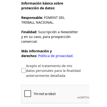
Información básica sobre
protección de datos:
Responsable:
FOMENT DEL
TREBALL NACIONAL.
Finalidad:
Suscripción a Newsletter
y en su caso, para prospección
comercial.
Más información y
derechos:
Política de privacidad.
Acepto el tratamiento de mis
datos personales para la finalidad
anteriormente detallada.