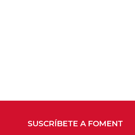
SUSCRÍBETE A FOMENT