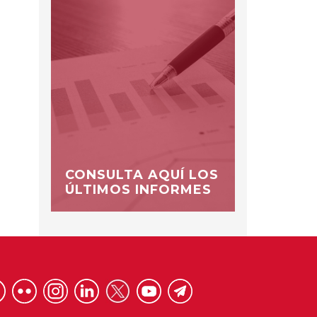
CONSULTA AQUÍ LOS
ÚLTIMOS INFORMES