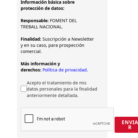
Información básica sobre
protección de datos:
Responsable:
FOMENT DEL
TREBALL NACIONAL.
Finalidad:
Suscripción a Newsletter
y en su caso, para prospección
comercial.
Más información y
derechos:
Política de privacidad.
Acepto el tratamiento de mis
datos personales para la finalidad
anteriormente detallada.
ENVI
R