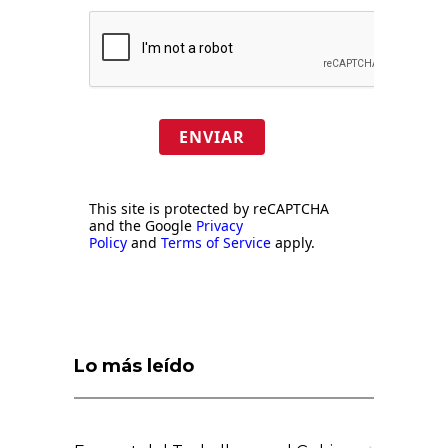
ENVIAR
This site is protected by reCAPTCHA
and the Google
Privacy
Policy
and
Terms of Service
apply.
Lo más leído