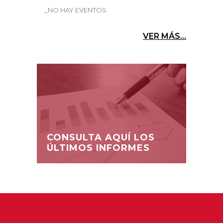
_NO HAY EVENTOS
VER MÁS...
CONSULTA AQUÍ LOS
ÚLTIMOS INFORMES