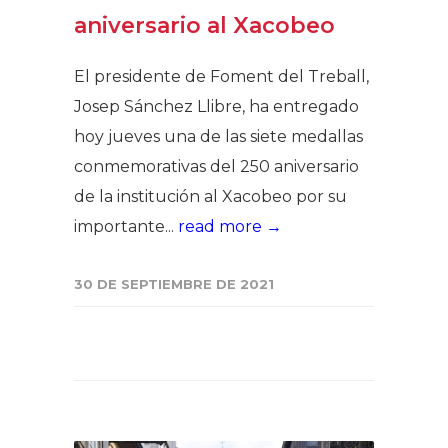
aniversario al Xacobeo
El presidente de Foment del Treball,
Josep Sánchez Llibre, ha entregado
hoy jueves una de las siete medallas
conmemorativas del 250 aniversario
de la institución al Xacobeo por su
importante...
read more →
30 DE SEPTIEMBRE DE 2021