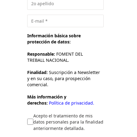
Información básica sobre
protección de datos:
Responsable:
FOMENT DEL
TREBALL NACIONAL.
Finalidad:
Suscripción a Newsletter
y en su caso, para prospección
comercial.
Más información y
derechos:
Política de privacidad.
Acepto el tratamiento de mis
datos personales para la finalidad
anteriormente detallada.