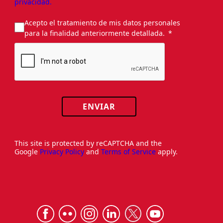
privacidad.
Acepto el tratamiento de mis datos personales
para la finalidad anteriormente detallada.
ENVIAR
This site is protected by reCAPTCHA and the
Google
Privacy Policy
and
Terms of Service
apply.