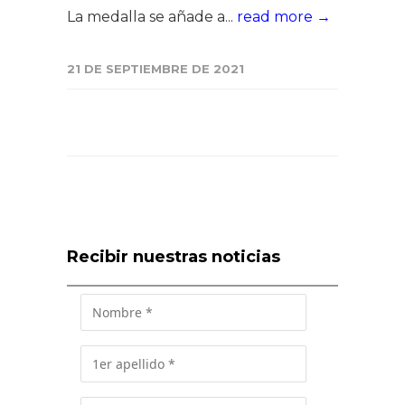
La medalla se añade a...
read more →
21 DE SEPTIEMBRE DE 2021
Recibir nuestras noticias