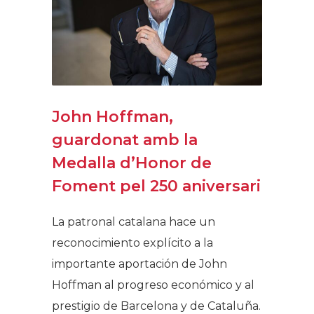
John Hoffman,
guardonat amb la
Medalla d’Honor de
Foment pel 250 aniversari
La patronal catalana hace un
reconocimiento explícito a la
importante aportación de John
Hoffman al progreso económico y al
prestigio de Barcelona y de Cataluña.