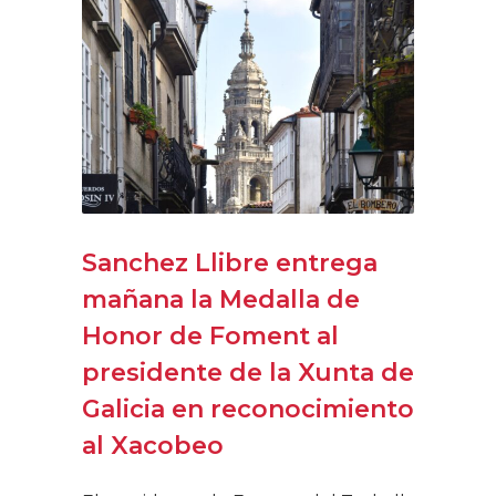
Sanchez Llibre entrega
mañana la Medalla de
Honor de Foment al
presidente de la Xunta de
Galicia en reconocimiento
al Xacobeo