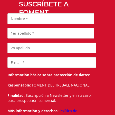
SUSCRÍBETE A
FOMENT
Información básica sobre protección de datos:
Responsable:
FOMENT DEL TREBALL NACIONAL.
Finalidad:
Suscripción a Newsletter y en su caso,
para prospección comercial.
Más información y derechos:
Política de