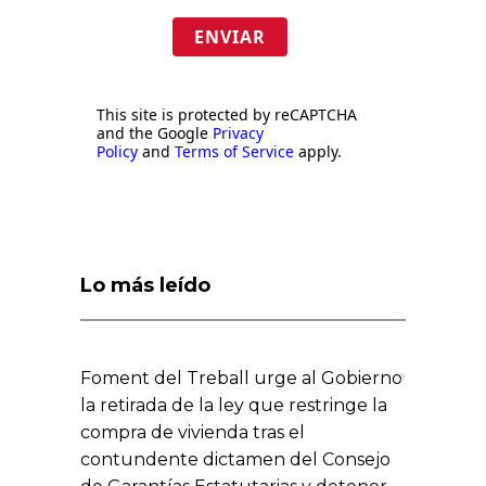
ENVIAR
This site is protected by reCAPTCHA
and the Google
Privacy
Policy
and
Terms of Service
apply.
Lo más leído
Foment del Treball urge al Gobierno
la retirada de la ley que restringe la
compra de vivienda tras el
contundente dictamen del Consejo