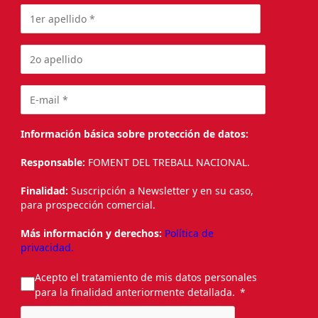
Información básica sobre protección de datos:
Responsable:
FOMENT DEL TREBALL NACIONAL.
Finalidad:
Suscripción a Newsletter y en su caso,
para prospección comercial.
Más información y derechos:
Política de
privacidad.
Acepto el tratamiento de mis datos personales
para la finalidad anteriormente detallada.