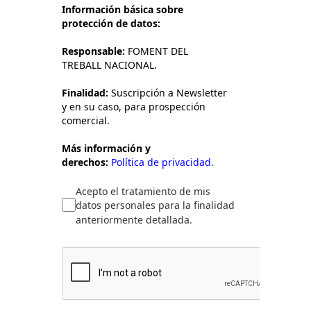
Información básica sobre
protección de datos:
Responsable:
FOMENT DEL
TREBALL NACIONAL.
Finalidad:
Suscripción a Newsletter
y en su caso, para prospección
comercial.
Más información y
derechos:
Política de privacidad.
Acepto el tratamiento de mis
datos personales para la finalidad
anteriormente detallada.