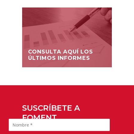
CONSULTA AQUÍ LOS
ÚLTIMOS INFORMES
SUSCRÍBETE A
FOMENT