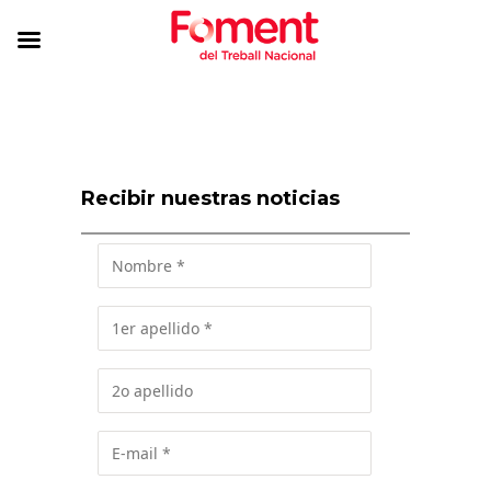
Recibir nuestras noticias