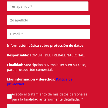
Información básica sobre protección de datos:
Responsable:
FOMENT DEL TREBALL NACIONAL.
Finalidad:
Suscripción a Newsletter y en su caso,
para prospección comercial.
Más información y derechos:
Política de
privacidad.
Acepto el tratamiento de mis datos personales
para la finalidad anteriormente detallada.