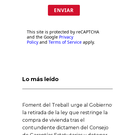
ENVIAR
This site is protected by reCAPTCHA
and the Google
Privacy
Policy
and
Terms of Service
apply.
Lo más leído
Foment del Treball urge al Gobierno
la retirada de la ley que restringe la
compra de vivienda tras el
contundente dictamen del Consejo