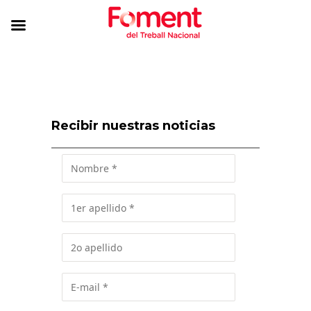
Recibir nuestras noticias