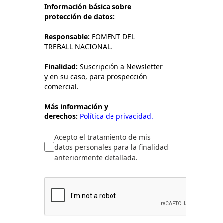
Información básica sobre
protección de datos:
Responsable:
FOMENT DEL
TREBALL NACIONAL.
Finalidad:
Suscripción a Newsletter
y en su caso, para prospección
comercial.
Más información y
derechos:
Política de privacidad.
Acepto el tratamiento de mis
datos personales para la finalidad
anteriormente detallada.