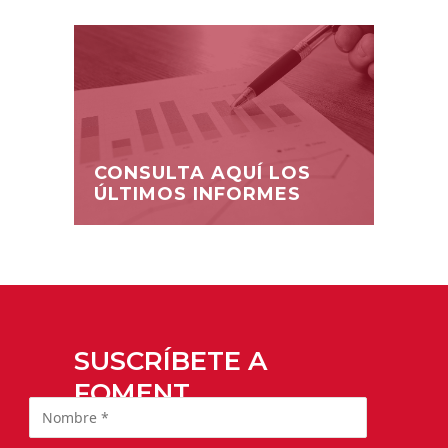
CONSULTA AQUÍ LOS
ÚLTIMOS INFORMES
SUSCRÍBETE A
FOMENT