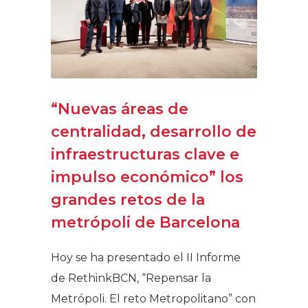
“Nuevas áreas de
centralidad, desarrollo de
infraestructuras clave e
impulso económico” los
grandes retos de la
metrópoli de Barcelona
Hoy se ha presentado el II Informe
de RethinkBCN, “Repensar la
Metrópoli. El reto Metropolitano” con