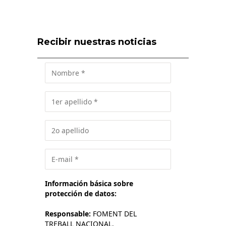
Recibir nuestras noticias
Información básica sobre
protección de datos:
Responsable:
FOMENT DEL
TREBALL NACIONAL.