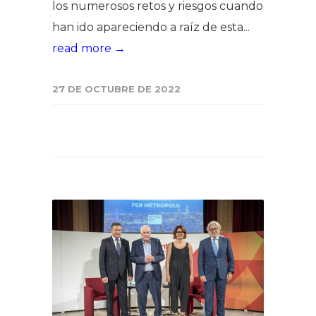
los numerosos retos y riesgos cuando
han ido apareciendo a raíz de esta...
read more →
27 DE OCTUBRE DE 2022