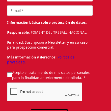
Información básica sobre protección de datos:
Responsable:
FOMENT DEL TREBALL NACIONAL.
Finalidad:
Suscripción a Newsletter y en su caso,
para prospección comercial.
Más información y derechos:
Política de
privacidad.
Acepto el tratamiento de mis datos personales
para la finalidad anteriormente detallada.