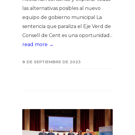
las alternativas posibles al nuevo
equipo de gobierno municipal La
sentencia que paraliza el Eje Verd de
Consell de Cent es una oportunidad...
read more →
8 DE SEPTIEMBRE DE 2023