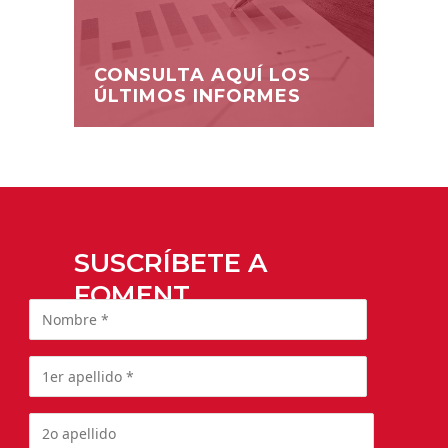
CONSULTA AQUÍ LOS
ÚLTIMOS INFORMES
SUSCRÍBETE A
FOMENT