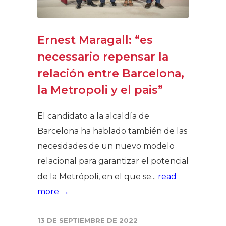
Ernest Maragall: “es
necessario repensar la
relación entre Barcelona,
la Metropoli y el pais”
El candidato a la alcaldía de
Barcelona ha hablado también de las
necesidades de un nuevo modelo
relacional para garantizar el potencial
de la Metrópoli, en el que se...
read
more →
13 DE SEPTIEMBRE DE 2022