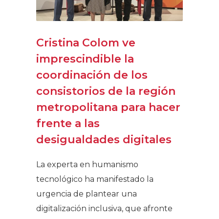
Cristina Colom ve
imprescindible la
coordinación de los
consistorios de la región
metropolitana para hacer
frente a las
desigualdades digitales
La experta en humanismo
tecnológico ha manifestado la
urgencia de plantear una
digitalización inclusiva, que afronte