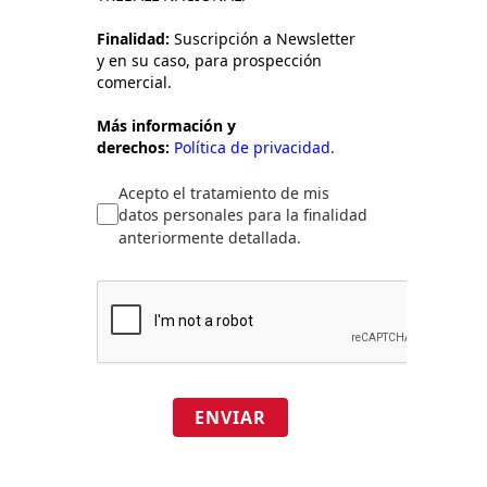
Finalidad:
Suscripción a Newsletter
y en su caso, para prospección
comercial.
Más información y
derechos:
Política de privacidad.
Acepto el tratamiento de mis
datos personales para la finalidad
anteriormente detallada.
ENVIAR