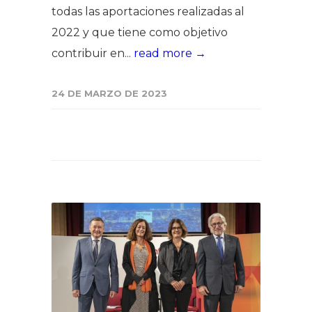
todas las aportaciones realizadas al
2022 y que tiene como objetivo
contribuir en...
read more →
24 DE MARZO DE 2023