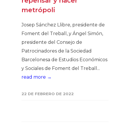
repensar y hacer
metrópoli
Josep Sánchez Llibre, presidente de
Foment del Treball, y Ángel Simón,
presidente del Consejo de
Patrocinadores de la Sociedad
Barcelonesa de Estudios Económicos
y Sociales de Foment del Treball...
read more →
22 DE FEBRERO DE 2022