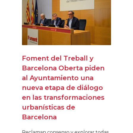
Foment del Treball y
Barcelona Oberta piden
al Ayuntamiento una
nueva etapa de diálogo
en las transformaciones
urbanísticas de
Barcelona
Reclaman consenso y explorar todas