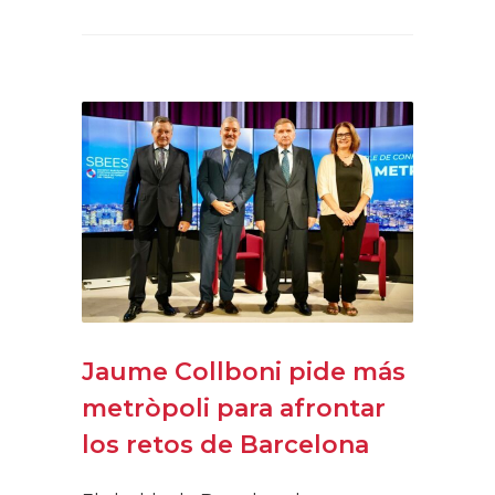
Jaume Collboni pide más
metròpoli para afrontar
los retos de Barcelona