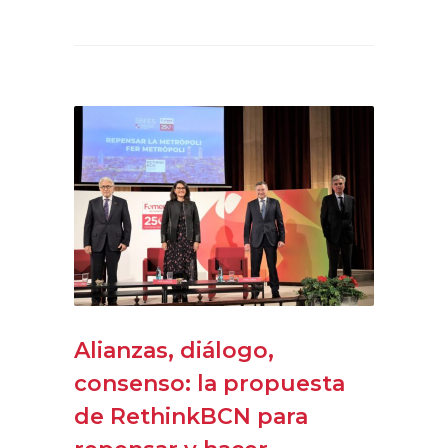
Alianzas, diálogo,
consenso: la propuesta
de RethinkBCN para