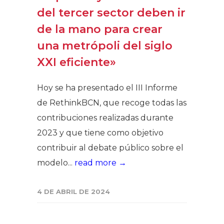
del tercer sector deben ir
de la mano para crear
una metrópoli del siglo
XXI eficiente»
Hoy se ha presentado el III Informe
de RethinkBCN, que recoge todas las
contribuciones realizadas durante
2023 y que tiene como objetivo
contribuir al debate público sobre el
modelo...
read more →
4 DE ABRIL DE 2024