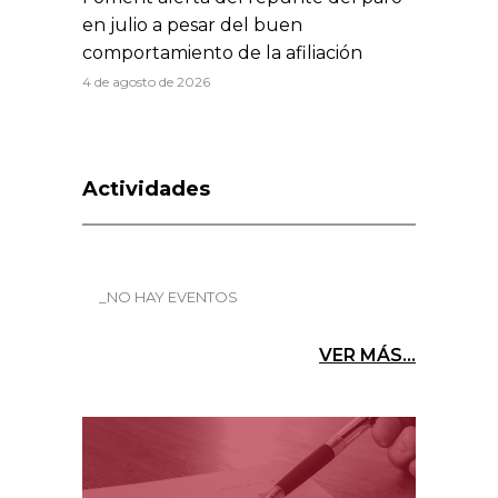
en julio a pesar del buen
comportamiento de la afiliación
4 de agosto de 2026
Actividades
_NO HAY EVENTOS
VER MÁS...