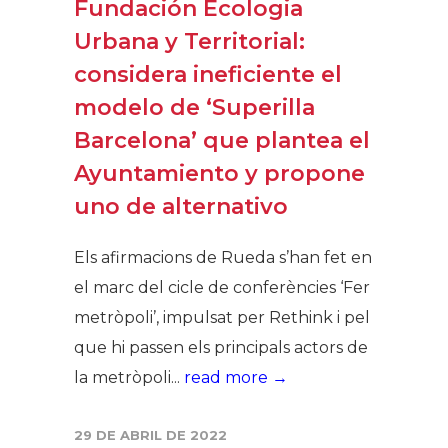
Fundación Ecologia
Urbana y Territorial:
considera ineficiente el
modelo de ‘Superilla
Barcelona’ que plantea el
Ayuntamiento y propone
uno de alternativo
Els afirmacions de Rueda s’han fet en
el marc del cicle de conferències ‘Fer
metròpoli’, impulsat per Rethink i pel
que hi passen els principals actors de
la metròpoli...
read more →
29 DE ABRIL DE 2022