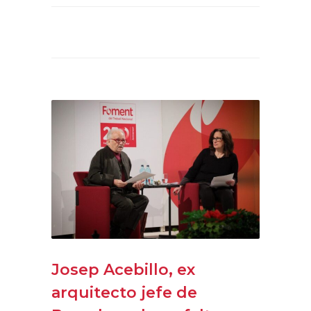
Josep Acebillo, ex
arquitecto jefe de