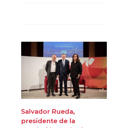
Salvador Rueda,
presidente de la