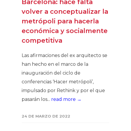
Barcelona: hace falta
volver a conceptualizar la
metrópoli para hacerla
económica y socialmente
competitiva
Las afirmaciones del ex arquitecto se
han hecho en el marco de la
inauguración del ciclo de
conferencias ‘Hacer metrópoli’,
impulsado por Rethink y por el que
pasarán los...
read more →
24 DE MARZO DE 2022