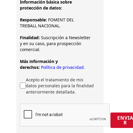
Información básica sobre
protección de datos:
Responsable:
FOMENT DEL
TREBALL NACIONAL.
Finalidad:
Suscripción a Newsletter
y en su caso, para prospección
comercial.
Más información y
derechos:
Política de privacidad.
Acepto el tratamiento de mis
datos personales para la finalidad
anteriormente detallada.
ENVI
R