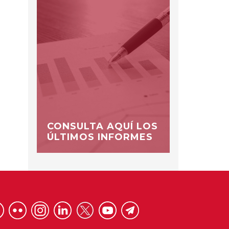
CONSULTA AQUÍ LOS
ÚLTIMOS INFORMES