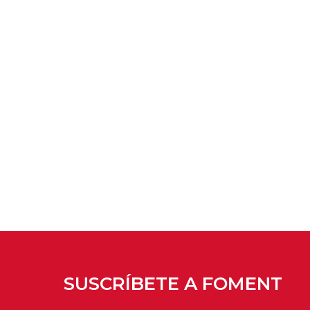
SUSCRÍBETE A FOMENT