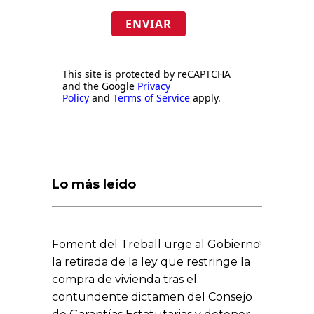
ENVIAR
This site is protected by reCAPTCHA
and the Google
Privacy
Policy
and
Terms of Service
apply.
Lo más leído
Foment del Treball urge al Gobierno
la retirada de la ley que restringe la
compra de vivienda tras el
contundente dictamen del Consejo