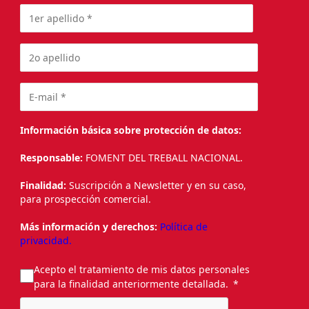
Información básica sobre protección de datos:
Responsable:
FOMENT DEL TREBALL NACIONAL.
Finalidad:
Suscripción a Newsletter y en su caso,
para prospección comercial.
Más información y derechos:
Política de
privacidad.
Acepto el tratamiento de mis datos personales
para la finalidad anteriormente detallada.