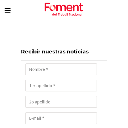
Recibir nuestras noticias