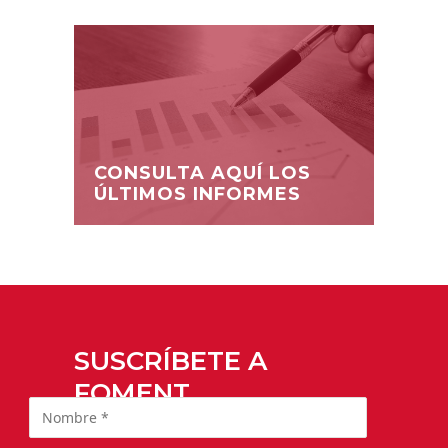
CONSULTA AQUÍ LOS
ÚLTIMOS INFORMES
SUSCRÍBETE A
FOMENT