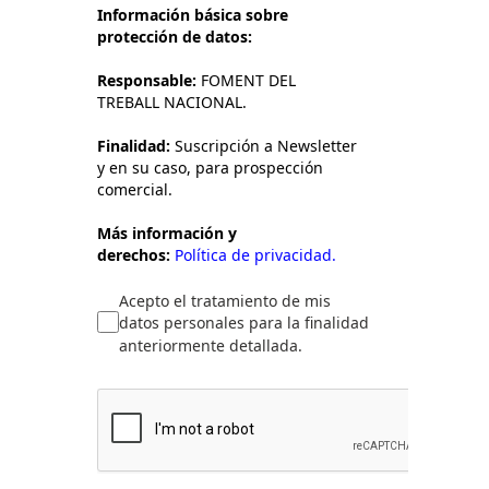
Información básica sobre
protección de datos:
Responsable:
FOMENT DEL
TREBALL NACIONAL.
Finalidad:
Suscripción a Newsletter
y en su caso, para prospección
comercial.
Más información y
derechos:
Política de privacidad.
Acepto el tratamiento de mis
datos personales para la finalidad
anteriormente detallada.