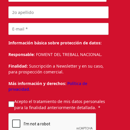
Información básica sobre protección de datos:
Responsable:
FOMENT DEL TREBALL NACIONAL.
Finalidad:
Suscripción a Newsletter y en su caso,
para prospección comercial.
Más información y derechos:
Política de
privacidad.
Acepto el tratamiento de mis datos personales
para la finalidad anteriormente detallada.