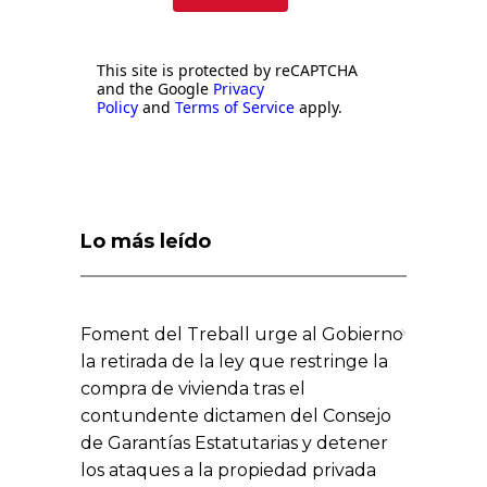
This site is protected by reCAPTCHA
and the Google
Privacy
Policy
and
Terms of Service
apply.
Lo más leído
Foment del Treball urge al Gobierno
la retirada de la ley que restringe la
compra de vivienda tras el
contundente dictamen del Consejo
de Garantías Estatutarias y detener
los ataques a la propiedad privada