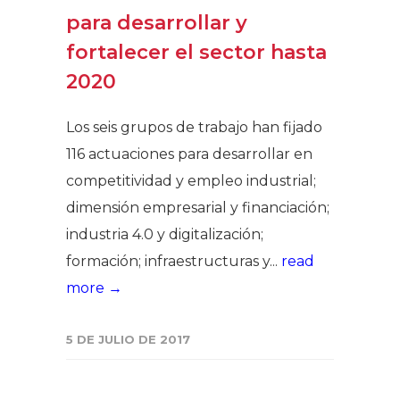
para desarrollar y
fortalecer el sector hasta
2020
Los seis grupos de trabajo han fijado
116 actuaciones para desarrollar en
competitividad y empleo industrial;
dimensión empresarial y financiación;
industria 4.0 y digitalización;
formación; infraestructuras y...
read
more →
5 DE JULIO DE 2017