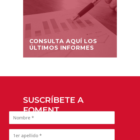
CONSULTA AQUÍ LOS
ÚLTIMOS INFORMES
SUSCRÍBETE A
FOMENT