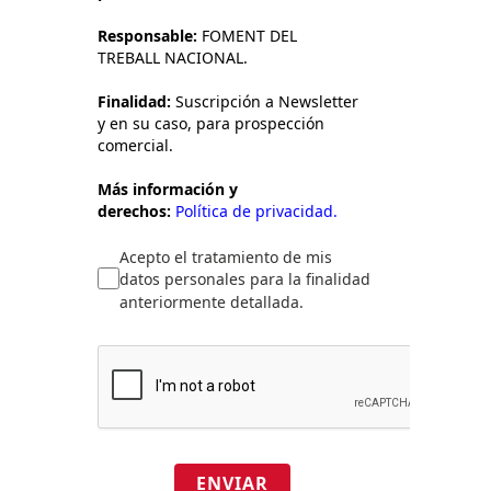
Responsable:
FOMENT DEL
TREBALL NACIONAL.
Finalidad:
Suscripción a Newsletter
y en su caso, para prospección
comercial.
Más información y
derechos:
Política de privacidad.
Acepto el tratamiento de mis
datos personales para la finalidad
anteriormente detallada.
ENVIAR