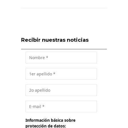
Recibir nuestras noticias
Información básica sobre
protección de datos: