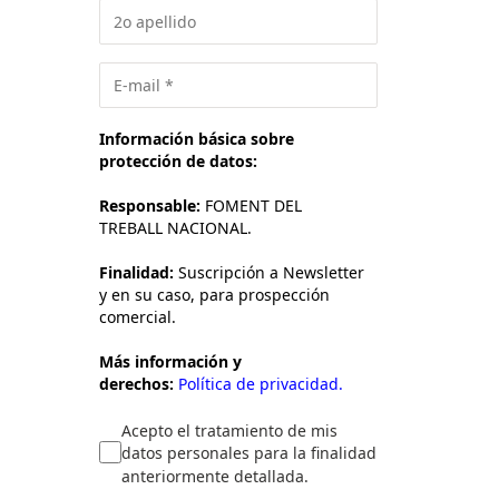
Información básica sobre
protección de datos:
Responsable:
FOMENT DEL
TREBALL NACIONAL.
Finalidad:
Suscripción a Newsletter
y en su caso, para prospección
comercial.
Más información y
derechos:
Política de privacidad.
Acepto el tratamiento de mis
datos personales para la finalidad
anteriormente detallada.