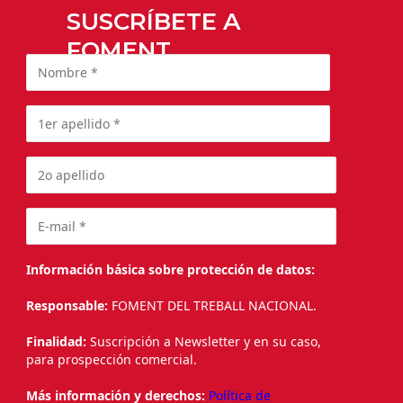
SUSCRÍBETE A
FOMENT
Información básica sobre protección de datos:
Responsable:
FOMENT DEL TREBALL NACIONAL.
Finalidad:
Suscripción a Newsletter y en su caso,
para prospección comercial.
Más información y derechos:
Política de