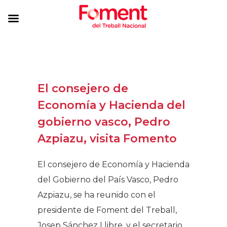
El consejero de
Economía y Hacienda del
gobierno vasco, Pedro
Azpiazu, visita Fomento
El consejero de Economía y Hacienda
del Gobierno del País Vasco, Pedro
Azpiazu, se ha reunido con el
presidente de Foment del Treball,
Josep Sánchez Llibre, y el secretario