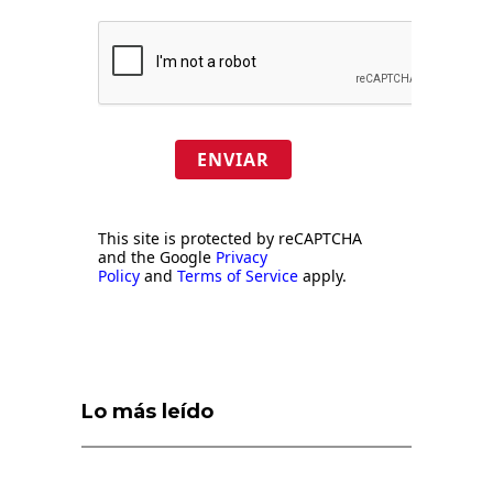
ENVIAR
This site is protected by reCAPTCHA
and the Google
Privacy
Policy
and
Terms of Service
apply.
Lo más leído