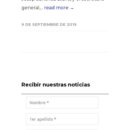
general,...
read more →
9 DE SEPTIEMBRE DE 2019
Recibir nuestras noticias