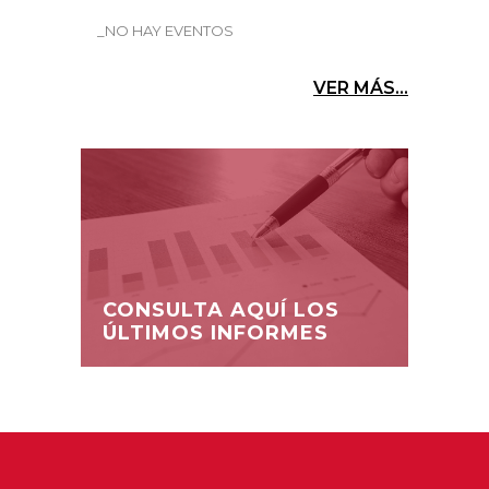
_NO HAY EVENTOS
VER MÁS...
CONSULTA AQUÍ LOS
ÚLTIMOS INFORMES