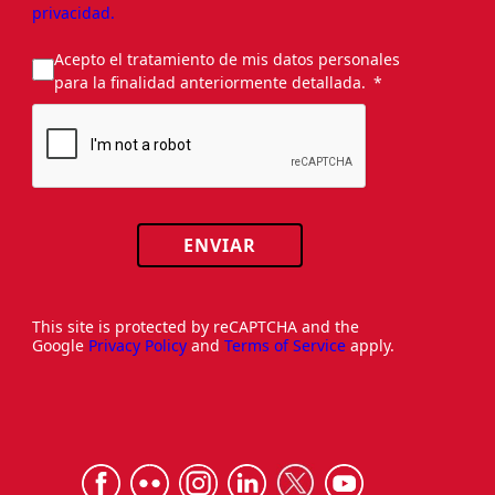
privacidad.
Acepto el tratamiento de mis datos personales
para la finalidad anteriormente detallada.
ENVIAR
This site is protected by reCAPTCHA and the
Google
Privacy Policy
and
Terms of Service
apply.