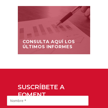
CONSULTA AQUÍ LOS
ÚLTIMOS INFORMES
SUSCRÍBETE A
FOMENT