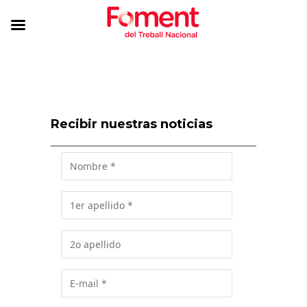
Recibir nuestras noticias