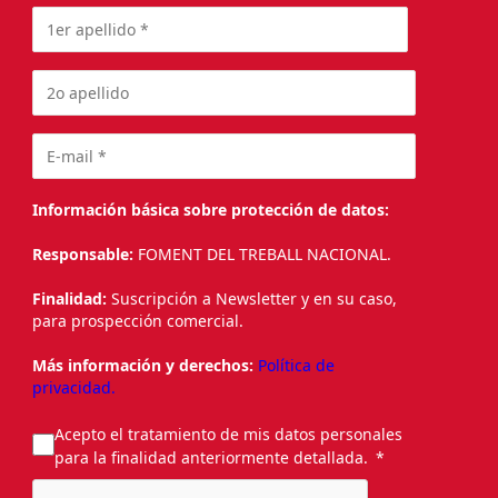
Información básica sobre protección de datos:
Responsable:
FOMENT DEL TREBALL NACIONAL.
Finalidad:
Suscripción a Newsletter y en su caso,
para prospección comercial.
Más información y derechos:
Política de
privacidad.
Acepto el tratamiento de mis datos personales
para la finalidad anteriormente detallada.