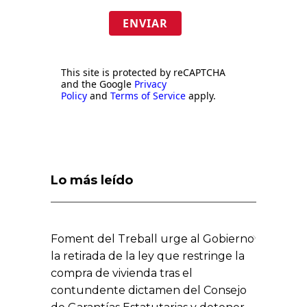
ENVIAR
This site is protected by reCAPTCHA
and the Google
Privacy
Policy
and
Terms of Service
apply.
Lo más leído
Foment del Treball urge al Gobierno
la retirada de la ley que restringe la
compra de vivienda tras el
contundente dictamen del Consejo