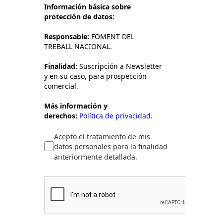
Información básica sobre
protección de datos:
Responsable:
FOMENT DEL
TREBALL NACIONAL.
Finalidad:
Suscripción a Newsletter
y en su caso, para prospección
comercial.
Más información y
derechos:
Política de privacidad.
Acepto el tratamiento de mis
datos personales para la finalidad
anteriormente detallada.