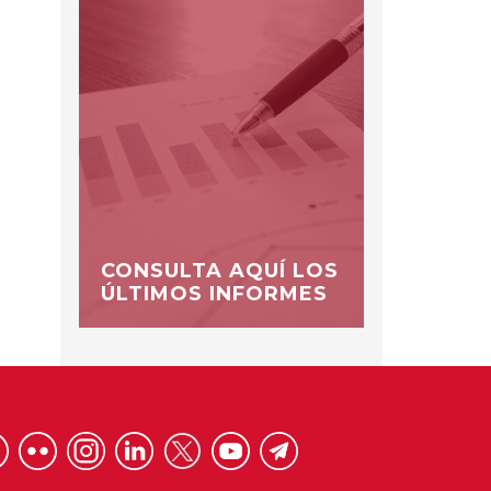
CONSULTA AQUÍ LOS
ÚLTIMOS INFORMES