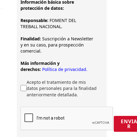
Información básica sobre
protección de datos:
Responsable:
FOMENT DEL
TREBALL NACIONAL.
Finalidad:
Suscripción a Newsletter
y en su caso, para prospección
comercial.
Más información y
derechos:
Política de privacidad.
Acepto el tratamiento de mis
datos personales para la finalidad
anteriormente detallada.
ENVI
R