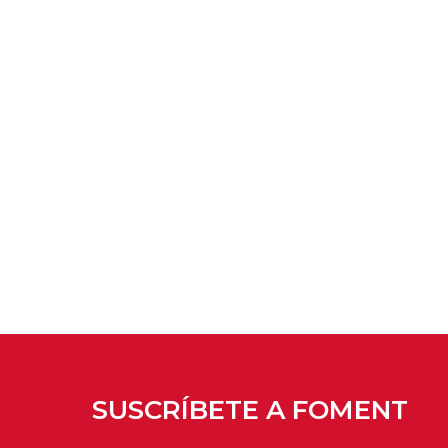
SUSCRÍBETE A FOMENT