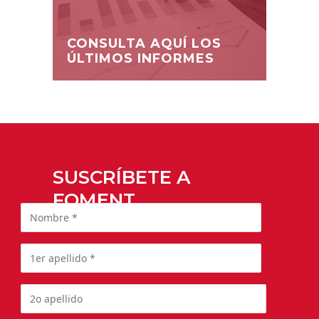
CONSULTA AQUÍ LOS
ÚLTIMOS INFORMES
SUSCRÍBETE A
FOMENT