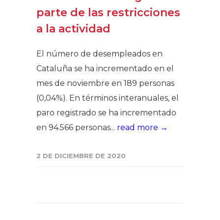
parte de las restricciones
a la actividad
El número de desempleados en
Cataluña se ha incrementado en el
mes de noviembre en 189 personas
(0,04%). En términos interanuales, el
paro registrado se ha incrementado
en 94.566 personas...
read more →
2 DE DICIEMBRE DE 2020