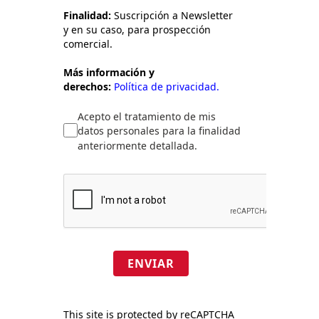
Finalidad:
Suscripción a Newsletter
y en su caso, para prospección
comercial.
Más información y
derechos:
Política de privacidad.
Acepto el tratamiento de mis
datos personales para la finalidad
anteriormente detallada.
ENVIAR
This site is protected by reCAPTCHA