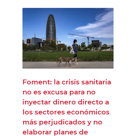
Foment: la crisis sanitaria
no es excusa para no
inyectar dinero directo a
los sectores económicos
más perjudicados y no
elaborar planes de