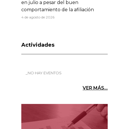
en julio a pesar del buen
comportamiento de la afiliación
4 de agosto de 2026
Actividades
_NO HAY EVENTOS
VER MÁS...