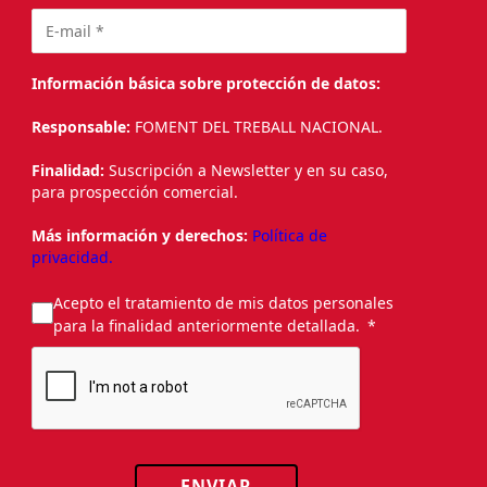
Información básica sobre protección de datos:
Responsable:
FOMENT DEL TREBALL NACIONAL.
Finalidad:
Suscripción a Newsletter y en su caso,
para prospección comercial.
Más información y derechos:
Política de
privacidad.
Acepto el tratamiento de mis datos personales
para la finalidad anteriormente detallada.
ENVIAR