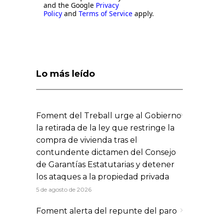
and the Google
Privacy
Policy
and
Terms of Service
apply.
Lo más leído
Foment del Treball urge al Gobierno
la retirada de la ley que restringe la
compra de vivienda tras el
contundente dictamen del Consejo
de Garantías Estatutarias y detener
los ataques a la propiedad privada
5 de agosto de 2026
Foment alerta del repunte del paro