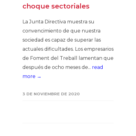
choque sectoriales
La Junta Directiva muestra su
convencimiento de que nuestra
sociedad es capaz de superar las
actuales dificultades. Los empresarios
de Foment del Treball lamentan que
después de ocho meses de...
read
more →
3 DE NOVIEMBRE DE 2020