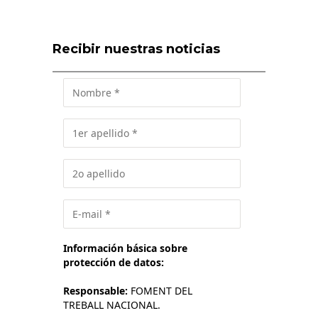
Recibir nuestras noticias
Información básica sobre
protección de datos:
Responsable:
FOMENT DEL
TREBALL NACIONAL.