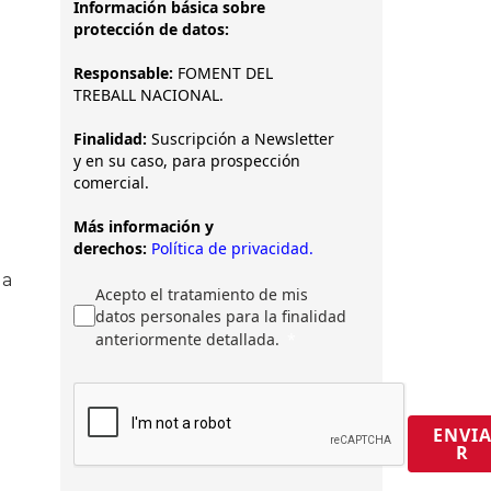
Información básica sobre
protección de datos:
Responsable:
FOMENT DEL
TREBALL NACIONAL.
Finalidad:
Suscripción a Newsletter
y en su caso, para prospección
comercial.
Más información y
derechos:
Política de privacidad.
la
Acepto el tratamiento de mis
datos personales para la finalidad
anteriormente detallada.
ENVI
R