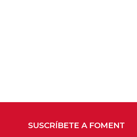
SUSCRÍBETE A FOMENT