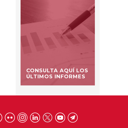
CONSULTA AQUÍ LOS
ÚLTIMOS INFORMES