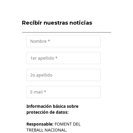
Recibir nuestras noticias
Información básica sobre
protección de datos:
Responsable:
FOMENT DEL
TREBALL NACIONAL.