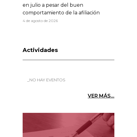
en julio a pesar del buen
comportamiento de la afiliación
4 de agosto de 2026
Actividades
_NO HAY EVENTOS
VER MÁS...