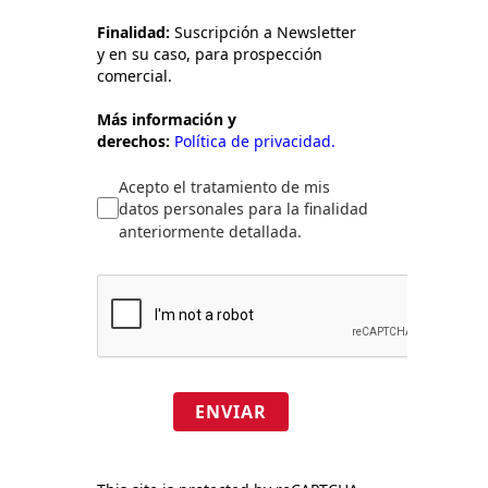
Finalidad:
Suscripción a Newsletter
y en su caso, para prospección
comercial.
Más información y
derechos:
Política de privacidad.
Acepto el tratamiento de mis
datos personales para la finalidad
anteriormente detallada.
ENVIAR