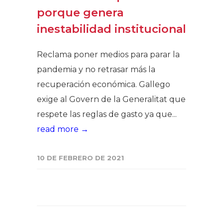
porque genera
inestabilidad institucional
Reclama poner medios para parar la
pandemia y no retrasar más la
recuperación económica. Gallego
exige al Govern de la Generalitat que
respete las reglas de gasto ya que...
read more →
10 DE FEBRERO DE 2021