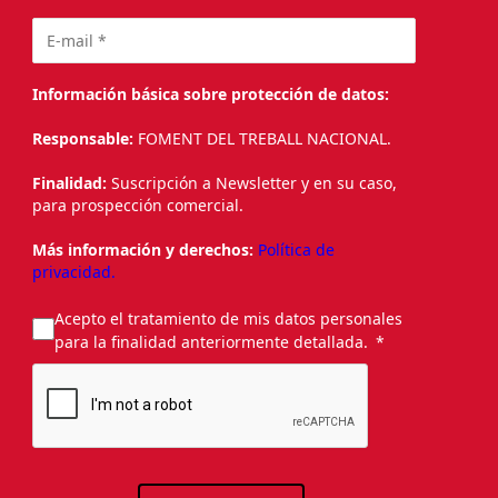
Información básica sobre protección de datos:
Responsable:
FOMENT DEL TREBALL NACIONAL.
Finalidad:
Suscripción a Newsletter y en su caso,
para prospección comercial.
Más información y derechos:
Política de
privacidad.
Acepto el tratamiento de mis datos personales
para la finalidad anteriormente detallada.