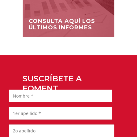
CONSULTA AQUÍ LOS
ÚLTIMOS INFORMES
SUSCRÍBETE A
FOMENT