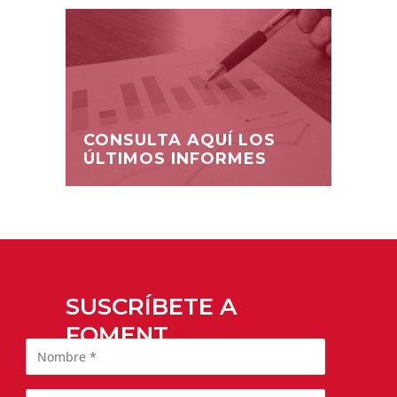
CONSULTA AQUÍ LOS
ÚLTIMOS INFORMES
SUSCRÍBETE A
FOMENT