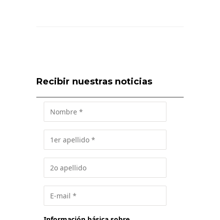
Recibir nuestras noticias
Información básica sobre