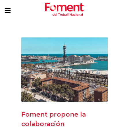
Foment propone la
colaboración