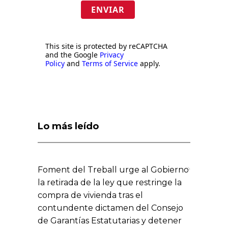
ENVIAR
This site is protected by reCAPTCHA
and the Google
Privacy
Policy
and
Terms of Service
apply.
Lo más leído
Foment del Treball urge al Gobierno
la retirada de la ley que restringe la
compra de vivienda tras el
contundente dictamen del Consejo
de Garantías Estatutarias y detener