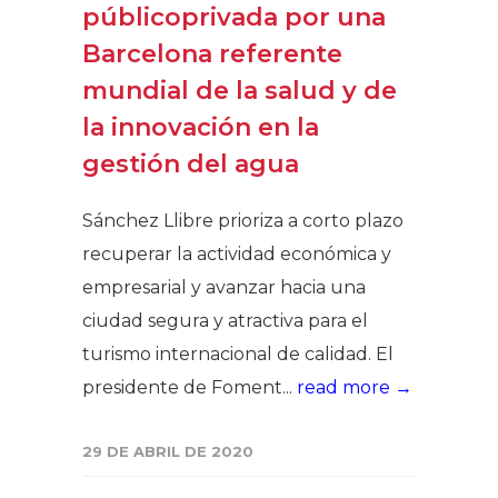
públicoprivada por una
Barcelona referente
mundial de la salud y de
la innovación en la
gestión del agua
Sánchez Llibre prioriza a corto plazo
recuperar la actividad económica y
empresarial y avanzar hacia una
ciudad segura y atractiva para el
turismo internacional de calidad. El
presidente de Foment...
read more →
29 DE ABRIL DE 2020