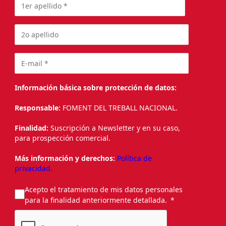
Información básica sobre protección de datos:
Responsable:
FOMENT DEL TREBALL NACIONAL.
Finalidad:
Suscripción a Newsletter y en su caso,
para prospección comercial.
Más información y derechos:
Política de
privacidad.
Acepto el tratamiento de mis datos personales
para la finalidad anteriormente detallada.