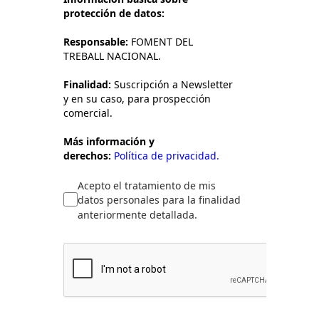
protección de datos:
Responsable:
FOMENT DEL
TREBALL NACIONAL.
Finalidad:
Suscripción a Newsletter
y en su caso, para prospección
comercial.
Más información y
derechos:
Política de privacidad.
Acepto el tratamiento de mis
datos personales para la finalidad
anteriormente detallada.