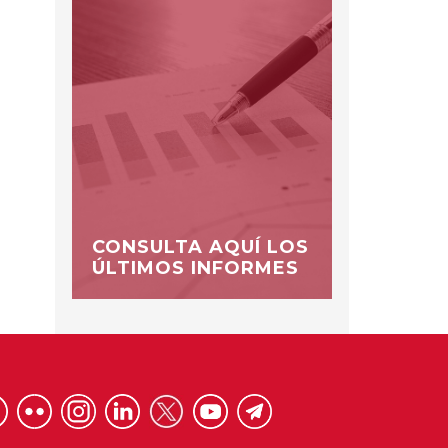
CONSULTA AQUÍ LOS
ÚLTIMOS INFORMES