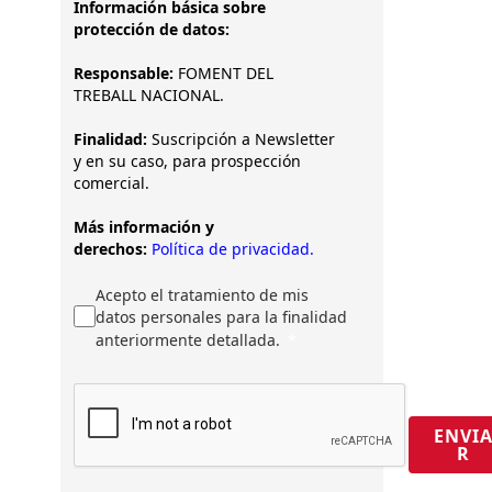
Información básica sobre
protección de datos:
Responsable:
FOMENT DEL
TREBALL NACIONAL.
Finalidad:
Suscripción a Newsletter
y en su caso, para prospección
comercial.
Más información y
derechos:
Política de privacidad.
Acepto el tratamiento de mis
datos personales para la finalidad
anteriormente detallada.
ENVI
R