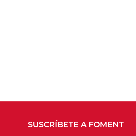
SUSCRÍBETE A FOMENT