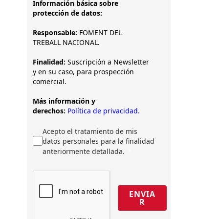
Información básica sobre
protección de datos:
Responsable:
FOMENT DEL
TREBALL NACIONAL.
Finalidad:
Suscripción a Newsletter
y en su caso, para prospección
comercial.
Más información y
derechos:
Política de privacidad.
Acepto el tratamiento de mis
datos personales para la finalidad
anteriormente detallada.
ENVIA
R