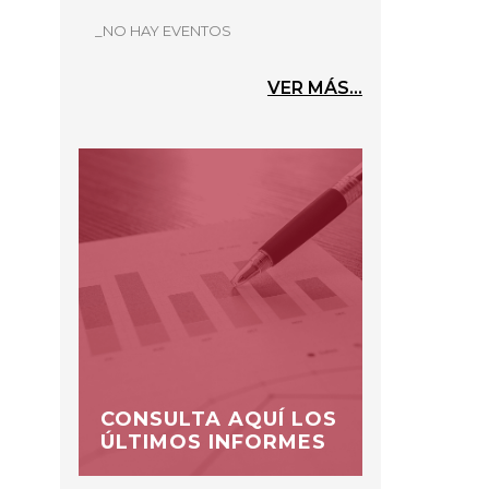
_NO HAY EVENTOS
VER MÁS...
CONSULTA AQUÍ LOS
ÚLTIMOS INFORMES