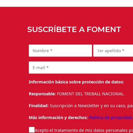
SUSCRÍBETE A FOMENT
Información básica sobre protección de datos:
Responsable:
FOMENT DEL TREBALL NACIONAL.
Finalidad:
Suscripción a Newsletter y en su caso, pa
Más información y derechos:
Política de privacidad
Acepto el tratamiento de mis datos personales pa