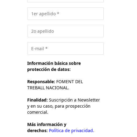
Información básica sobre
protección de datos:
Responsable:
FOMENT DEL
TREBALL NACIONAL.
Finalidad:
Suscripción a Newsletter
y en su caso, para prospección
comercial.
Más información y
derechos:
Política de privacidad.