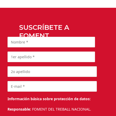
SUSCRÍBETE A
FOMENT
Información básica sobre protección de datos:
Responsable:
FOMENT DEL TREBALL NACIONAL.