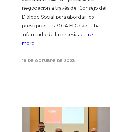
negociación a través del Consejo del
Diálogo Social para abordar los
presupuestos 2024 El Govern ha
informado de la necesidad...
read
more →
18 DE OCTUBRE DE 2023