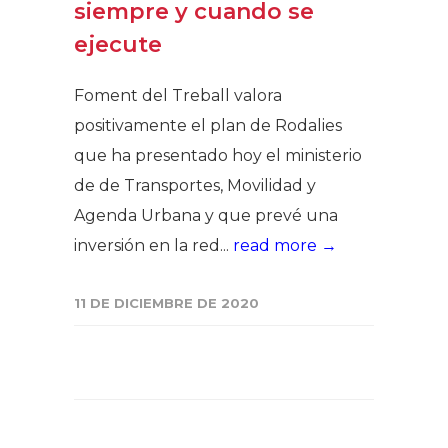
siempre y cuando se
ejecute
Foment del Treball valora
positivamente el plan de Rodalies
que ha presentado hoy el ministerio
de de Transportes, Movilidad y
Agenda Urbana y que prevé una
inversión en la red...
read more →
11 DE DICIEMBRE DE 2020