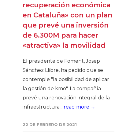
recuperación económica
en Cataluña» con un plan
que prevé una inversión
de 6.300M para hacer
«atractiva» la movilidad
El presidente de Foment, Josep
Sánchez Llibre, ha pedido que se
contemple "la posibilidad de aplicar
la gestión de kmo". La compañía
prevé una renovación integral de la
infraestructura...
read more →
22 DE FEBRERO DE 2021