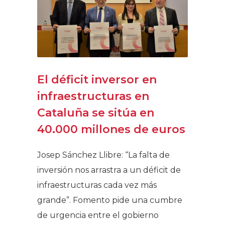
El déficit inversor en
infraestructuras en
Cataluña se sitúa en
40.000 millones de euros
Josep Sánchez Llibre: “La falta de
inversión nos arrastra a un déficit de
infraestructuras cada vez más
grande”. Fomento pide una cumbre
de urgencia entre el gobierno