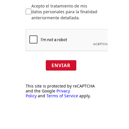
Acepto el tratamiento de mis
datos personales para la finalidad
anteriormente detallada.
ENVIAR
This site is protected by reCAPTCHA
and the Google
Privacy
Policy
and
Terms of Service
apply.