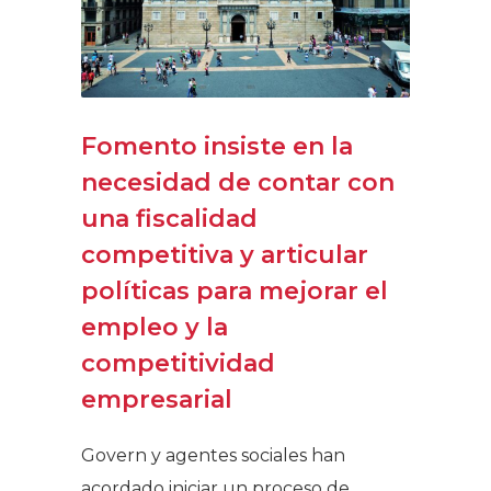
Fomento insiste en la
necesidad de contar con
una fiscalidad
competitiva y articular
políticas para mejorar el
empleo y la
competitividad
empresarial
Govern y agentes sociales han
acordado iniciar un proceso de