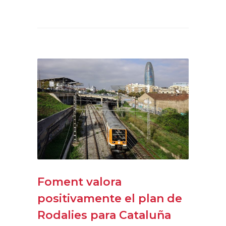
Foment valora
positivamente el plan de
Rodalies para Cataluña