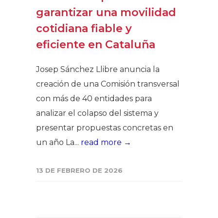
garantizar una movilidad
cotidiana fiable y
eficiente en Cataluña
Josep Sánchez Llibre anuncia la
creación de una Comisión transversal
con más de 40 entidades para
analizar el colapso del sistema y
presentar propuestas concretas en
un año La...
read more →
13 DE FEBRERO DE 2026