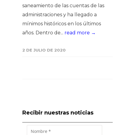
saneamiento de las cuentas de las
administraciones y ha llegado a
mínimos históricos en los últimos
años. Dentro de...
read more →
2 DE JULIO DE 2020
Recibir nuestras noticias