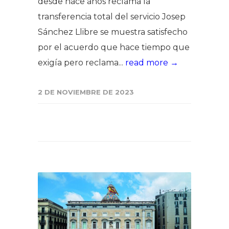
desde hace años reclama la
transferencia total del servicio Josep
Sánchez Llibre se muestra satisfecho
por el acuerdo que hace tiempo que
exigía pero reclama...
read more →
2 DE NOVIEMBRE DE 2023