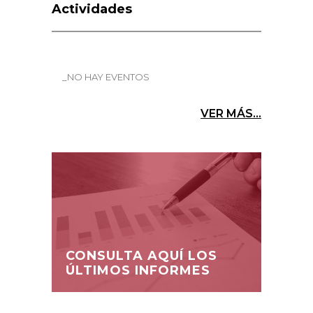
Actividades
_NO HAY EVENTOS
VER MÁS...
CONSULTA AQUÍ LOS
ÚLTIMOS INFORMES