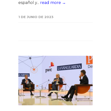
español y...
read more →
1 DE JUNIO DE 2023