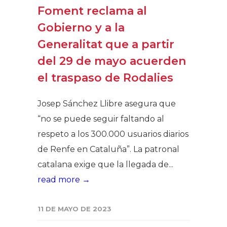
Foment reclama al
Gobierno y a la
Generalitat que a partir
del 29 de mayo acuerden
el traspaso de Rodalies
Josep Sánchez Llibre asegura que
“no se puede seguir faltando al
respeto a los 300.000 usuarios diarios
de Renfe en Cataluña”. La patronal
catalana exige que la llegada de...
read more →
11 DE MAYO DE 2023