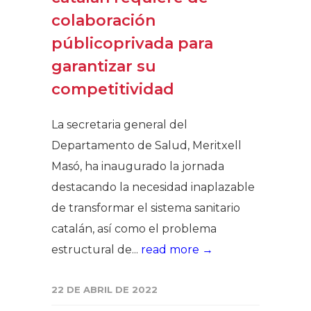
colaboración
públicoprivada para
garantizar su
competitividad
La secretaria general del
Departamento de Salud, Meritxell
Masó, ha inaugurado la jornada
destacando la necesidad inaplazable
de transformar el sistema sanitario
catalán, así como el problema
estructural de...
read more →
22 DE ABRIL DE 2022