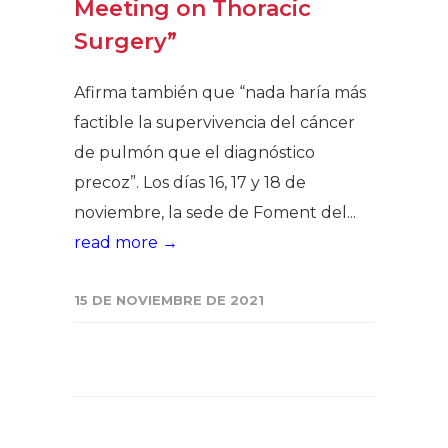
Meeting on Thoracic
Surgery”
Afirma también que “nada haría más
factible la supervivencia del cáncer
de pulmón que el diagnóstico
precoz”. Los días 16, 17 y 18 de
noviembre, la sede de Foment del...
read more →
15 DE NOVIEMBRE DE 2021