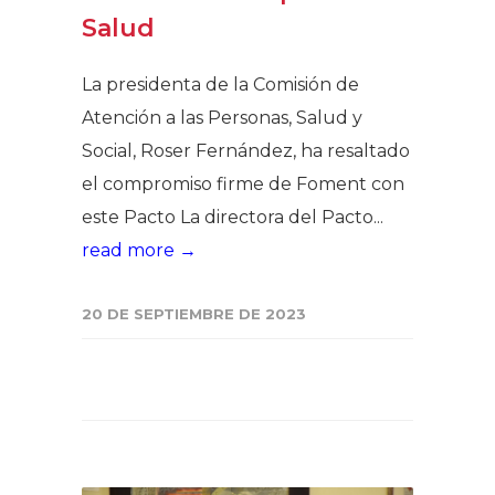
Salud
La presidenta de la Comisión de
Atención a las Personas, Salud y
Social, Roser Fernández, ha resaltado
el compromiso firme de Foment con
este Pacto La directora del Pacto...
read more →
20 DE SEPTIEMBRE DE 2023