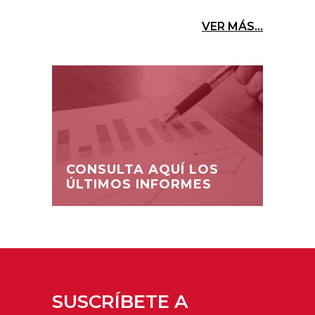
VER MÁS...
CONSULTA AQUÍ LOS
ÚLTIMOS INFORMES
SUSCRÍBETE A