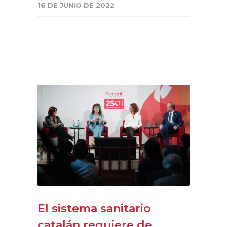
16 DE JUNIO DE 2022
El sistema sanitario
catalán requiere de