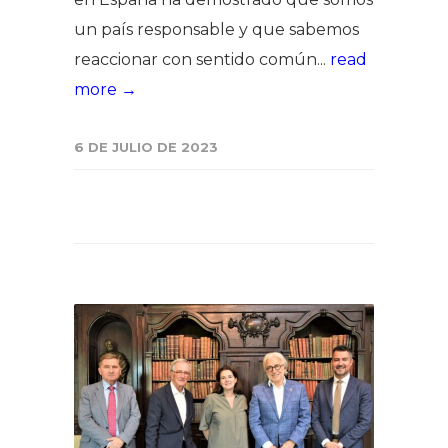
un país responsable y que sabemos
reaccionar con sentido común...
read
more →
6 DE JULIO DE 2023