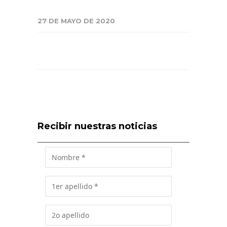
27 DE MAYO DE 2020
Recibir nuestras noticias