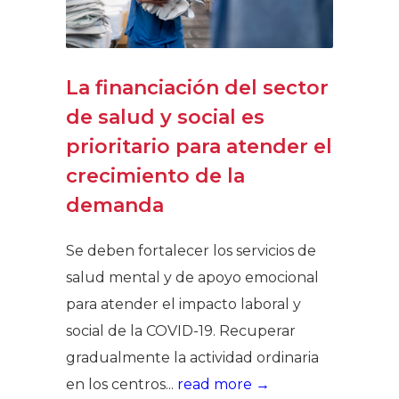
La financiación del sector
de salud y social es
prioritario para atender el
crecimiento de la
demanda
Se deben fortalecer los servicios de
salud mental y de apoyo emocional
para atender el impacto laboral y
social de la COVID-19. Recuperar
gradualmente la actividad ordinaria
en los centros...
read more →