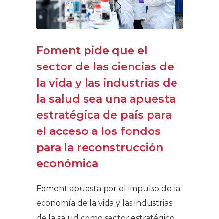
Foment pide que el
sector de las ciencias de
la vida y las industrias de
la salud sea una apuesta
estratégica de país para
el acceso a los fondos
para la reconstrucción
económica
Foment apuesta por el impulso de la
economía de la vida y las industrias
de la salud como sector estratégico