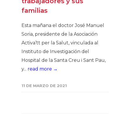
trabajadores y sus
familias
Esta mañana el doctor José Manuel
Soria, presidente de la Asociación
Activa’tt per la Salut, vinculada al
Instituto de Investigación del
Hospital de la Santa Creu i Sant Pau,
y...
read more →
11 DE MARZO DE 2021