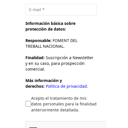
Información básica sobre
protección de datos:
Responsable:
FOMENT DEL
TREBALL NACIONAL.
Finalidad:
Suscripción a Newsletter
y en su caso, para prospección
comercial.
Más información y
derechos:
Política de privacidad.
Acepto el tratamiento de mis
datos personales para la finalidad
anteriormente detallada.