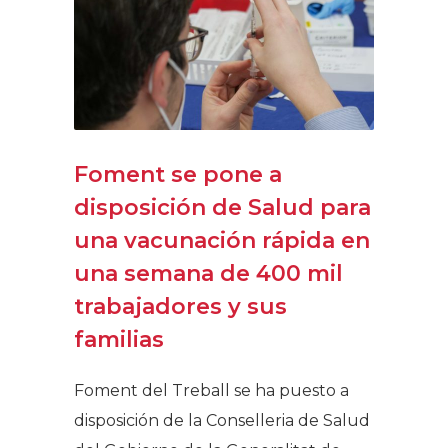
Foment se pone a
disposición de Salud para
una vacunación rápida en
una semana de 400 mil
trabajadores y sus
familias
Foment del Treball se ha puesto a
disposición de la Conselleria de Salud