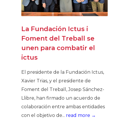
La Fundación Ictus i
Foment del Treball se
unen para combatir el
ictus
El presidente de la Fundación Ictus,
Xavier Trias, y el presidente de
Foment del Treball, Josep Sánchez-
Llibre, han firmado un acuerdo de
colaboración entre ambas entidades
con el objetivo de...
read more →