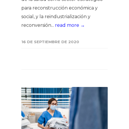
para reconstrucción económica y
social, y la reindustrialización y
reconversión...
read more →
16 DE SEPTIEMBRE DE 2020