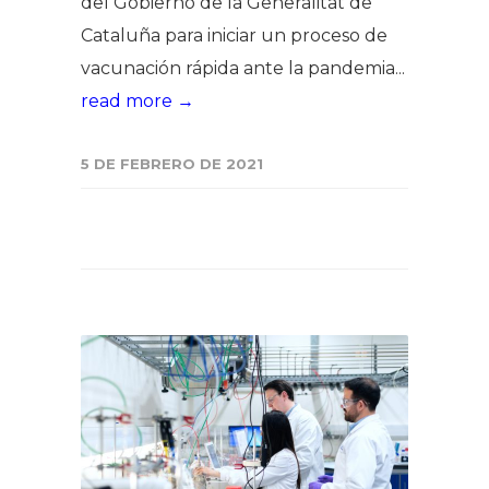
del Gobierno de la Generalitat de
Cataluña para iniciar un proceso de
vacunación rápida ante la pandemia...
read more →
5 DE FEBRERO DE 2021