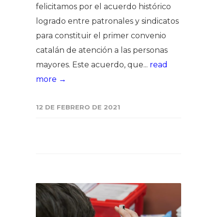
felicitamos por el acuerdo histórico
logrado entre patronales y sindicatos
para constituir el primer convenio
catalán de atención a las personas
mayores. Este acuerdo, que...
read
more →
12 DE FEBRERO DE 2021