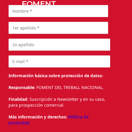
FOMENT
Información básica sobre protección de datos:
Responsable:
FOMENT DEL TREBALL NACIONAL.
Finalidad:
Suscripción a Newsletter y en su caso,
para prospección comercial.
Más información y derechos:
Política de
privacidad.