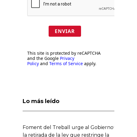
ENVIAR
This site is protected by reCAPTCHA
and the Google
Privacy
Policy
and
Terms of Service
apply.
Lo más leído
Foment del Treball urge al Gobierno
la retirada de la ley que restringe la