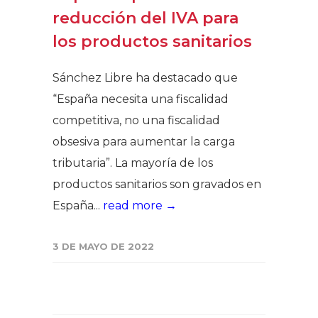
reducción del IVA para
los productos sanitarios
Sánchez Libre ha destacado que
“España necesita una fiscalidad
competitiva, no una fiscalidad
obsesiva para aumentar la carga
tributaria”. La mayoría de los
productos sanitarios son gravados en
España...
read more →
3 DE MAYO DE 2022