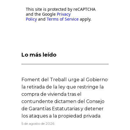
This site is protected by reCAPTCHA
and the Google
Privacy
Policy
and
Terms of Service
apply.
Lo más leído
Foment del Treball urge al Gobierno
la retirada de la ley que restringe la
compra de vivienda tras el
contundente dictamen del Consejo
de Garantías Estatutarias y detener
los ataques a la propiedad privada
5 de agosto de 2026