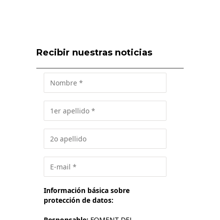
Recibir nuestras noticias
Información básica sobre
protección de datos:
Responsable:
FOMENT DEL