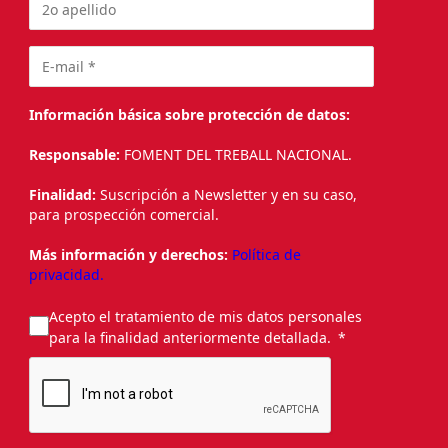
Información básica sobre protección de datos:
Responsable:
FOMENT DEL TREBALL NACIONAL.
Finalidad:
Suscripción a Newsletter y en su caso,
para prospección comercial.
Más información y derechos:
Política de
privacidad.
Acepto el tratamiento de mis datos personales
para la finalidad anteriormente detallada.