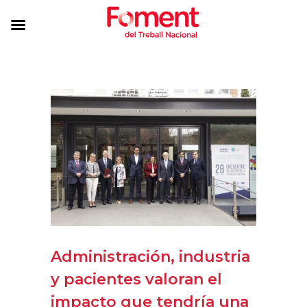
Administración, industria
y pacientes valoran el
impacto que tendría una