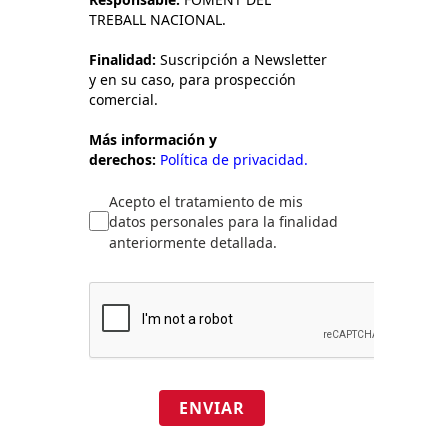
TREBALL NACIONAL.
Finalidad:
Suscripción a Newsletter
y en su caso, para prospección
comercial.
Más información y
derechos:
Política de privacidad.
Acepto el tratamiento de mis
datos personales para la finalidad
anteriormente detallada.
ENVIAR