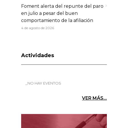
Foment alerta del repunte del paro
en julio a pesar del buen
comportamiento de la afiliación
4 de agosto de 2026
Actividades
_NO HAY EVENTOS
VER MÁS...