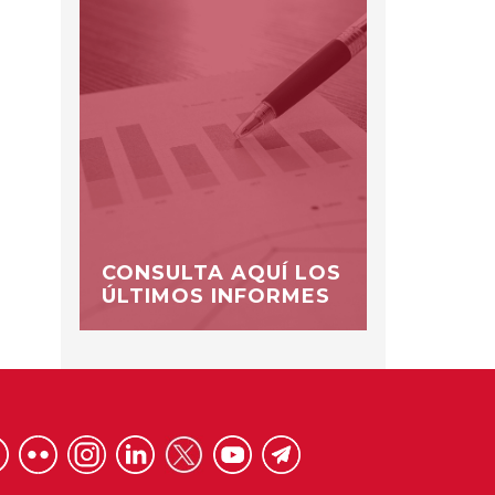
CONSULTA AQUÍ LOS
ÚLTIMOS INFORMES