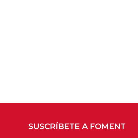
SUSCRÍBETE A FOMENT