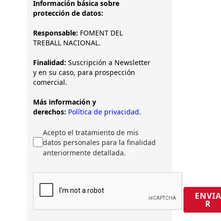
Información básica sobre
protección de datos:
Responsable:
FOMENT DEL
TREBALL NACIONAL.
Finalidad:
Suscripción a Newsletter
y en su caso, para prospección
comercial.
Más información y
derechos:
Política de privacidad.
Acepto el tratamiento de mis
datos personales para la finalidad
anteriormente detallada.
ENVI
R