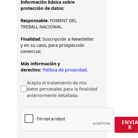
Información básica sobre
protección de datos:
Responsable:
FOMENT DEL
TREBALL NACIONAL.
Finalidad:
Suscripción a Newsletter
y en su caso, para prospección
comercial.
Más información y
derechos:
Política de privacidad.
Acepto el tratamiento de mis
datos personales para la finalidad
anteriormente detallada.
ENVI
R