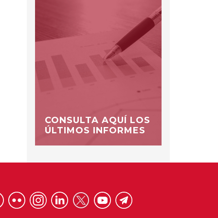
CONSULTA AQUÍ LOS
ÚLTIMOS INFORMES