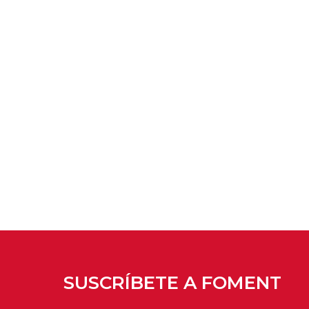
SUSCRÍBETE A FOMENT