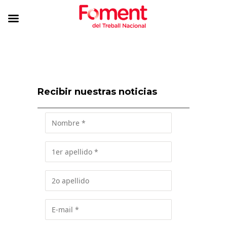
Recibir nuestras noticias