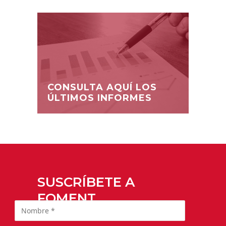
CONSULTA AQUÍ LOS
ÚLTIMOS INFORMES
SUSCRÍBETE A
FOMENT