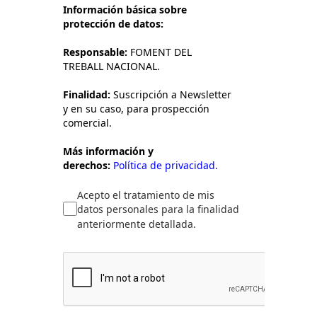
Información básica sobre
protección de datos:
Responsable:
FOMENT DEL
TREBALL NACIONAL.
Finalidad:
Suscripción a Newsletter
y en su caso, para prospección
comercial.
Más información y
derechos:
Política de privacidad.
Acepto el tratamiento de mis
datos personales para la finalidad
anteriormente detallada.