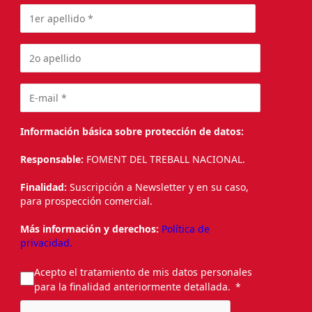
Información básica sobre protección de datos:
Responsable:
FOMENT DEL TREBALL NACIONAL.
Finalidad:
Suscripción a Newsletter y en su caso,
para prospección comercial.
Más información y derechos:
Política de
privacidad.
Acepto el tratamiento de mis datos personales
para la finalidad anteriormente detallada.