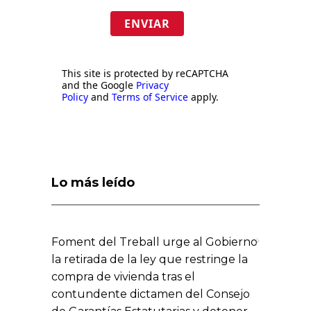
ENVIAR
This site is protected by reCAPTCHA
and the Google
Privacy
Policy
and
Terms of Service
apply.
Lo más leído
Foment del Treball urge al Gobierno
la retirada de la ley que restringe la
compra de vivienda tras el
contundente dictamen del Consejo