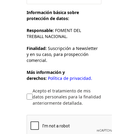
Información básica sobre
protección de datos:
Responsable:
FOMENT DEL
TREBALL NACIONAL.
Finalidad:
Suscripción a Newsletter
y en su caso, para prospección
comercial.
Más información y
derechos:
Política de privacidad.
Acepto el tratamiento de mis
datos personales para la finalidad
anteriormente detallada.