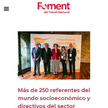
Más de 250 referentes del
mundo socioeconómico y
directivos del sector