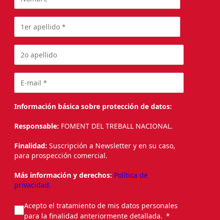
Información básica sobre protección de datos:
Responsable:
FOMENT DEL TREBALL NACIONAL.
Finalidad:
Suscripción a Newsletter y en su caso,
para prospección comercial.
Más información y derechos:
Política de
privacidad.
Acepto el tratamiento de mis datos personales
para la finalidad anteriormente detallada.