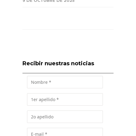
9 DE OCTUBRE DE 2025
Recibir nuestras noticias