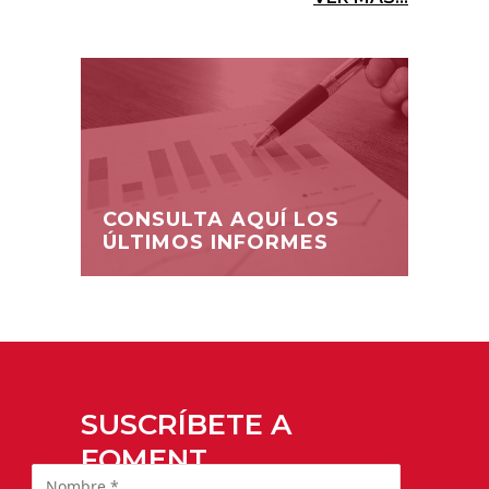
CONSULTA AQUÍ LOS
ÚLTIMOS INFORMES
SUSCRÍBETE A
FOMENT