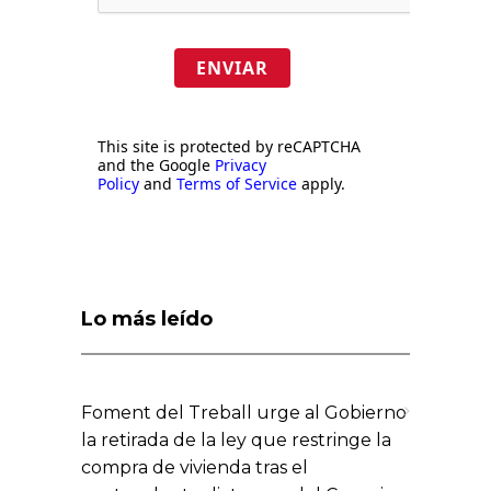
ENVIAR
This site is protected by reCAPTCHA
and the Google
Privacy
Policy
and
Terms of Service
apply.
Lo más leído
Foment del Treball urge al Gobierno
la retirada de la ley que restringe la
compra de vivienda tras el