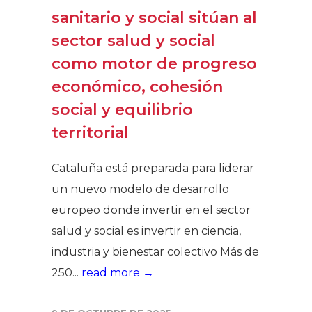
sanitario y social sitúan al
sector salud y social
como motor de progreso
económico, cohesión
social y equilibrio
territorial
Cataluña está preparada para liderar
un nuevo modelo de desarrollo
europeo donde invertir en el sector
salud y social es invertir en ciencia,
industria y bienestar colectivo Más de
250...
read more →