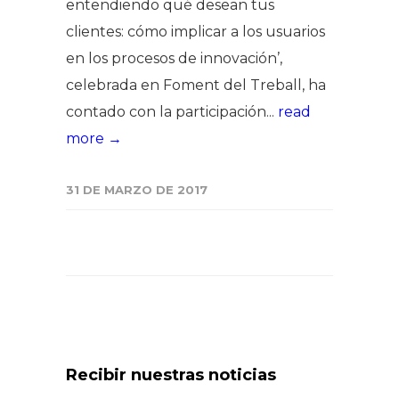
entendiendo qué desean tus
clientes: cómo implicar a los usuarios
en los procesos de innovación’,
celebrada en Foment del Treball, ha
contado con la participación...
read
more →
31 DE MARZO DE 2017
Recibir nuestras noticias