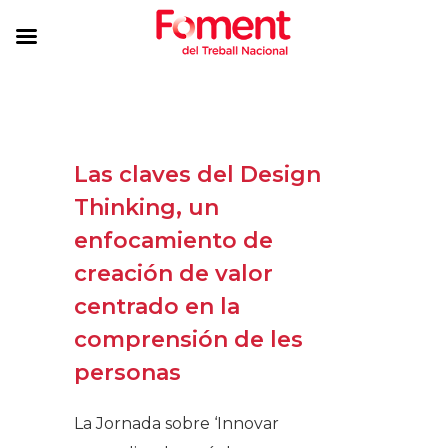
Las claves del Design
Thinking, un
enfocamiento de
creación de valor
centrado en la
comprensión de les
personas
La Jornada sobre ‘Innovar