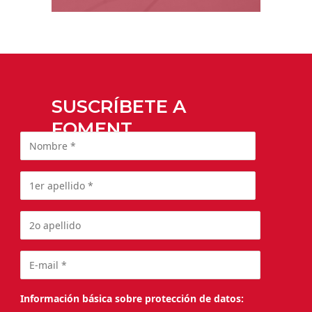
SUSCRÍBETE A
FOMENT
Información básica sobre protección de datos: