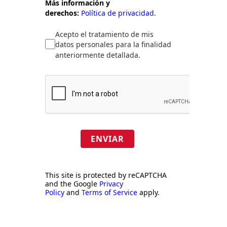
Más información y
derechos:
Política de privacidad.
Acepto el tratamiento de mis
datos personales para la finalidad
anteriormente detallada.
ENVIAR
This site is protected by reCAPTCHA
and the Google
Privacy
Policy
and
Terms of Service
apply.