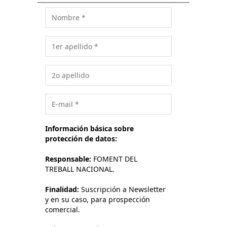
Información básica sobre
protección de datos:
Responsable:
FOMENT DEL
TREBALL NACIONAL.
Finalidad:
Suscripción a Newsletter
y en su caso, para prospección
comercial.