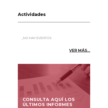
Actividades
_NO HAY EVENTOS
VER MÁS...
CONSULTA AQUÍ LOS
ÚLTIMOS INFORMES