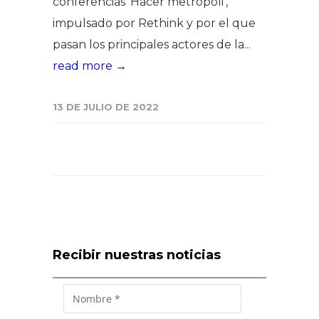
conferencias ‘Hacer metrópoli’,
impulsado por Rethink y por el que
pasan los principales actores de la...
read more →
13 DE JULIO DE 2022
Recibir nuestras noticias