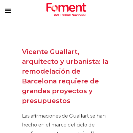
Vicente Guallart,
arquitecto y urbanista: la
remodelación de
Barcelona requiere de
grandes proyectos y
presupuestos
Las afirmaciones de Guallart se han
hecho en el marco del ciclo de