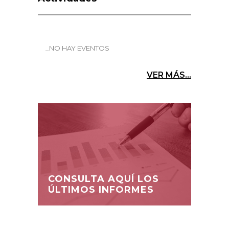
_NO HAY EVENTOS
VER MÁS...
CONSULTA AQUÍ LOS
ÚLTIMOS INFORMES