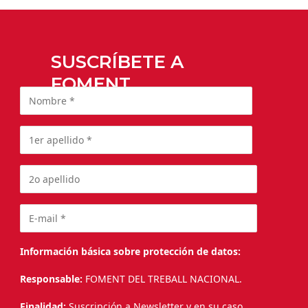
SUSCRÍBETE A
FOMENT
Información básica sobre protección de datos:
Responsable:
FOMENT DEL TREBALL NACIONAL.
Finalidad:
Suscripción a Newsletter y en su caso,