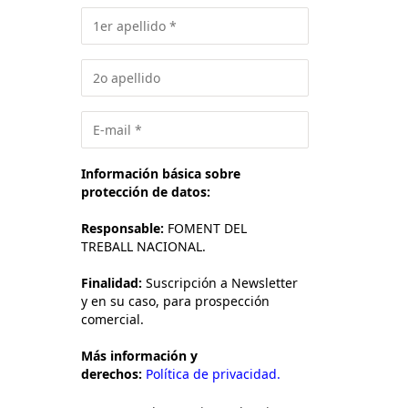
Información básica sobre
protección de datos:
Responsable:
FOMENT DEL
TREBALL NACIONAL.
Finalidad:
Suscripción a Newsletter
y en su caso, para prospección
comercial.
Más información y
derechos:
Política de privacidad.