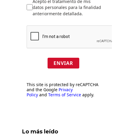
Acepto el tratamiento de mis
datos personales para la finalidad
anteriormente detallada.
ENVIAR
This site is protected by reCAPTCHA
and the Google
Privacy
Policy
and
Terms of Service
apply.
Lo más leído