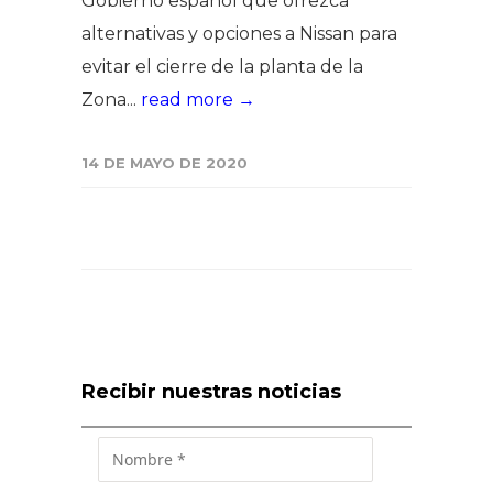
Gobierno español que ofrezca
alternativas y opciones a Nissan para
evitar el cierre de la planta de la
Zona...
read more →
14 DE MAYO DE 2020
Recibir nuestras noticias