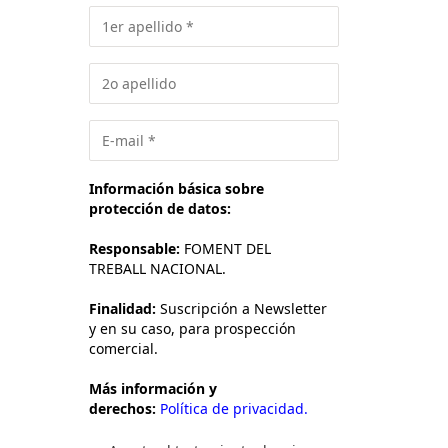
Información básica sobre
protección de datos:
Responsable:
FOMENT DEL
TREBALL NACIONAL.
Finalidad:
Suscripción a Newsletter
y en su caso, para prospección
comercial.
Más información y
derechos:
Política de privacidad.