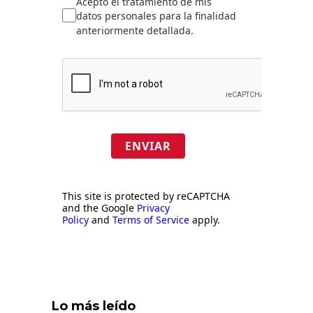
Acepto el tratamiento de mis
datos personales para la finalidad
anteriormente detallada.
ENVIAR
This site is protected by reCAPTCHA
and the Google
Privacy
Policy
and
Terms of Service
apply.
Lo más leído