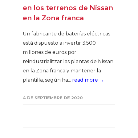
en los terrenos de Nissan
en la Zona franca
Un fabricante de baterías eléctricas
está dispuesto a invertir 3.500
millones de euros por
reindustrialitzar las plantas de Nissan
en la Zona franca y mantener la
plantilla, según ha...
read more →
4 DE SEPTIEMBRE DE 2020