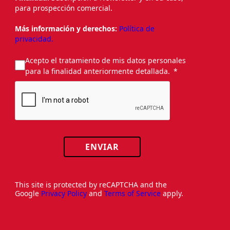
para prospección comercial.
Más información y derechos:
Política de
privacidad.
Acepto el tratamiento de mis datos personales
para la finalidad anteriormente detallada.
ENVIAR
This site is protected by reCAPTCHA and the
Google
Privacy Policy
and
Terms of Service
apply.