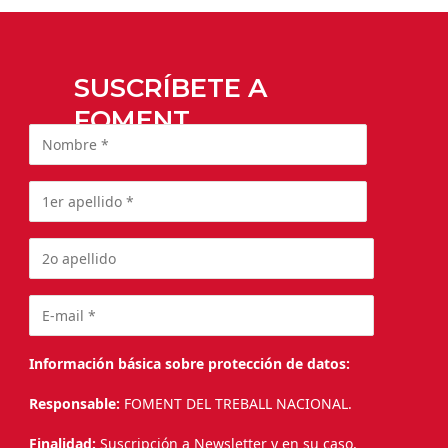
SUSCRÍBETE A
FOMENT
Información básica sobre protección de datos:
Responsable:
FOMENT DEL TREBALL NACIONAL.
Finalidad:
Suscripción a Newsletter y en su caso,