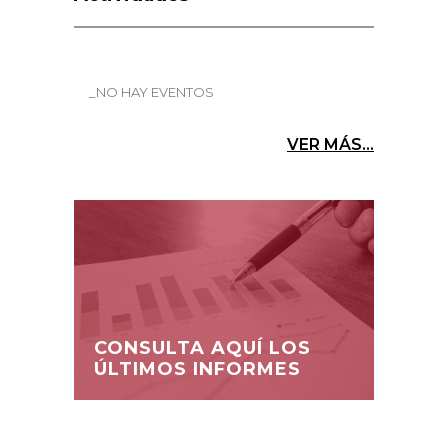
_NO HAY EVENTOS
VER MÁS...
CONSULTA AQUÍ LOS
ÚLTIMOS INFORMES