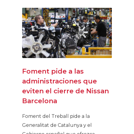
Foment pide a las
administraciones que
eviten el cierre de Nissan
Barcelona
Foment del Treball pide a la
Generalitat de Catalunya y el