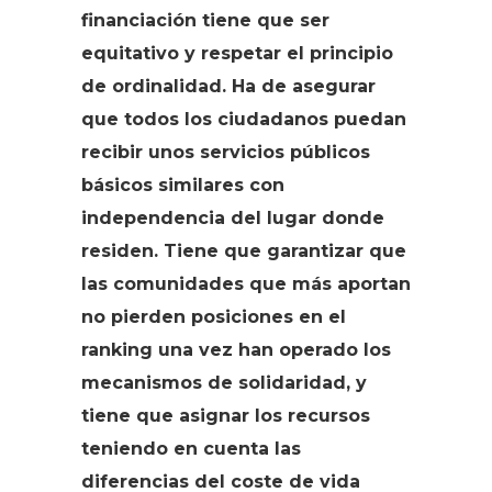
financiación tiene que ser
equitativo y respetar el principio
de ordinalidad. Ha de asegurar
que todos los ciudadanos puedan
recibir unos servicios públicos
básicos similares con
independencia del lugar donde
residen. Tiene que garantizar que
las comunidades que más aportan
no pierden posiciones en el
ranking una vez han operado los
mecanismos de solidaridad, y
tiene que asignar los recursos
teniendo en cuenta las
diferencias del coste de vida