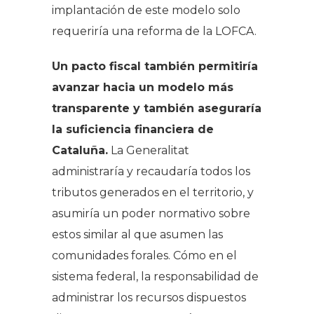
implantación de este modelo solo
requeriría una reforma de la LOFCA.
Un pacto fiscal también permitiría
avanzar hacia un modelo más
transparente y también aseguraría
la suficiencia financiera de
Cataluña.
La Generalitat
administraría y recaudaría todos los
tributos generados en el territorio, y
asumiría un poder normativo sobre
estos similar al que asumen las
comunidades forales. Cómo en el
sistema federal, la responsabilidad de
administrar los recursos dispuestos