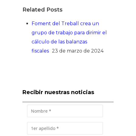
Related Posts
Foment del Treball crea un
grupo de trabajo para dirimir el
cálculo de las balanzas
fiscales
23 de marzo de 2024
Recibir nuestras noticias