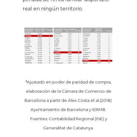
real en ningún territorio.
*Ajustado en poder de paridad de compra,
elaboración de la Cámara de Comercio de
Barcelona a partir de Àlex Costa et al.(2018).
Ayuntamiento de Barcelona y IERMB.
Fuentes: Contabilidad Regional (INE) y
Generalitat de Catalunya.