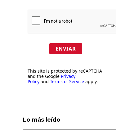
ENVIAR
This site is protected by reCAPTCHA
and the Google
Privacy
Policy
and
Terms of Service
apply.
Lo más leído