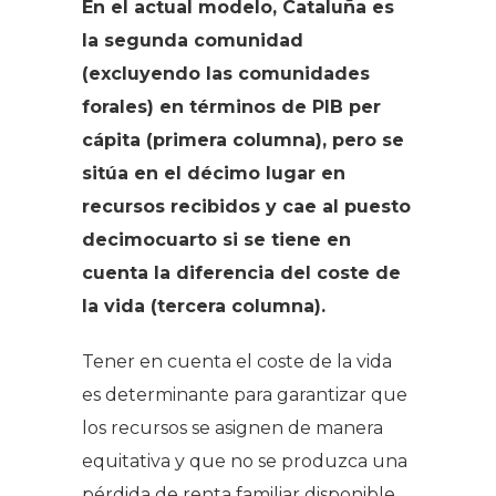
En el actual modelo, Cataluña es
la segunda comunidad
(excluyendo las comunidades
forales) en términos de PIB per
cápita (primera columna), pero se
sitúa en el décimo lugar en
recursos recibidos y cae al puesto
decimocuarto si se tiene en
cuenta la diferencia del coste de
la vida (tercera columna).
Tener en cuenta el coste de la vida
es determinante para garantizar que
los recursos se asignen de manera
equitativa y que no se produzca una
pérdida de renta familiar disponible