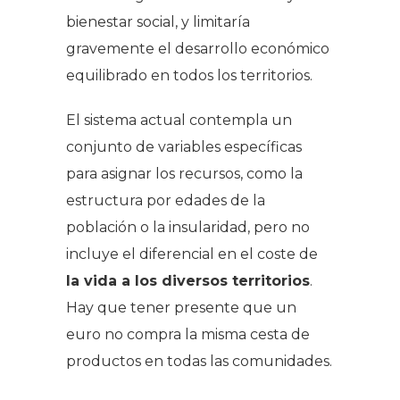
bienestar social, y limitaría
gravemente el desarrollo económico
equilibrado en todos los territorios.
El sistema actual contempla un
conjunto de variables específicas
para asignar los recursos, como la
estructura por edades de la
población o la insularidad, pero no
incluye el diferencial en el coste de
la vida a los diversos territorios
.
Hay que tener presente que un
euro no compra la misma cesta de
productos en todas las comunidades.