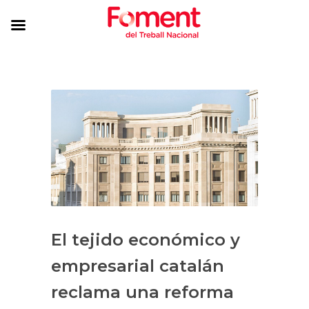
El tejido económico y
empresarial catalán
reclama una reforma