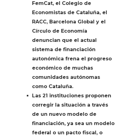
FemCat, el Colegio de
Economistas de Cataluña, el
RACC, Barcelona Global y el
Círculo de Economía
denuncian que el actual
sistema de financiación
autonómica frena el progreso
económico de muchas
comunidades autónomas
como Cataluña.
Las 21 instituciones proponen
corregir la situación a través
de un nuevo modelo de
financiación, ya sea un modelo
federal o un pacto fiscal, o