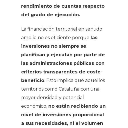
rendimiento de cuentas respecto
del grado de ejecución.
La financiación territorial en sentido
amplio no es eficiente porque
las
inversiones no siempre se
planifican y ejecutan por parte de
las administraciones públicas con
criterios transparentes de coste-
beneficio
. Esto implica que aquellos
territorios como Cataluña con una
mayor densidad y potencial
económico,
no están recibiendo un
nivel de inversiones proporcional
a sus necesidades, ni el volumen