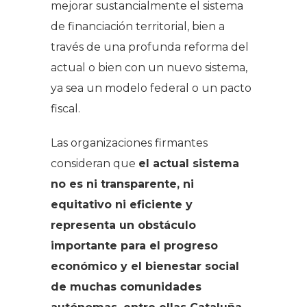
mejorar sustancialmente el sistema
de financiación territorial, bien a
través de una profunda reforma del
actual o bien con un nuevo sistema,
ya sea un modelo federal o un pacto
fiscal.
Las organizaciones firmantes
consideran que
el actual sistema
no es ni transparente, ni
equitativo ni eficiente y
representa un obstáculo
importante para el progreso
económico y el bienestar social
de muchas comunidades