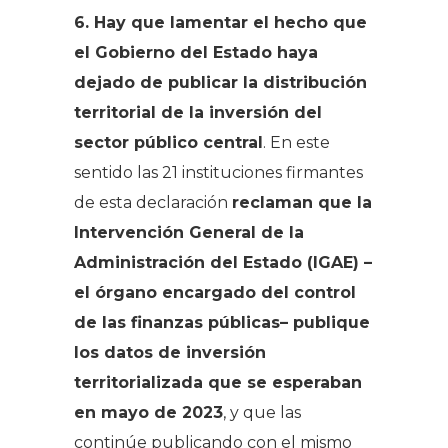
6. Hay que lamentar el hecho que
el Gobierno del Estado haya
dejado de publicar la distribución
territorial de la inversión del
sector público central
. En este
sentido las 21 instituciones firmantes
de esta declaración
reclaman que la
Intervención General de la
Administración del Estado (IGAE) –
el órgano encargado del control
de las finanzas públicas– publique
los datos de inversión
territorializada que se esperaban
en mayo de 2023
, y que las
continúe publicando con el mismo