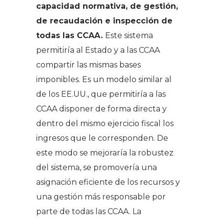
capacidad normativa, de gestión,
de recaudación e inspección de
todas las CCAA.
Este sistema
permitiría al Estado y a las CCAA
compartir las mismas bases
imponibles. Es un modelo similar al
de los EE.UU., que permitiría a las
CCAA disponer de forma directa y
dentro del mismo ejercicio fiscal los
ingresos que le corresponden. De
este modo se mejoraría la robustez
del sistema, se promovería una
asignación eficiente de los recursos y
una gestión más responsable por
parte de todas las CCAA. La