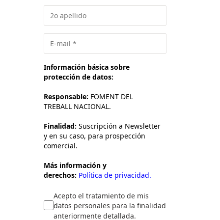
Información básica sobre
protección de datos:
Responsable:
FOMENT DEL
TREBALL NACIONAL.
Finalidad:
Suscripción a Newsletter
y en su caso, para prospección
comercial.
Más información y
derechos:
Política de privacidad.
Acepto el tratamiento de mis
datos personales para la finalidad
anteriormente detallada.