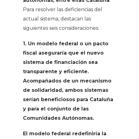
autónomas, entre ellas Cataluña
.
Para resolver las deficiencias del
actual sistema, destacan las
siguientes seis consideraciones:
1. Un modelo federal o un pacto
fiscal aseguraría que el nuevo
sistema de financiación sea
transparente y eficiente.
Acompañados de un mecanismo
de solidaridad, ambos sistemas
serían beneficiosos para Cataluña
y para el conjunto de las
Comunidades Autónomas.
El modelo federal redefiniría la