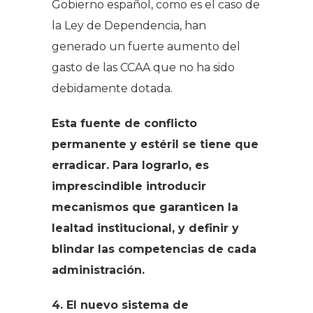
Gobierno español, como es el caso de
la Ley de Dependencia, han
generado un fuerte aumento del
gasto de las CCAA que no ha sido
debidamente dotada.
Esta fuente de conflicto
permanente y estéril se tiene que
erradicar. Para lograrlo, es
imprescindible introducir
mecanismos que garanticen la
lealtad institucional, y definir y
blindar las competencias de cada
administración.
4. El nuevo sistema de