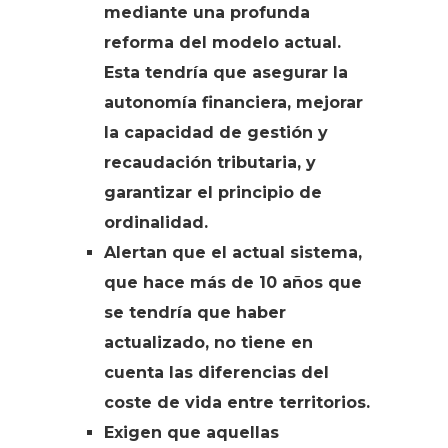
mediante una profunda
reforma del modelo actual.
Esta tendría que asegurar la
autonomía financiera, mejorar
la capacidad de gestión y
recaudación tributaria, y
garantizar el principio de
ordinalidad.
Alertan que el actual sistema,
que hace más de 10 años que
se tendría que haber
actualizado, no tiene en
cuenta las diferencias del
coste de vida entre territorios.
Exigen que aquellas