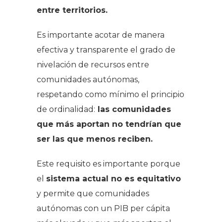
entre territorios.
Es importante acotar de manera
efectiva y transparente el grado de
nivelación de recursos entre
comunidades autónomas,
respetando como mínimo el principio
de ordinalidad:
las comunidades
que más aportan no tendrían que
ser las que menos reciben.
Este requisito es importante porque
el
sistema actual no es equitativo
y permite que comunidades
autónomas con un PIB per cápita