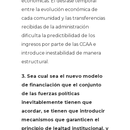
económicas. El desfase temporal
entre la evolución económica de
cada comunidad y las transferencias
recibidas de la administración
dificulta la predictibilidad de los
ingresos por parte de las CCAA e
introduce inestabilidad de manera
estructural.
3. Sea cual sea el nuevo modelo
de financiación que el conjunto
de las fuerzas políticas
inevitablemente tienen que
acordar, se tienen que introducir
mecanismos que garanticen el
principio de lealtad institucional, y