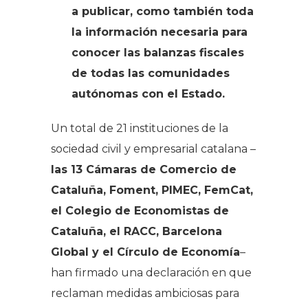
a publicar, como también toda
la información necesaria para
conocer las balanzas fiscales
de todas las comunidades
autónomas con el Estado.
Un total de 21 instituciones de la
sociedad civil y empresarial catalana –
las 13 Cámaras de Comercio de
Cataluña, Foment, PIMEC, FemCat,
el Colegio de Economistas de
Cataluña, el RACC, Barcelona
Global y el Círculo de Economía
–
han firmado una declaración en que
reclaman medidas ambiciosas para