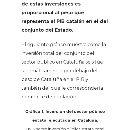
de estas inversiones es
proporcional al peso que
representa el PIB catalán en el del
conjunto del Estado.
El siguiente gráfico muestra como la
inversión total del conjunto del
sector público en Cataluña se sitúa
sistemáticamente por debajo del
peso de Cataluña en el PIB y
también del que le correspondería
por índice de población.
Gráfico 1. Inversión del sector público
estatal ejecutada en Cataluña.
En % sobre inversión pública estatal total