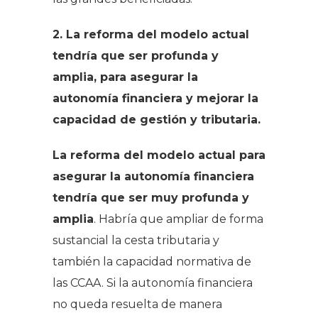
2. La reforma del modelo actual
tendría que ser profunda y
amplia, para asegurar la
autonomía financiera y mejorar la
capacidad de gestión y tributaria.
La reforma del modelo actual para
asegurar la autonomía financiera
tendría que ser muy profunda y
amplia
. Habría que ampliar de forma
sustancial la cesta tributaria y
también la capacidad normativa de
las CCAA. Si la autonomía financiera
no queda resuelta de manera