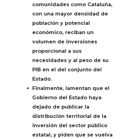
comunidades como Cataluña,
con una mayor densidad de
población y potencial
económico, reciban un
volumen de inversiones
proporcional a sus
necesidades y al peso de su
PIB en el del conjunto del
Estado.
Finalmente, lamentan que el
Gobierno del Estado haya
dejado de publicar la
distribución territorial de la
inversión del sector público
estatal, y piden que se vuelva