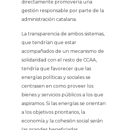
directamente promovería una
gestión responsable por parte de la
administración catalana.
La transparencia de ambos sistemas,
que tendrían que estar
acompañados de un mecanismo de
solidaridad con el resto de CCAA,
tendría que favorecer que las
energías políticas y sociales se
centrasen en como proveer los
bienes y servicios públicos a los que
aspiramos. Si las energías se orientan
a los objetivos prioritarios, la
economía y la cohesión social serán
las grandes beneficiadas.