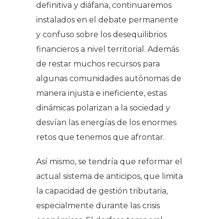
definitiva y diáfana, continuaremos
instalados en el debate permanente
y confuso sobre los desequilibrios
financieros a nivel territorial. Además
de restar muchos recursos para
algunas comunidades autónomas de
manera injusta e ineficiente, estas
dinámicas polarizan a la sociedad y
desvían las energías de los enormes
retos que tenemos que afrontar.
Así mismo, se tendría que reformar el
actual sistema de anticipos, que limita
la capacidad de gestión tributaria,
especialmente durante las crisis