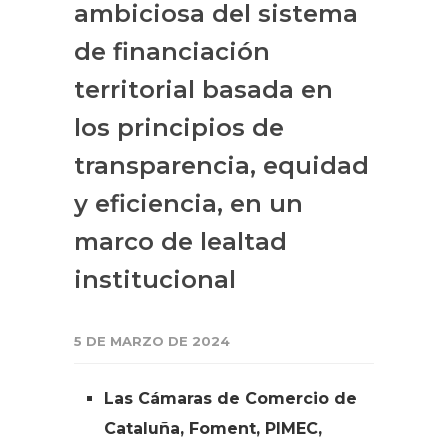
ambiciosa del sistema
de financiación
territorial basada en
los principios de
transparencia, equidad
y eficiencia, en un
marco de lealtad
institucional
5 DE MARZO DE 2024
Las Cámaras de Comercio de
Cataluña, Foment, PIMEC,