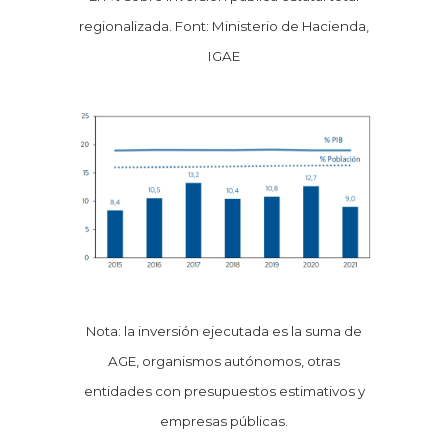
regionalizada. Font: Ministerio de Hacienda,
IGAE
Nota: la inversión ejecutada es la suma de
AGE, organismos autónomos, otras
entidades con presupuestos estimativos y
empresas públicas.