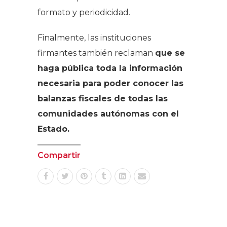
formato y periodicidad.
Finalmente, las instituciones
firmantes también reclaman
que se
haga pública toda la información
necesaria para poder conocer las
balanzas fiscales de todas las
comunidades autónomas con el
Estado.
Compartir