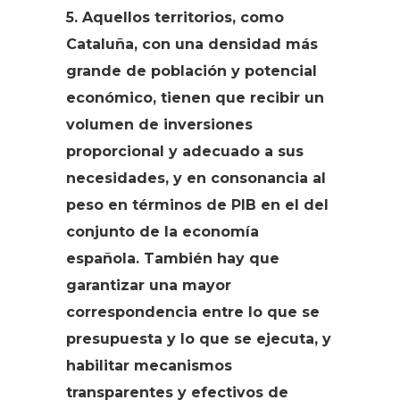
5. Aquellos territorios, como
Cataluña, con una densidad más
grande de población y potencial
económico, tienen que recibir un
volumen de inversiones
proporcional y adecuado a sus
necesidades, y en consonancia al
peso en términos de PIB en el del
conjunto de la economía
española. También hay que
garantizar una mayor
correspondencia entre lo que se
presupuesta y lo que se ejecuta, y
habilitar mecanismos
transparentes y efectivos de