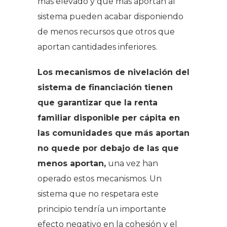
más elevado y que más aportan al
sistema pueden acabar disponiendo
de menos recursos que otros que
aportan cantidades inferiores.
Los mecanismos de nivelación del
sistema de financiación tienen
que garantizar que la renta
familiar disponible per cápita en
las comunidades que más aportan
no quede por debajo de las que
menos aportan,
una vez han
operado estos mecanismos. Un
sistema que no respetara este
principio tendría un importante
efecto negativo en la cohesión y el