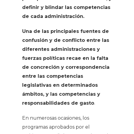
definir y blindar las competencias
de cada administración.
Una de las principales fuentes de
confusión y de conflicto entre las
diferentes administraciones y
fuerzas políticas recae en la falta
de concreción y correspondencia
entre las competencias
legislativas en determinados
ámbitos, y las competencias y
responsabilidades de gasto
.
En numerosas ocasiones, los
programas aprobados por el