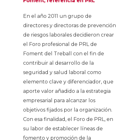
Foment, referencia en PRL
En el año 2011 un grupo de
directores y directoras de prevención
de riesgos laborales decidieron crear
el Foro profesional de PRL de
Foment del Treball con el fin de
contribuir al desarrollo de la
seguridad y salud laboral como
elemento clave y diferenciador, que
aporte valor añadido a la estrategia
empresarial para alcanzar los
objetivos fijados por la organización.
Con esa finalidad, el Foro de PRL, en
su labor de establecer líneas de
fomento y promoción de la