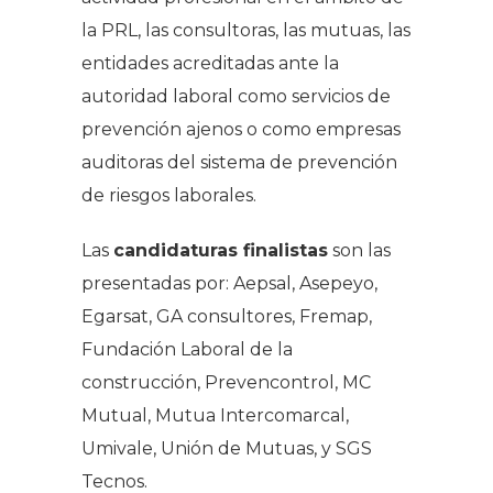
la PRL, las consultoras, las mutuas, las
entidades acreditadas ante la
autoridad laboral como servicios de
prevención ajenos o como empresas
auditoras del sistema de prevención
de riesgos laborales.
Las
candidaturas finalistas
son las
presentadas por: Aepsal, Asepeyo,
Egarsat, GA consultores, Fremap,
Fundación Laboral de la
construcción, Prevencontrol, MC
Mutual, Mutua Intercomarcal,
Umivale, Unión de Mutuas, y SGS
Tecnos.