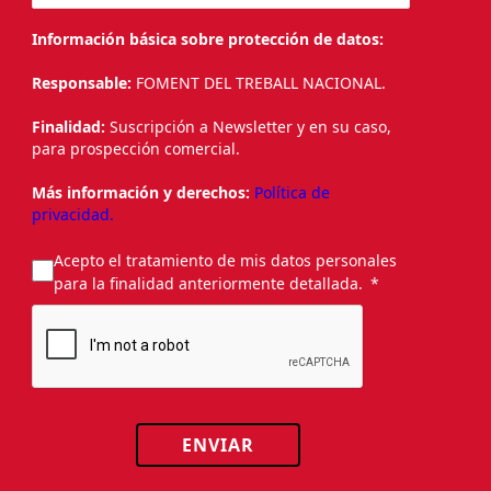
Información básica sobre protección de datos:
Responsable:
FOMENT DEL TREBALL NACIONAL.
Finalidad:
Suscripción a Newsletter y en su caso,
para prospección comercial.
Más información y derechos:
Política de
privacidad.
Acepto el tratamiento de mis datos personales
para la finalidad anteriormente detallada.
ENVIAR