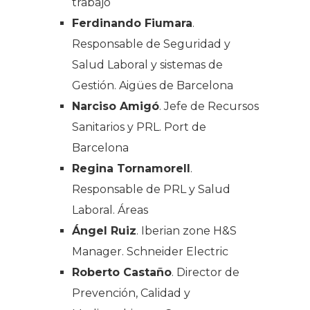
trabajo
Ferdinando Fiumara
.
Responsable de Seguridad y
Salud Laboral y sistemas de
Gestión. Aigües de Barcelona
Narciso Amigó
. Jefe de Recursos
Sanitarios y PRL. Port de
Barcelona
Regina Tornamorell
.
Responsable de PRL y Salud
Laboral. Áreas
Ángel Ruiz
. Iberian zone H&S
Manager. Schneider Electric
Roberto Castaño
. Director de
Prevención, Calidad y