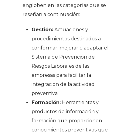
engloben en las categorías que se
reseñan a continuación:
Gestión:
Actuaciones y
procedimientos destinados a
conformar, mejorar o adaptar el
Sistema de Prevención de
Riesgos Laborales de las
empresas para facilitar la
integración de la actividad
preventiva.
Formación:
Herramientas y
productos de información y
formación que proporcionen
conocimientos preventivos que