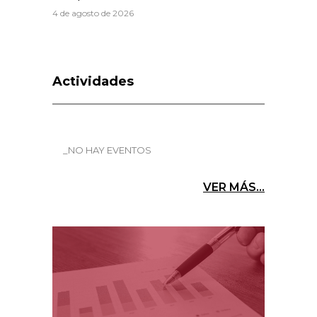
4 de agosto de 2026
Actividades
_NO HAY EVENTOS
VER MÁS...