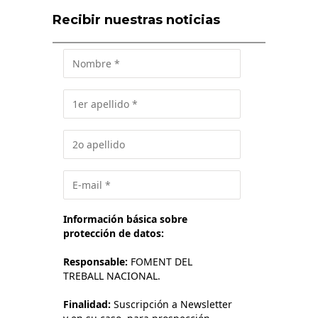
Recibir nuestras noticias
Información básica sobre
protección de datos:
Responsable:
FOMENT DEL
TREBALL NACIONAL.
Finalidad:
Suscripción a Newsletter