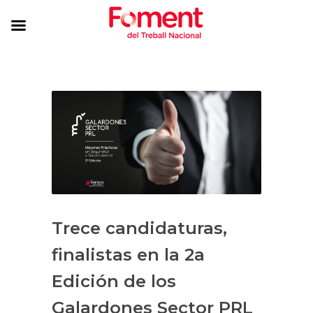
Trece candidaturas,
finalistas en la 2a
Edición de los
Galardones Sector PRL