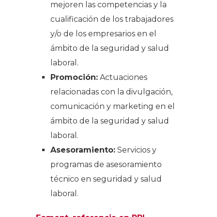
mejoren las competencias y la
cualificación de los trabajadores
y/o de los empresarios en el
ámbito de la seguridad y salud
laboral.
Promoción:
Actuaciones
relacionadas con la divulgación,
comunicación y marketing en el
ámbito de la seguridad y salud
laboral.
Asesoramiento:
Servicios y
programas de asesoramiento
técnico en seguridad y salud
laboral.