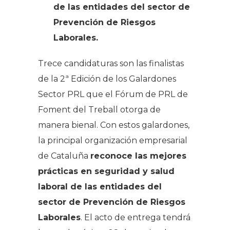
de las entidades del sector de
Prevención de Riesgos
Laborales.
Trece candidaturas son las finalistas
de la 2ª Edición de los Galardones
Sector PRL que el Fórum de PRL de
Foment del Treball otorga de
manera bienal. Con estos galardones,
la principal organización empresarial
de Cataluña
reconoce las mejores
prácticas en seguridad y salud
laboral de las entidades del
sector de Prevención de Riesgos
Laborales
. El acto de entrega tendrá