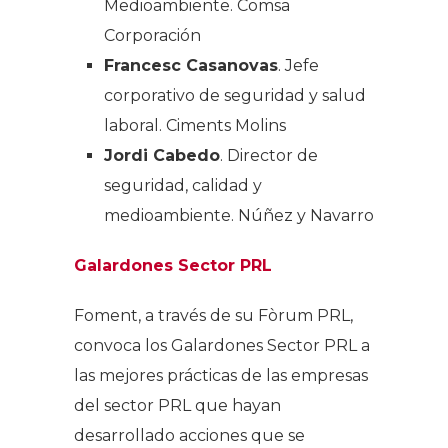
Medioambiente. Comsa
Corporación
Francesc Casanovas
. Jefe
corporativo de seguridad y salud
laboral. Ciments Molins
Jordi Cabedo
. Director de
seguridad, calidad y
medioambiente. Núñez y Navarro
Galardones Sector PRL
Foment, a través de su Fòrum PRL,
convoca los Galardones Sector PRL a
las mejores prácticas de las empresas
del sector PRL que hayan
desarrollado acciones que se