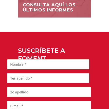
CONSULTA AQUÍ LOS
ÚLTIMOS INFORMES
SUSCRÍBETE A
FOMENT