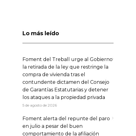
Lo más leído
Foment del Treball urge al Gobierno
la retirada de la ley que restringe la
compra de vivienda tras el
contundente dictamen del Consejo
de Garantías Estatutarias y detener
los ataques a la propiedad privada
5 de agosto de 2026
Foment alerta del repunte del paro
en julio a pesar del buen
comportamiento de la afiliación