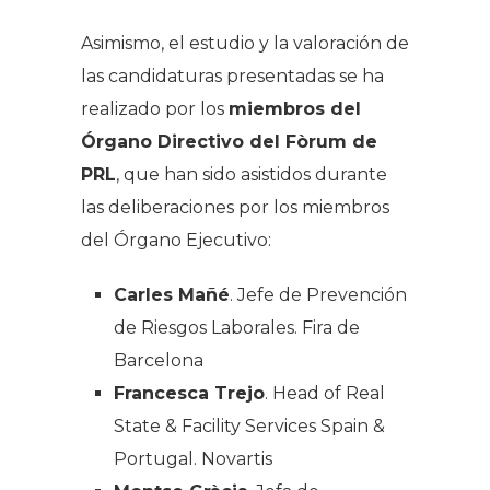
Asimismo, el estudio y la valoración de
las candidaturas presentadas se ha
realizado por los
miembros del
Órgano Directivo del Fòrum de
PRL
, que han sido asistidos durante
las deliberaciones por los miembros
del Órgano Ejecutivo:
Carles Mañé
. Jefe de Prevención
de Riesgos Laborales. Fira de
Barcelona
Francesca Trejo
. Head of Real
State & Facility Services Spain &
Portugal. Novartis