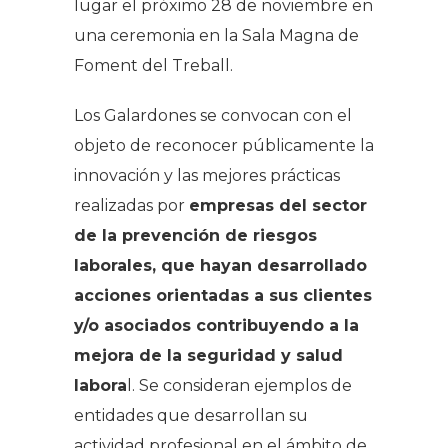
lugar el próximo 28 de noviembre en
una ceremonia en la Sala Magna de
Foment del Treball.
Los Galardones se convocan con el
objeto de reconocer públicamente la
innovación y las mejores prácticas
realizadas por
empresas del sector
de la prevención de riesgos
laborales, que hayan desarrollado
acciones orientadas a sus clientes
y/o asociados contribuyendo a la
mejora de la seguridad y salud
labora
l. Se consideran ejemplos de
entidades que desarrollan su
actividad profesional en el ámbito de