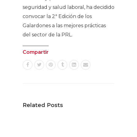
seguridad y salud laboral, ha decidido
convocar la 2ª Edición de los
Galardones a las mejores prácticas
del sector de la PRL.
Compartir
Related Posts