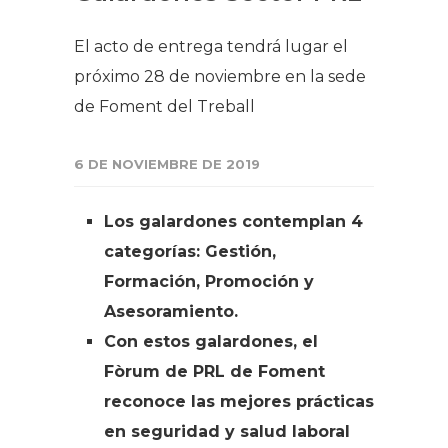
El acto de entrega tendrá lugar el
próximo 28 de noviembre en la sede
de Foment del Treball
6 DE NOVIEMBRE DE 2019
Los galardones contemplan 4
categorías: Gestión,
Formación, Promoción y
Asesoramiento.
Con estos galardones, el
Fòrum de PRL de Foment
reconoce las mejores prácticas
en seguridad y salud laboral