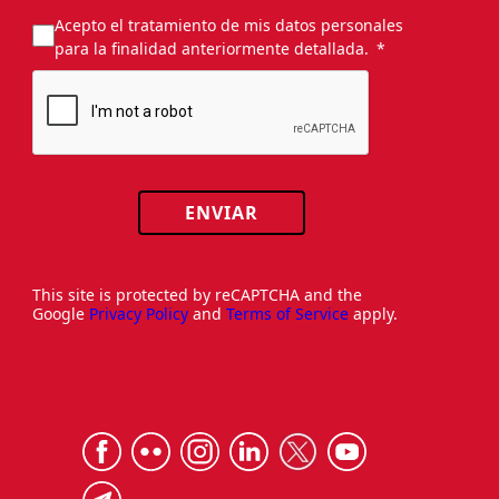
Acepto el tratamiento de mis datos personales
para la finalidad anteriormente detallada.
ENVIAR
This site is protected by reCAPTCHA and the
Google
Privacy Policy
and
Terms of Service
apply.