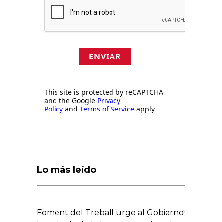
ENVIAR
This site is protected by reCAPTCHA
and the Google
Privacy
Policy
and
Terms of Service
apply.
Lo más leído
Foment del Treball urge al Gobierno