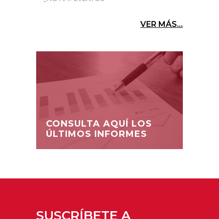
VER MÁS...
CONSULTA AQUÍ LOS
ÚLTIMOS INFORMES
SUSCRÍBETE A