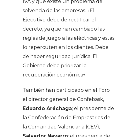
IVA y que existe un problema de
solvencia de las empresas. «El
Ejecutivo debe de rectificar el
decreto, ya que han cambiado las
reglas de juego a las eléctricas y estas
lo repercuten en los clientes. Debe
de haber seguridad jurídica. El
Gobierno debe priorizar la
recuperación económica».
También han participado en el Foro
el director general de Confebask,
Eduardo Aréchaga
; el presidente de
la Confederación de Empresarios de
la Comunidad Valenciana (CEV),
Salvador Navarro
; el presidente de