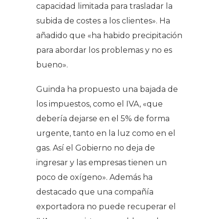
capacidad limitada para trasladar la
subida de costes a los clientes». Ha
añadido que «ha habido precipitación
para abordar los problemas y no es
bueno».
Guinda ha propuesto una bajada de
los impuestos, como el IVA, «que
debería dejarse en el 5% de forma
urgente, tanto en la luz como en el
gas. Así el Gobierno no deja de
ingresar y las empresas tienen un
poco de oxígeno». Además ha
destacado que una compañía
exportadora no puede recuperar el