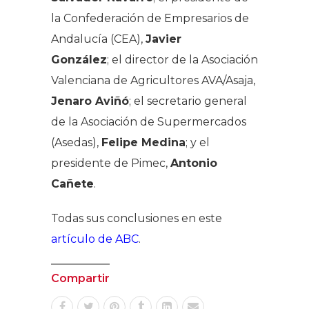
la Confederación de Empresarios de
Andalucía (CEA),
Javier
González
; el director de la Asociación
Valenciana de Agricultores AVA/Asaja,
Jenaro Aviñó
; el secretario general
de la Asociación de Supermercados
(Asedas),
Felipe Medina
; y el
presidente de Pimec,
Antonio
Cañete
.
Todas sus conclusiones en este
artículo de ABC
.
Compartir