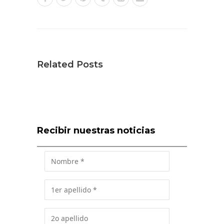
Related Posts
Recibir nuestras noticias