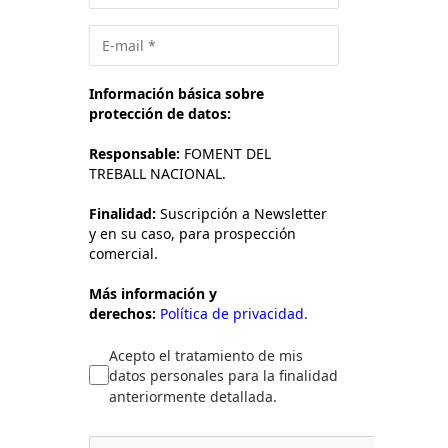
Información básica sobre
protección de datos:
Responsable:
FOMENT DEL
TREBALL NACIONAL.
Finalidad:
Suscripción a Newsletter
y en su caso, para prospección
comercial.
Más información y
derechos:
Política de privacidad.
Acepto el tratamiento de mis
datos personales para la finalidad
anteriormente detallada.