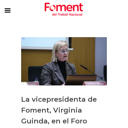
La vicepresidenta de
Foment, Virginia
Guinda, en el Foro