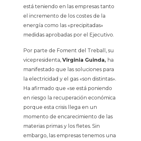
está teniendo en las empresas tanto
el incremento de los costes de la
energía como las «precipitadas»
medidas aprobadas por el Ejecutivo.
Por parte de Foment del Treball, su
vicepresidenta,
Virginia Guinda,
ha
manifestado que las soluciones para
la electricidad y el gas «son distintas».
Ha afirmado que «se está poniendo
en riesgo la recuperación económica
porque esta crisis llega en un
momento de encarecimiento de las
materias primas y los fletes. Sin
embargo, las empresas tenemos una