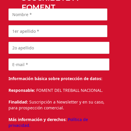
FOMENT
Información básica sobre protección de datos:
Responsable:
FOMENT DEL TREBALL NACIONAL.
Finalidad:
Suscripción a Newsletter y en su caso,
para prospección comercial.
Más información y derechos:
Política de
privacidad.