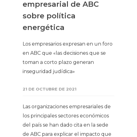
empresarial de ABC
sobre política
energética
Los empresarios expresan en un foro
en ABC que «las decisiones que se
toman a corto plazo generan
inseguridad judídica»
21 DE OCTUBRE DE 2021
Las organizaciones empresariales de
los principales sectores económicos
del país se han dado cita en la sede
de ABC para explicar el impacto que