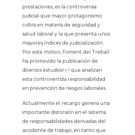
prestaciones, es la controversia
judicial que mayor protagonismo
cobra en materia de seguridad y
salud laboral y la que presenta unos
mayores índices de judicialización.
Por este motivo, Foment del Treball
ha promovido la publicación de
diversos estudios
que analizan
1 y 2
esta controvertida responsabilidad
en prevención de riesgos laborales.
Actualmente el recargo genera una
importante distorsión en el sistema
de responsabilidades derivadas del
accidente de trabajo, en tanto que