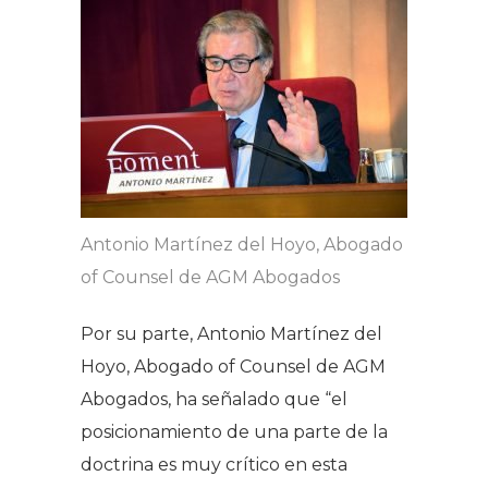
Antonio Martínez del Hoyo, Abogado
of Counsel de AGM Abogados
Por su parte, Antonio Martínez del
Hoyo, Abogado of Counsel de AGM
Abogados, ha señalado que “
el
posicionamiento de una parte de la
doctrina es muy crítico en esta