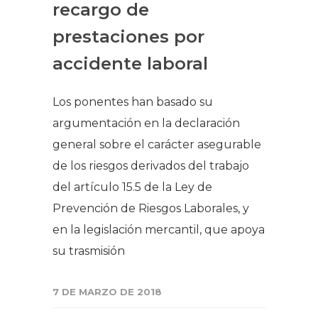
recargo de
prestaciones por
accidente laboral
Los ponentes han basado su
argumentación en la declaración
general sobre el carácter asegurable
de los riesgos derivados del trabajo
del artículo 15.5 de la Ley de
Prevención de Riesgos Laborales, y
en la legislación mercantil, que apoya
su trasmisión
7 DE MARZO DE 2018