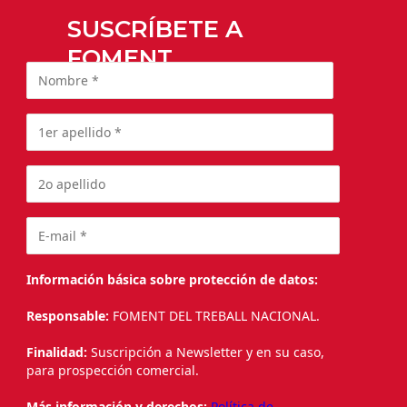
SUSCRÍBETE A
FOMENT
Información básica sobre protección de datos:
Responsable:
FOMENT DEL TREBALL NACIONAL.
Finalidad:
Suscripción a Newsletter y en su caso,
para prospección comercial.
Más información y derechos:
Política de