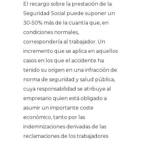
El recargo sobre la prestación de la
Seguridad Social puede suponer un
30-50% más de la cuantía que, en
condiciones normales,
correspondería al trabajador. Un
incremento que se aplica en aquellos
casos en los que el accidente ha
tenido su origen en una infracción de
norma de seguridad y salud pública,
cuya responsabilidad se atribuye al
empresario quien está obligado a
asumir un importante coste
económico, tanto por las
indemnizaciones derivadas de las
reclamaciones de los trabajadores