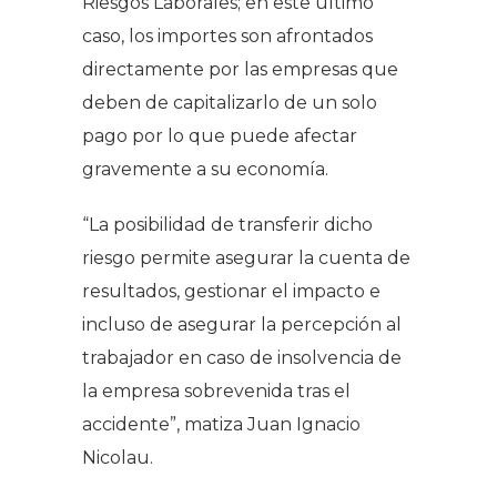
Riesgos Laborales; en este último
caso, los importes son afrontados
directamente por las empresas que
deben de capitalizarlo de un solo
pago por lo que puede afectar
gravemente a su economía.
“
La posibilidad de transferir dicho
riesgo permite asegurar la cuenta de
resultados, gestionar el impacto e
incluso de asegurar la percepción al
trabajador en caso de insolvencia de
la empresa sobrevenida tras el
accidente
”, matiza Juan Ignacio
Nicolau.