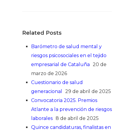
Related Posts
Barómetro de salud mental y
riesgos psicosociales en el tejido
empresarial de Cataluña
20 de
marzo de 2026
Cuestionario de salud
generacional
29 de abril de 2025
Convocatoria 2025. Premios
Atlante a la prevención de riesgos
laborales
8 de abril de 2025
Quince candidaturas, finalistas en