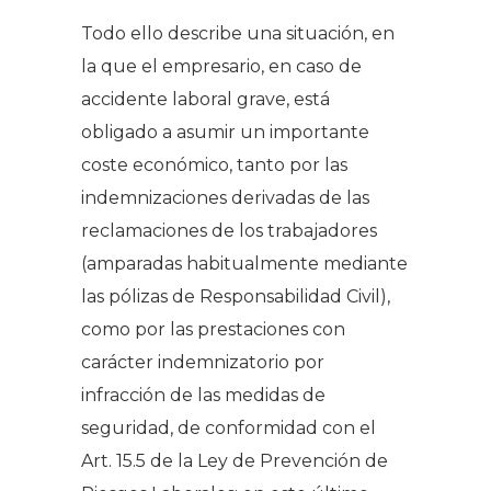
Todo ello describe una situación, en
la que el empresario, en caso de
accidente laboral grave, está
obligado a asumir un importante
coste económico, tanto por las
indemnizaciones derivadas de las
reclamaciones de los trabajadores
(amparadas habitualmente mediante
las pólizas de Responsabilidad Civil),
como por las prestaciones con
carácter indemnizatorio por
infracción de las medidas de
seguridad, de conformidad con el
Art. 15.5 de la Ley de Prevención de