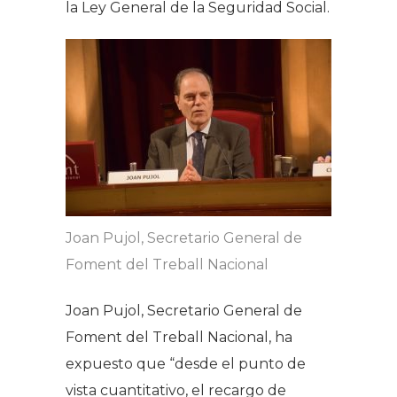
la Ley General de la Seguridad Social.
Joan Pujol, Secretario General de
Foment del Treball Nacional
Joan Pujol, Secretario General de
Foment del Treball Nacional, ha
expuesto que “desde el punto de
vista cuantitativo, el recargo de