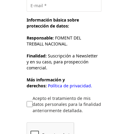
Información básica sobre
protección de datos:
Responsable:
FOMENT DEL
TREBALL NACIONAL.
Finalidad:
Suscripción a Newsletter
y en su caso, para prospección
comercial.
Más información y
derechos:
Política de privacidad.
Acepto el tratamiento de mis
datos personales para la finalidad
anteriormente detallada.