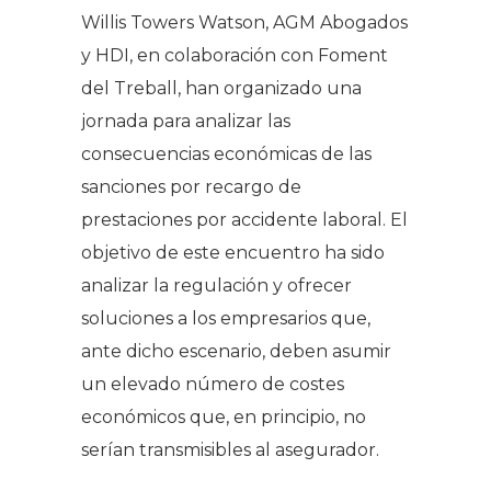
Willis Towers Watson, AGM Abogados
y HDI, en colaboración con Foment
del Treball, han organizado una
jornada para analizar las
consecuencias económicas de las
sanciones por recargo de
prestaciones por accidente laboral. El
objetivo de este encuentro ha sido
analizar la regulación y ofrecer
soluciones a los empresarios que,
ante dicho escenario, deben asumir
un elevado número de costes
económicos que, en principio, no
serían transmisibles al asegurador.