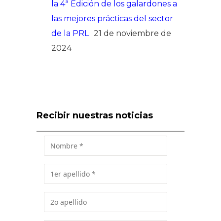
la 4ª Edición de los galardones a
las mejores prácticas del sector
de la PRL
21 de noviembre de
2024
Recibir nuestras noticias