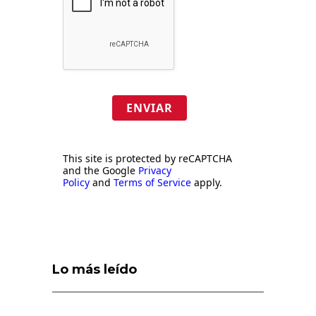
ENVIAR
This site is protected by reCAPTCHA
and the Google
Privacy
Policy
and
Terms of Service
apply.
Lo más leído