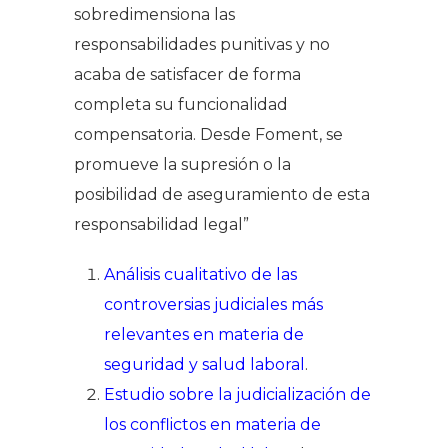
sobredimensiona las
responsabilidades punitivas y no
acaba de satisfacer de forma
completa su funcionalidad
compensatoria. Desde Foment, se
promueve la supresión o la
posibilidad de aseguramiento de esta
responsabilidad legal”
Análisis cualitativo de las
controversias judiciales más
relevantes en materia de
seguridad y salud laboral
.
Estudio sobre la judicialización de
los conflictos en materia de