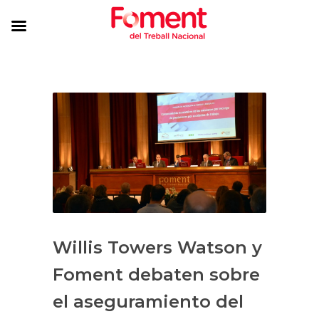
Willis Towers Watson y
Foment debaten sobre
el aseguramiento del