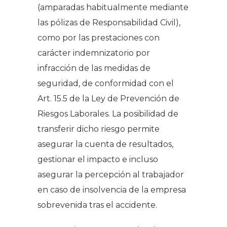
(amparadas habitualmente mediante
las pólizas de Responsabilidad Civil),
como por las prestaciones con
carácter indemnizatorio por
infracción de las medidas de
seguridad, de conformidad con el
Art. 15.5 de la Ley de Prevención de
Riesgos Laborales. La posibilidad de
transferir dicho riesgo permite
asegurar la cuenta de resultados,
gestionar el impacto e incluso
asegurar la percepción al trabajador
en caso de insolvencia de la empresa
sobrevenida tras el accidente.