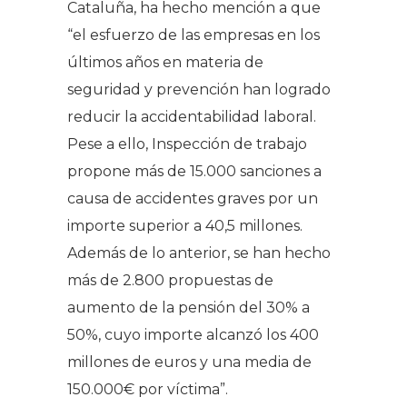
Cataluña, ha hecho mención a que
“
el esfuerzo de las empresas en los
últimos años en materia de
seguridad y prevención han logrado
reducir la accidentabilidad laboral.
Pese a ello, Inspección de trabajo
propone más de 15.000 sanciones a
causa de accidentes graves por un
importe superior a 40,5 millones.
Además de lo anterior, se han hecho
más de 2.800 propuestas de
aumento de la pensión del 30% a
50%, cuyo importe alcanzó los 400
millones de euros y una media de
150.000€ por víctima
”.