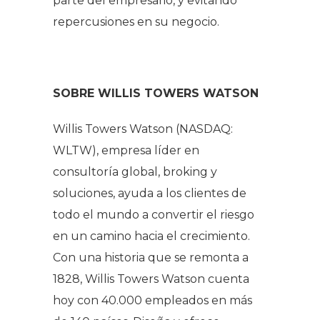
parte del empresario, y evitando
repercusiones en su negocio.
SOBRE WILLIS TOWERS WATSON
Willis Towers Watson (NASDAQ:
WLTW), empresa líder en
consultoría global, broking y
soluciones, ayuda a los clientes de
todo el mundo a convertir el riesgo
en un camino hacia el crecimiento.
Con una historia que se remonta a
1828, Willis Towers Watson cuenta
hoy con 40.000 empleados en más