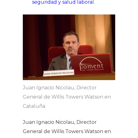
seguridad y salud labora
l.
Juan Ignacio Nicolau, Director
General de Willis Towers Watson en
Cataluña
Juan Ignacio Nicolau, Director
General de Willis Towers Watson en