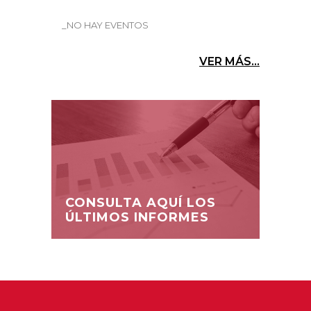
_NO HAY EVENTOS
VER MÁS...
CONSULTA AQUÍ LOS
ÚLTIMOS INFORMES