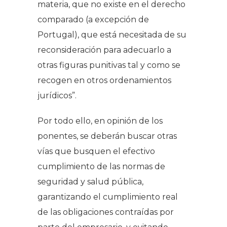
materia, que no existe en el derecho
comparado (a excepción de
Portugal), que está necesitada de su
reconsideración para adecuarlo a
otras figuras punitivas tal y como se
recogen en otros ordenamientos
jurídicos
”.
Por todo ello, en opinión de los
ponentes, se deberán buscar otras
vías que busquen el efectivo
cumplimiento de las normas de
seguridad y salud pública,
garantizando el cumplimiento real
de las obligaciones contraídas por