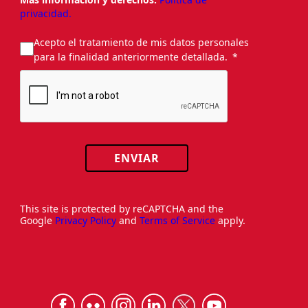
privacidad.
Acepto el tratamiento de mis datos personales
para la finalidad anteriormente detallada.
ENVIAR
This site is protected by reCAPTCHA and the
Google
Privacy Policy
and
Terms of Service
apply.