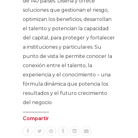
de 140 países. Diseña y ofrece
soluciones que gestionan el riesgo,
optimizan los beneficios, desarrollan
el talento y potencian la capacidad
del capital, para proteger y fortalecer
a instituciones y particulares. Su
punto de vista le permite conocer la
conexión entre el talento, la
experiencia y el conocimiento – una
fórmula dinámica que potencia los
resultados y el futuro crecimiento
del negocio.
Compartir