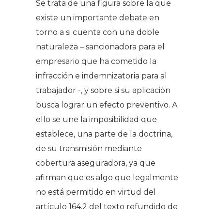
Se trata de una figura sobre la que
existe un importante debate en
torno a si cuenta con una doble
naturaleza – sancionadora para el
empresario que ha cometido la
infracción e indemnizatoria para al
trabajador -, y sobre si su aplicación
busca lograr un efecto preventivo. A
ello se une la imposibilidad que
establece, una parte de la doctrina,
de su transmisión mediante
cobertura aseguradora, ya que
afirman que es algo que legalmente
no está permitido en virtud del
artículo 164.2 del texto refundido de