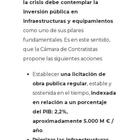
la crisis debe contemplar la
inversión pública en
infraestructuras y equipamientos
como uno de sus pilares
fundamentales. Es en este sentido,
que la Cámara de Contratistas
propone las siguientes acciones:
Establecer
una licitación de
obra publica regular
, estable y
sostenida en el tiempo,
indexada
en relación a un porcentaje
del PIB: 2,2%,
aproximadamente 5.000 M € /
año
.
Priorizar las infraestructuras