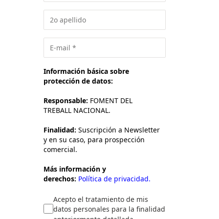
Información básica sobre
protección de datos:
Responsable:
FOMENT DEL
TREBALL NACIONAL.
Finalidad:
Suscripción a Newsletter
y en su caso, para prospección
comercial.
Más información y
derechos:
Política de privacidad.
Acepto el tratamiento de mis
datos personales para la finalidad