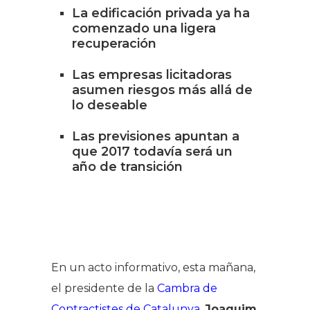
La edificación privada ya ha
comenzado una ligera
recuperación
Las empresas licitadoras
asumen riesgos más allá de
lo deseable
Las previsiones apuntan a
que 2017 todavía será un
año de transición
En un acto informativo, esta mañana,
el presidente de la
Cambra de
Contractistes de Catalunya
,
Joaquim