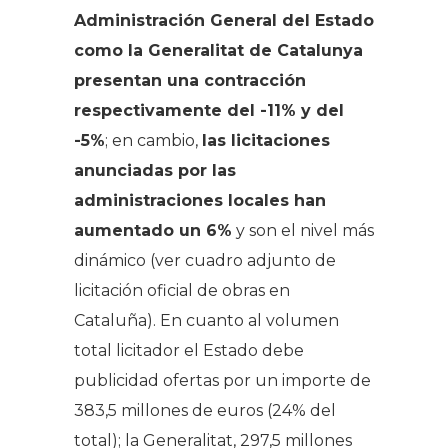
Administración General del Estado
como la Generalitat de Catalunya
presentan una contracción
respectivamente del -11% y del
-5%
; en cambio,
las licitaciones
anunciadas por las
administraciones locales han
aumentado un 6%
y son el nivel más
dinámico (ver cuadro adjunto de
licitación oficial de obras en
Cataluña). En cuanto al volumen
total licitador el Estado debe
publicidad ofertas por un importe de
383,5 millones de euros (24% del
total); la Generalitat, 297,5 millones