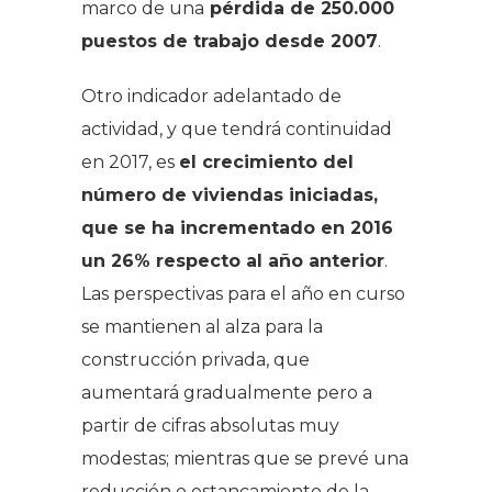
marco de una
pérdida de 250.000
puestos de trabajo desde 2007
.
Otro indicador adelantado de
actividad, y que tendrá continuidad
en 2017, es
el crecimiento del
número de viviendas iniciadas,
que se ha incrementado en 2016
un 26% respecto al año anterior
.
Las perspectivas para el año en curso
se mantienen al alza para la
construcción privada, que
aumentará gradualmente pero a
partir de cifras absolutas muy
modestas; mientras que se prevé una
reducción o estancamiento de la