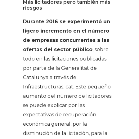
Más licitadores pero también más
riesgos
Durante 2016 se experimentó un
ligero incremento en el número
de empresas concurrentes a las
ofertas del sector público
, sobre
todo en las licitaciones publicadas
por parte de la Generalitat de
Catalunya a través de
Infraestructuras. cat. Este pequeño
aumento del número de licitadores
se puede explicar por las
expectativas de recuperación
económica general, por la
disminución de la licitación, para la