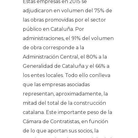
Estas empresas en 2015 se
adjudicaron en volumen del 75% de
las obras promovidas por el sector
público en Cataluña. Por
administraciones, el 91% del volumen
de obra corresponde a la
Administración Central, el 80% a la
Generalidad de Cataluña y el 66% a
los entes locales. Todo ello conlleva
que las empresas asociadas
representan, aproximadamente, la
mitad del total de la construcción
catalana. Este importante peso de la
Cámara de Contratistas, en función
de lo que aportan sus socios, la