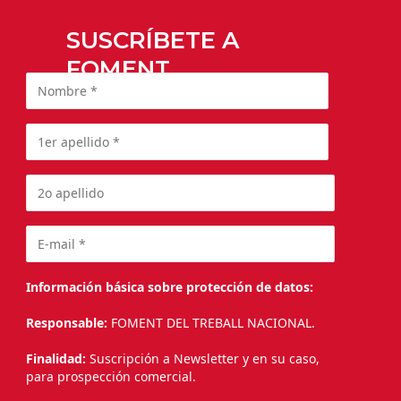
SUSCRÍBETE A
FOMENT
Información básica sobre protección de datos:
Responsable:
FOMENT DEL TREBALL NACIONAL.
Finalidad:
Suscripción a Newsletter y en su caso,
para prospección comercial.