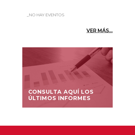
_NO HAY EVENTOS
VER MÁS...
CONSULTA AQUÍ LOS
ÚLTIMOS INFORMES