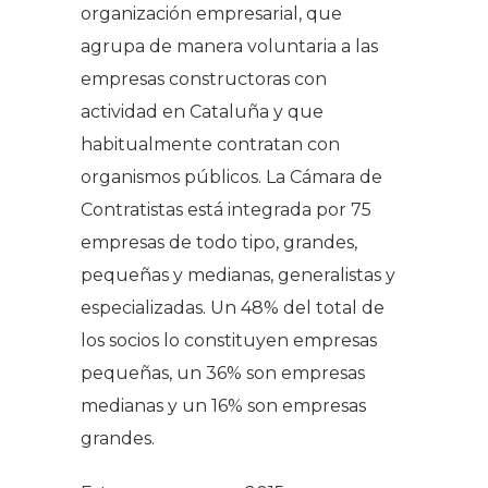
organización empresarial, que
agrupa de manera voluntaria a las
empresas constructoras con
actividad en Cataluña y que
habitualmente contratan con
organismos públicos. La Cámara de
Contratistas está integrada por 75
empresas de todo tipo, grandes,
pequeñas y medianas, generalistas y
especializadas. Un 48% del total de
los socios lo constituyen empresas
pequeñas, un 36% son empresas
medianas y un 16% son empresas
grandes.