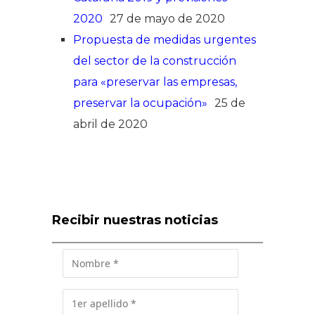
2020
27 de mayo de 2020
Propuesta de medidas urgentes
del sector de la construcción
para «preservar las empresas,
preservar la ocupación»
25 de
abril de 2020
Recibir nuestras noticias