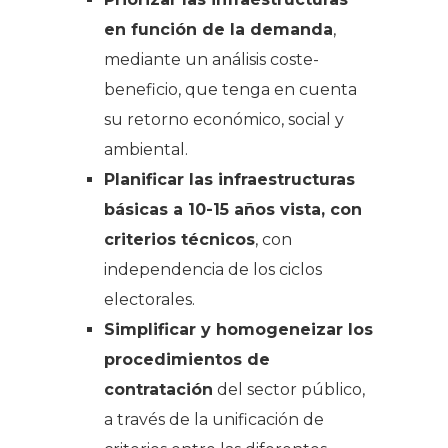
en función de la demanda
,
mediante un análisis coste-
beneficio, que tenga en cuenta
su retorno económico, social y
ambiental.
Planificar las infraestructuras
básicas a 10-15 años vista, con
criterios técnicos
, con
independencia de los ciclos
electorales.
Simplificar y homogeneizar los
procedimientos de
contratación
del sector público,
a través de la unificación de