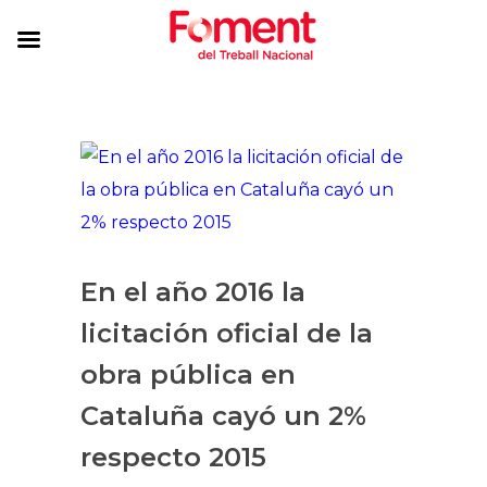
En el año 2016 la
licitación oficial de la
obra pública en
Cataluña cayó un 2%
respecto 2015