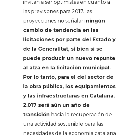
invitan a ser optimistas en cuanto a
las previsiones para 2017. las
proyecciones no señalan
ningún
cambio de tendencia en las
licitaciones por parte del Estado y
de la Generalitat, si bien sí se
puede producir un nuevo repunte
al alza en la licitación municipal.
Por lo tanto, para el del sector de
la obra pública, los equipamientos
y las infraestructuras en Cataluña,
2.017 será aún un año de
transición
hacia la recuperación de
una actividad sostenible para las
necesidades de la economía catalana