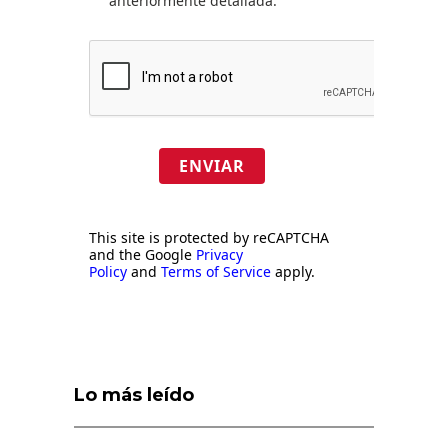
anteriormente detallada.
ENVIAR
This site is protected by reCAPTCHA
and the Google
Privacy
Policy
and
Terms of Service
apply.
Lo más leído