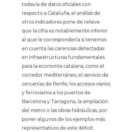
todavía de datos oficiales con
respecto a Cataluña, el análisis de
otros indicadores pone de relieve
que la cifra es notablemente inferior
al que le correspondería si tenemos
en cuenta las carencias detectadas
en infraestructuras fundamentales
para la economía catalana, como el
corredor mediterráneo, el servicio de
cercanías de Renfe, los accesos viarios
y ferroviarios a los puertos de
Barcelona y Tarragona, la ampliación
del metro o las obras hidráulicas, por
poner algunos de los ejemplos más
representativos de este déficit.