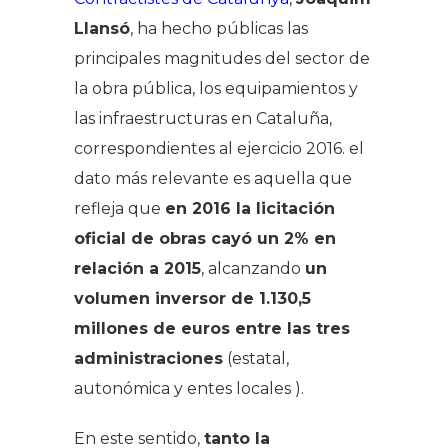
Llansó
, ha hecho públicas las
principales magnitudes del sector de
la obra pública, los equipamientos y
las infraestructuras en Cataluña,
correspondientes al ejercicio 2016. el
dato más relevante es aquella que
refleja que
en 2016 la licitación
oficial de obras cayó un 2% en
relación a 2015
, alcanzando
un
volumen inversor de 1.130,5
millones de euros entre las tres
administraciones
(estatal,
autonómica y entes locales ).
En este sentido,
tanto la