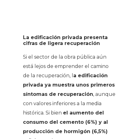
La edificación privada presenta
cifras de ligera recuperación
Si el sector de la obra pública aún
está lejos de emprender el camino
de la recuperación, l
a edificación
privada ya muestra unos primeros
síntomas de recuperación
, aunque
con valores inferiores a la media
histórica. Si bien
el aumento del
consumo del cemento (6%) y al
producción de hormigón (6,5%)