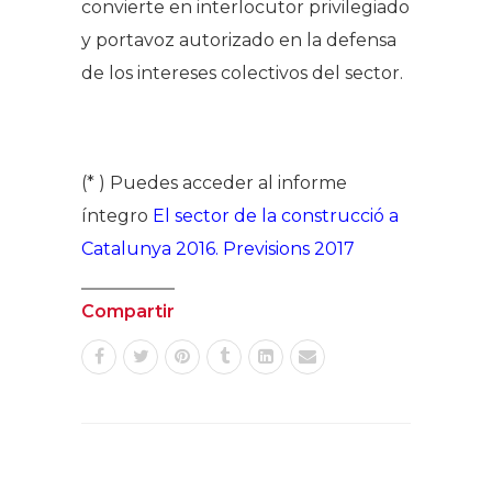
convierte en interlocutor privilegiado
y portavoz autorizado en la defensa
de los intereses colectivos del sector.
(* ) Puedes acceder al informe
íntegro
El sector de la construcció a
Catalunya 2016. Previsions 2017
Compartir