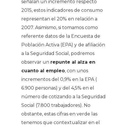
señalan un incremento respecto
2015, estos indicadores de consumo
representan el 20% en relación a
2007. Asimismo, si tomamos como
referente datos de la Encuesta de
Población Activa (EPA) y de afiliación
a la Seguridad Social, podremos
observar un
repunte al alza en
cuanto al empleo
, con unos
incrementos del 0,9% en la EPA (
6.900 personas) y del 4,5% en el
número de cotizando a la Seguridad
Social (7.800 trabajadores). No
obstante, estas cifras en verde las
tenemos que contextualizar en el