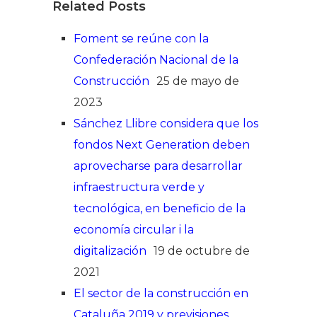
Related Posts
Foment se reúne con la
Confederación Nacional de la
Construcción
25 de mayo de
2023
Sánchez Llibre considera que los
fondos Next Generation deben
aprovecharse para desarrollar
infraestructura verde y
tecnológica, en beneficio de la
economía circular i la
digitalización
19 de octubre de
2021
El sector de la construcción en
Cataluña 2019 y previsiones