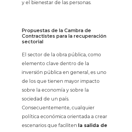
y el bienestar de las personas.
Propuestas de la Cambra de
Contractistes para la recuperación
sectorial
El sector de la obra pública, como
elemento clave dentro de la
inversión pública en general, es uno
de los que tienen mayor impacto
sobre la economía y sobre la
sociedad de un país.
Consecuentemente, cualquier
política económica orientada a crear
escenarios que faciliten
la salida de