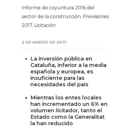
Informe de coyuntura 2016 del
sector de la construcción. Previsiones
2017. Licitación
2 DE MARZO DE 2017
La inversión pública en
Cataluña, inferior a la media
española y europea, es
insuficiente para las
necesidades del país
Mientras los entes locales
han incrementado un 6% en
volumen licitador, tanto el
Estado como la Generalitat
la han reducido