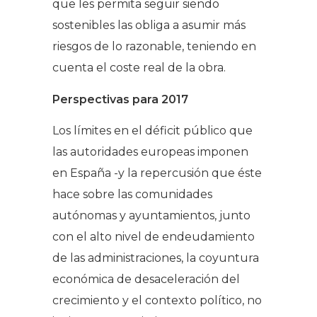
que les permita seguir siendo
sostenibles las obliga a asumir más
riesgos de lo razonable, teniendo en
cuenta el coste real de la obra.
Perspectivas para 2017
Los límites en el déficit público que
las autoridades europeas imponen
en España -y la repercusión que éste
hace sobre las comunidades
autónomas y ayuntamientos, junto
con el alto nivel de endeudamiento
de las administraciones, la coyuntura
económica de desaceleración del
crecimiento y el contexto político, no