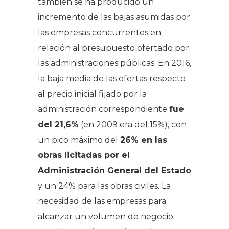
también se ha producido un
incremento de las bajas asumidas por
las empresas concurrentes en
relación al presupuesto ofertado por
las administraciones públicas. En 2016,
la baja media de las ofertas respecto
al precio inicial fijado por la
administración correspondiente
fue
del 21,6%
(en 2009 era del 15%), con
un pico máximo del
26% en las
obras licitadas por el
Administración General del Estado
y un 24% para las obras civiles. La
necesidad de las empresas para
alcanzar un volumen de negocio