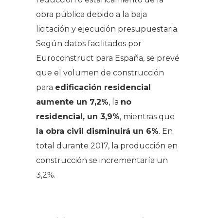
obra pública debido a la baja
licitación y ejecución presupuestaria.
Según datos facilitados por
Euroconstruct para España, se prevé
que el volumen de construcción
para
edificación residencial
aumente un 7,2%
, la
no
residencial, un 3,9%
, mientras que
la obra civil disminuirá un 6%
. En
total durante 2017, la producción en
construcción se incrementaría un
3,2%.