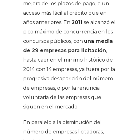
mejora de los plazos de pago, o un
acceso más fácil al crédito que en
años anteriores. En
2011
se alcanzó el
pico máximo de concurrencia en los
concursos públicos, con
una media
de 29 empresas para licitación
,
hasta caer en el mínimo histórico de
2014 con 14 empresas, ya fuera por la
progresiva desaparición del número
de empresas, o por la renuncia
voluntaria de las empresas que
siguen en el mercado.
En paralelo a la disminución del
número de empresas licitadoras,