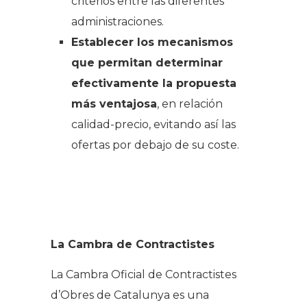
criterios entre las diferentes
administraciones.
Establecer los mecanismos
que permitan determinar
efectivamente la propuesta
más ventajosa
, en relación
calidad-precio, evitando así las
ofertas por debajo de su coste.
La Cambra de Contractistes
La Cambra Oficial de Contractistes
d’Obres de Catalunya es una