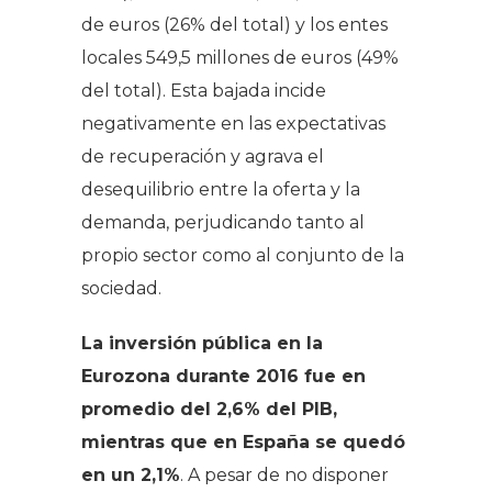
de euros (26% del total) y los entes
locales 549,5 millones de euros (49%
del total). Esta bajada incide
negativamente en las expectativas
de recuperación y agrava el
desequilibrio entre la oferta y la
demanda, perjudicando tanto al
propio sector como al conjunto de la
sociedad.
La inversión pública en la
Eurozona
durante 2016 fue en
promedio del 2,6% del PIB,
mientras que en España se quedó
en un 2,1%
. A pesar de no disponer