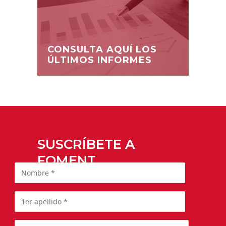
CONSULTA AQUÍ LOS
ÚLTIMOS INFORMES
SUSCRÍBETE A
FOMENT