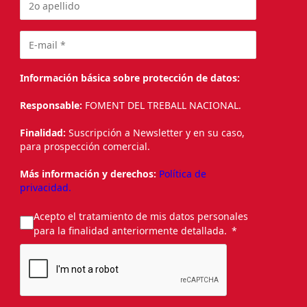
Información básica sobre protección de datos:
Responsable:
FOMENT DEL TREBALL NACIONAL.
Finalidad:
Suscripción a Newsletter y en su caso,
para prospección comercial.
Más información y derechos:
Política de
privacidad.
Acepto el tratamiento de mis datos personales
para la finalidad anteriormente detallada.