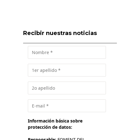
Recibir nuestras noticias
Información básica sobre
protección de datos:
Responsable:
FOMENT DEL