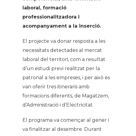
laboral, formació
professionalitzadora i
acompanyament a la inserció.
El projecte va donar resposta a les
necessitats detectades al mercat
laboral del territori, com a resultat
d’un estudi previ realitzat per la
patronal a les empreses, i per això es
van oferir tres itineraris amb
formacions diferents, de Magatzem,
d’Administració i d’Electricitat.
El programa va començar al gener i
va finalitzar al desembre. Durant