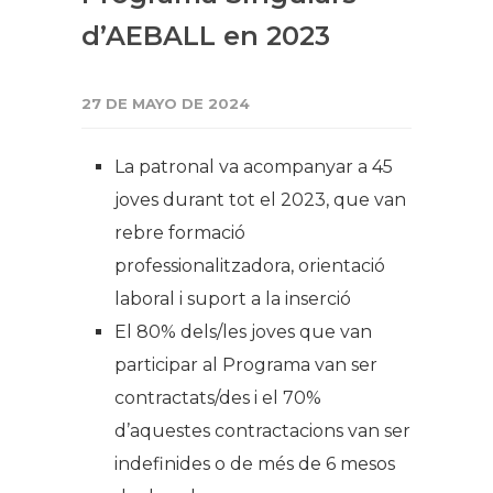
d’AEBALL en 2023
27 DE MAYO DE 2024
La patronal va acompanyar a 45
joves durant tot el 2023, que van
rebre formació
professionalitzadora, orientació
laboral i suport a la inserció
El 80% dels/les joves que van
participar al Programa van ser
contractats/des i el 70%
d’aquestes contractacions van ser
indefinides o de més de 6 mesos