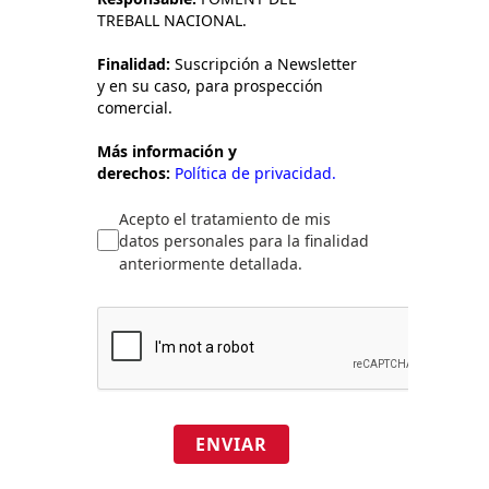
TREBALL NACIONAL.
Finalidad:
Suscripción a Newsletter
y en su caso, para prospección
comercial.
Más información y
derechos:
Política de privacidad.
Acepto el tratamiento de mis
datos personales para la finalidad
anteriormente detallada.
ENVIAR