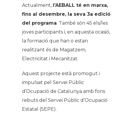
Actualment,
l’AEBALL té en marxa,
fins al desembre, la seva 3a edició
del programa
. També són 45 els/les
joves participants i, en aquesta ocasió,
la formació que han o estan
realitzant és de Magatzem,
Electricitat i Mecanitzat.
Aquest projecte està promogut i
impulsat pel Servei Públic
d’Ocupació de Catalunya amb fons
rebuts del Servei Públic d’Ocupació
Estatal (SEPE).