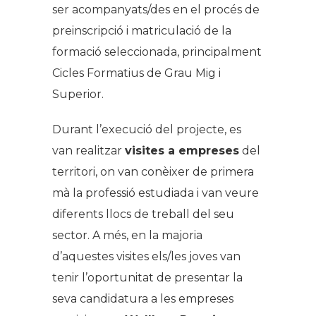
ser acompanyats/des en el procés de
preinscripció i matriculació de la
formació seleccionada, principalment
Cicles Formatius de Grau Mig i
Superior.
Durant l’execució del projecte, es
van realitzar
visites a empreses
del
territori, on van conèixer de primera
mà la professió estudiada i van veure
diferents llocs de treball del seu
sector. A més, en la majoria
d’aquestes visites els/les joves van
tenir l’oportunitat de presentar la
seva candidatura a les empreses