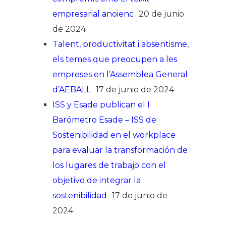
empresarial anoienc
20 de junio
de 2024
Talent, productivitat i absentisme,
els temes que preocupen a les
empreses en l’Assemblea General
d’AEBALL
17 de junio de 2024
ISS y Esade publican el I
Barómetro Esade – ISS de
Sostenibilidad en el workplace
para evaluar la transformación de
los lugares de trabajo con el
objetivo de integrar la
sostenibilidad
17 de junio de
2024