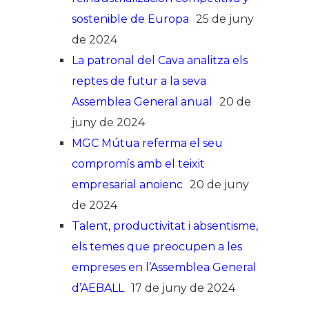
sostenible de Europa
25 de juny
de 2024
La patronal del Cava analitza els
reptes de futur a la seva
Assemblea General anual
20 de
juny de 2024
MGC Mútua referma el seu
compromís amb el teixit
empresarial anoienc
20 de juny
de 2024
Talent, productivitat i absentisme,
els temes que preocupen a les
empreses en l’Assemblea General
d’AEBALL
17 de juny de 2024