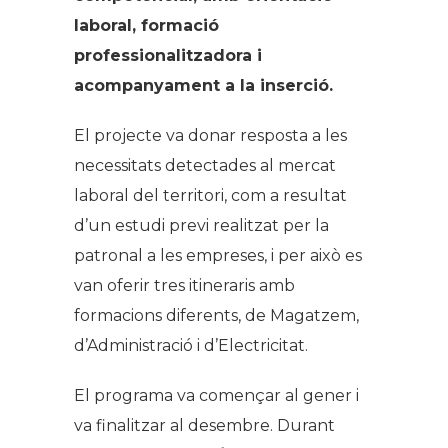
laboral, formació
professionalitzadora i
acompanyament a la inserció.
El projecte va donar resposta a les
necessitats detectades al mercat
laboral del territori, com a resultat
d’un estudi previ realitzat per la
patronal a les empreses, i per això es
van oferir tres itineraris amb
formacions diferents, de Magatzem,
d’Administració i d’Electricitat.
El programa va començar al gener i
va finalitzar al desembre. Durant