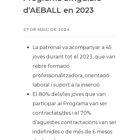
d’AEBALL en 2023
27 DE MAIG DE 2024
La patronal va acompanyar a 45
joves durant tot el 2023, que van
rebre formació
professionalitzadora, orientació
laboral i suport a la inserció
El 80% dels/les joves que van
participar al Programa van ser
contractats/des i el 70%
d’aquestes contractacions van ser
indefinides o de més de 6 mesos