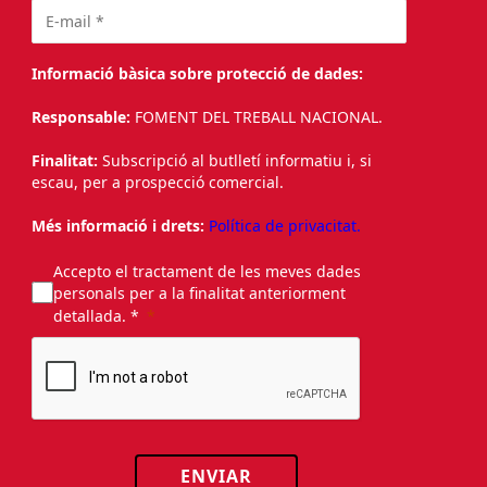
Informació bàsica sobre protecció de dades:
Responsable:
FOMENT DEL TREBALL NACIONAL.
Finalitat:
Subscripció al butlletí informatiu i, si
escau, per a prospecció comercial.
Més informació i drets:
Política de privacitat.
Accepto el tractament de les meves dades
personals per a la finalitat anteriorment
detallada. *
ENVIAR