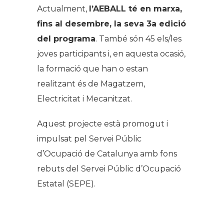
Actualment,
l’AEBALL té en marxa,
fins al desembre, la seva 3a edició
del programa
. També són 45 els/les
joves participants i, en aquesta ocasió,
la formació que han o estan
realitzant és de Magatzem,
Electricitat i Mecanitzat.
Aquest projecte està promogut i
impulsat pel Servei Públic
d’Ocupació de Catalunya amb fons
rebuts del Servei Públic d’Ocupació
Estatal (SEPE).