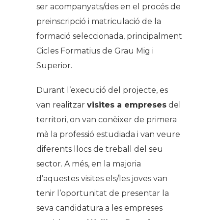
ser acompanyats/des en el procés de
preinscripció i matriculació de la
formació seleccionada, principalment
Cicles Formatius de Grau Mig i
Superior.
Durant l’execució del projecte, es
van realitzar
visites a empreses
del
territori, on van conèixer de primera
mà la professió estudiada i van veure
diferents llocs de treball del seu
sector. A més, en la majoria
d’aquestes visites els/les joves van
tenir l’oportunitat de presentar la
seva candidatura a les empreses