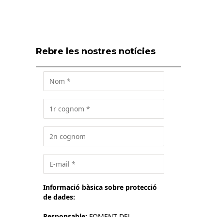
Rebre les nostres notícies
Informació bàsica sobre protecció
de dades:
Responsable:
FOMENT DEL