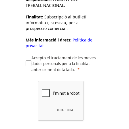
TREBALL NACIONAL.
Finalitat:
Subscripció al butlletí
informatiu i, si escau, per a
prospecció comercial.
Més informació i drets:
Política de
privacitat.
Accepto el tractament de les meves
dades personals per a la finalitat
anteriorment detallada.