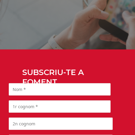
SUBSCRIU-TE A
FOMENT