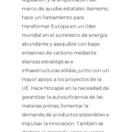
marco de ayudas estatales. Asimismo,
hace un llamamiento para
transformar Europa en un líder
mundial en el suministro de energía
abundante y asequible con bajas
emisiones de carbono mediante
alianzas estratégicas e
infraestructuras sólidas, junto con un
mayor apoyo a los proyectos de la
UE. Hace hincapié en la necesidad de
garantizar la autosuficiencia de las
materias primas, fomentar la
demanda de productos sostenibles e
impulsar la innovación. También se