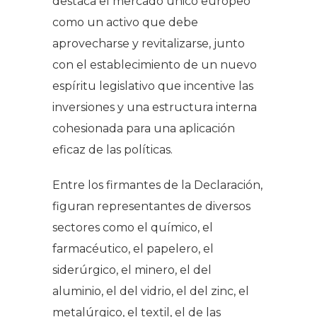
destaca el mercado único europeo
como un activo que debe
aprovecharse y revitalizarse, junto
con el establecimiento de un nuevo
espíritu legislativo que incentive las
inversiones y una estructura interna
cohesionada para una aplicación
eficaz de las políticas.
Entre los firmantes de la Declaración,
figuran representantes de diversos
sectores como el químico, el
farmacéutico, el papelero, el
siderúrgico, el minero, el del
aluminio, el del vidrio, el del zinc, el
metalúrgico, el textil, el de las