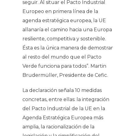
seguir. Al situar el Pacto Industrial
Europeo en primera línea de la
agenda estratégica europea, la UE
allanaría el camino hacia una Europa
resiliente, competitiva y sostenible.
Ésta es la única manera de demostrar
al resto del mundo que el Pacto
Verde funciona para todos”. Martin
Brudermüller, Presidente de Cefic.
La declaración señala 10 medidas
concretas, entre ellas: la integración
del Pacto Industrial de la UE en la
Agenda Estratégica Europea más
amplia, la racionalización de la
legislación y la simplificación del