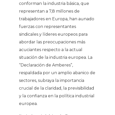
conforman la industria básica, que
representan a 7,8 millones de
trabajadores en Europa, han aunado
fuerzas con representantes
sindicales y líderes europeos para
abordar las preocupaciones más
acuciantes respecto a la actual
situación de la industria europea. La
“Declaración de Amberes”,
respaldada por un amplio abanico de
sectores, subraya la importancia
crucial de la claridad, la previsibilidad
y la confianza en la política industrial
europea.