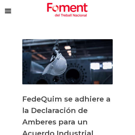
FedeQuim se adhiere a
la Declaración de
Amberes para un
Acuerdo Industrial