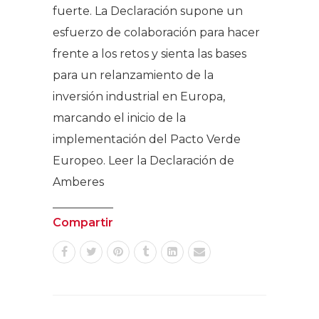
fuerte. La Declaración supone un
esfuerzo de colaboración para hacer
frente a los retos y sienta las bases
para un relanzamiento de la
inversión industrial en Europa,
marcando el inicio de la
implementación del Pacto Verde
Europeo. Leer la Declaración de
Amberes
Compartir