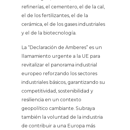
refinerías, el cementero, el de la cal,
el de los fertilizantes, el de la
cerámica, el de los gases industriales
y el de la biotecnología.
La “Declaración de Amberes” es un
llamamiento urgente a la UE para
revitalizar el panorama industrial
europeo reforzando los sectores
industriales básicos, garantizando su
competitividad, sostenibilidad y
resiliencia en un contexto
geopolítico cambiante. Subraya
también la voluntad de la industria
de contribuir a una Europa más