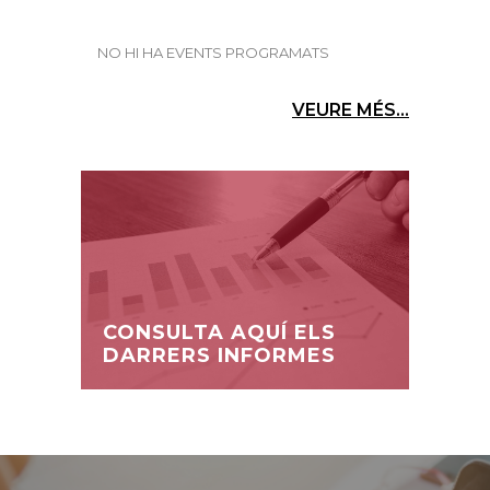
NO HI HA EVENTS PROGRAMATS
VEURE MÉS...
CONSULTA AQUÍ ELS
DARRERS INFORMES