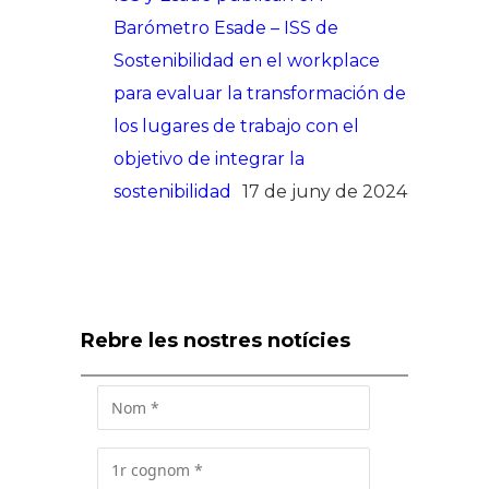
Barómetro Esade – ISS de
Sostenibilidad en el workplace
para evaluar la transformación de
los lugares de trabajo con el
objetivo de integrar la
sostenibilidad
17 de juny de 2024
Rebre les nostres notícies