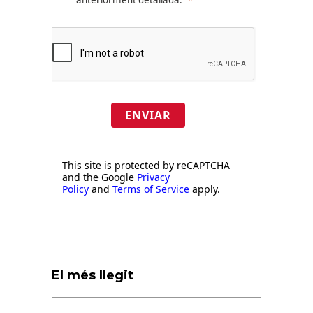
ENVIAR
This site is protected by reCAPTCHA
and the Google
Privacy
Policy
and
Terms of Service
apply.
El més llegit