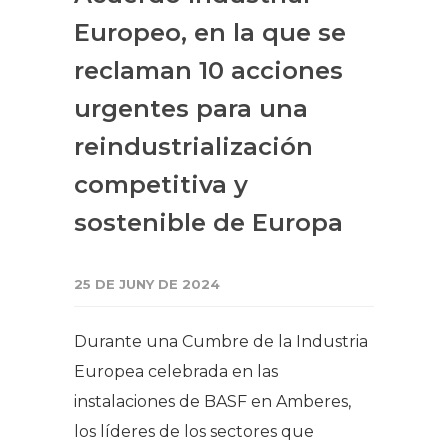
Europeo, en la que se
reclaman 10 acciones
urgentes para una
reindustrialización
competitiva y
sostenible de Europa
25 DE JUNY DE 2024
Durante una Cumbre de la Industria
Europea celebrada en las
instalaciones de BASF en Amberes,
los líderes de los sectores que