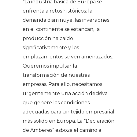
“La industria básica de Europa se
enfrenta a retos históricos: la
demanda disminuye, las inversiones
en el continente se estancan, la
producción ha caído
significativamente y los
emplazamientos se ven amenazados.
Queremos impulsar la
transformación de nuestras
empresas. Para ello, necesitamos
urgentemente una acción decisiva
que genere las condiciones
adecuadas para un tejido empresarial
más sólido en Europa. La “Declaración
de Amberes” esboza el camino a