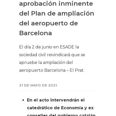
aprobación inminente
del Plan de ampliación
del aeropuerto de
Barcelona
El día 2 de junio en ESADE la
sociedad civil reivindicará que se
apruebe la ampliación del
aeropuerto Barcelona – El Prat
21 DE MAYO DE 2021
En el acto intervendrán el
catedrático de Economía y ex
conseller del gobierno catalán,