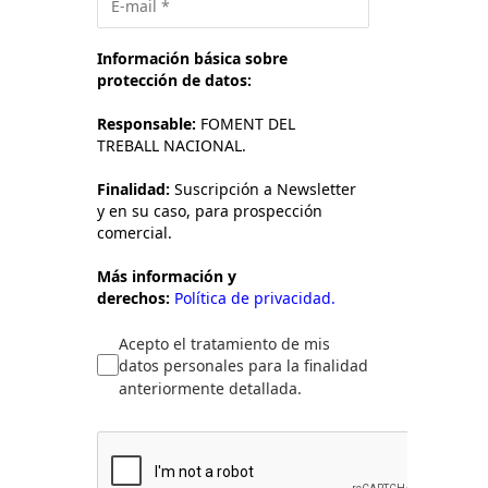
Información básica sobre
protección de datos:
Responsable:
FOMENT DEL
TREBALL NACIONAL.
Finalidad:
Suscripción a Newsletter
y en su caso, para prospección
comercial.
Más información y
derechos:
Política de privacidad.
Acepto el tratamiento de mis
datos personales para la finalidad
anteriormente detallada.