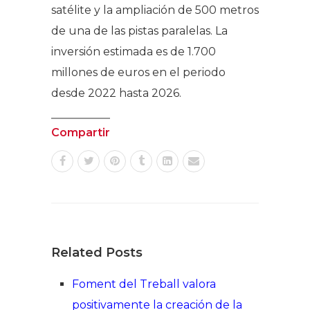
satélite y la ampliación de 500 metros
de una de las pistas paralelas. La
inversión estimada es de 1.700
millones de euros en el periodo
desde 2022 hasta 2026.
Compartir
Related Posts
Foment del Treball valora
positivamente la creación de la