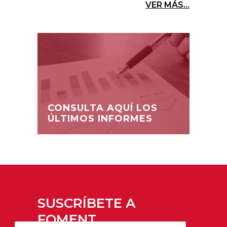
VER MÁS...
CONSULTA AQUÍ LOS
ÚLTIMOS INFORMES
SUSCRÍBETE A
FOMENT