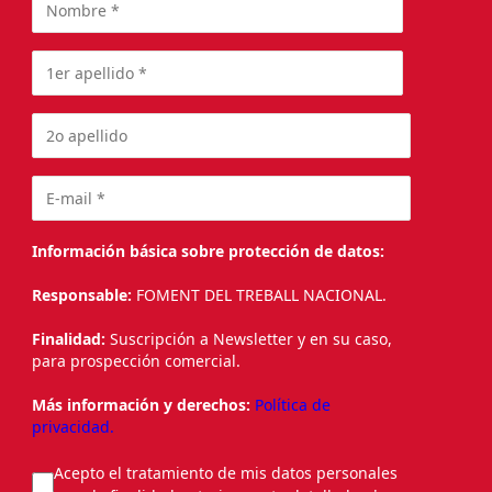
Información básica sobre protección de datos:
Responsable:
FOMENT DEL TREBALL NACIONAL.
Finalidad:
Suscripción a Newsletter y en su caso,
para prospección comercial.
Más información y derechos:
Política de
privacidad.
Acepto el tratamiento de mis datos personales