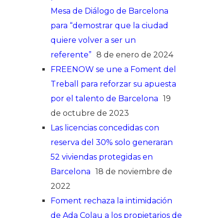
Mesa de Diálogo de Barcelona
para “demostrar que la ciudad
quiere volver a ser un
referente”
8 de enero de 2024
FREENOW se une a Foment del
Treball para reforzar su apuesta
por el talento de Barcelona
19
de octubre de 2023
Las licencias concedidas con
reserva del 30% solo generaran
52 viviendas protegidas en
Barcelona
18 de noviembre de
2022
Foment rechaza la intimidación
de Ada Colau a los propietarios de