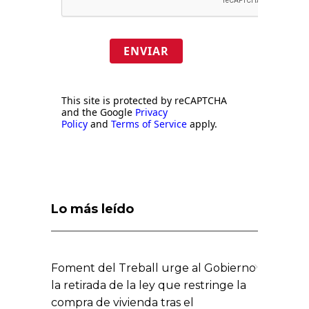
ENVIAR
This site is protected by reCAPTCHA
and the Google
Privacy
Policy
and
Terms of Service
apply.
Lo más leído
Foment del Treball urge al Gobierno
la retirada de la ley que restringe la
compra de vivienda tras el