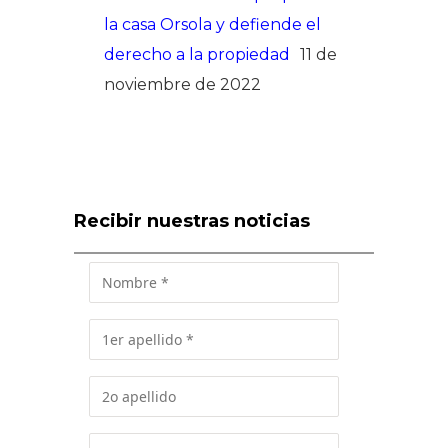
la casa Orsola y defiende el
derecho a la propiedad
11 de
noviembre de 2022
Recibir nuestras noticias