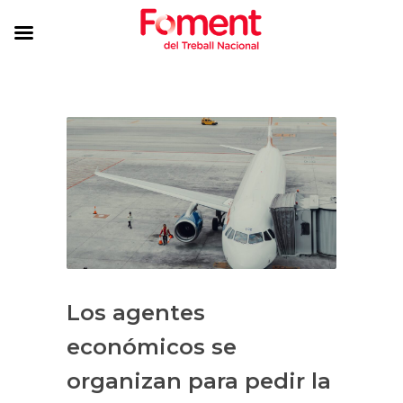
Los agentes
económicos se
organizan para pedir la