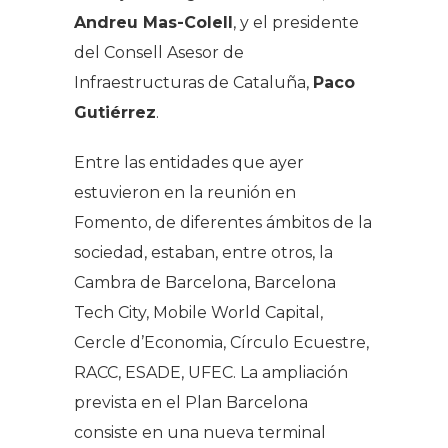
Andreu Mas-Colell
, y el presidente
del Consell Asesor de
Infraestructuras de Cataluña,
Paco
Gutiérrez
.
Entre las entidades que ayer
estuvieron en la reunión en
Fomento, de diferentes ámbitos de la
sociedad, estaban, entre otros, la
Cambra de Barcelona, Barcelona
Tech City, Mobile World Capital,
Cercle d’Economia, Círculo Ecuestre,
RACC, ESADE, UFEC. La ampliación
prevista en el Plan Barcelona
consiste en una nueva terminal