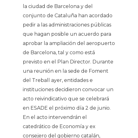
la ciudad de Barcelona y del
conjunto de Cataluña han acordado
pedir a las administraciones públicas
que hagan posible un acuerdo para
aprobar la ampliación del aeropuerto
de Barcelona, tal y como está
previsto en el Plan Director. Durante
una reunión en la sede de Foment
del Treball ayer, entidades e
instituciones decidieron convocar un
acto reivindicativo que se celebrará
en ESADE el próximo día 2 de junio.
En el acto intervendrán el
catedrático de Economía y ex
consejero del gobierno catalán,