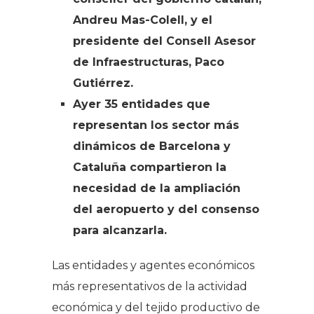
Andreu Mas-Colell, y el
presidente del Consell Asesor
de Infraestructuras, Paco
Gutiérrez.
Ayer 35 entidades que
representan los sector más
dinámicos de Barcelona y
Cataluña compartieron la
necesidad de la ampliación
del aeropuerto y del consenso
para alcanzarla.
Las entidades y agentes económicos
más representativos de la actividad
económica y del tejido productivo de